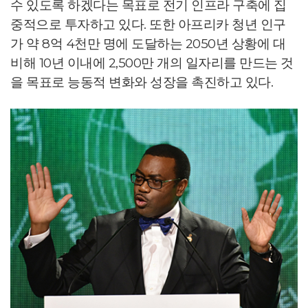
수 있도록 하겠다는 목표로 전기 인프라 구축에 집
중적으로 투자하고 있다. 또한 아프리카 청년 인구
가 약 8억 4천만 명에 도달하는 2050년 상황에 대
비해 10년 이내에 2,500만 개의 일자리를 만드는 것
을 목표로 능동적 변화와 성장을 촉진하고 있다.