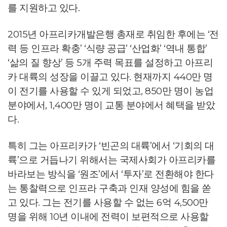
를 지원하고 있다.
2015년 아프리카개발은행 총재로 취임한 후에는 ‘전
력 등 인프라 확충’ ‘식량 공급’ ‘산업화’ ‘역내 통합’
‘삶의 질 향상’ 등 5개 주력 목표를 설정하고 아프리
카 대륙의 성장을 이끌고 있다. 현재까지 440만 명
이 전기를 사용할 수 있게 되었고, 850만 명이 농업
분야에서, 1,400만 명이 교통 분야에서 혜택을 받았
다.
특히 그는 아프리카가 ‘빈곤의 대륙’에서 ‘기회의 대
륙’으로 거듭나기 위해서는 국제사회가 아프리카를
바라보는 방식을 ‘원조’에서 ‘투자’로 전환해야 한다
는 통찰력으로 인프라 구축과 인재 양성에 힘을 쏟
고 있다. 그는 전기를 사용할 수 없는 6억 4,500만
명을 위해 10년 이내에 전력이 보편적으로 사용할