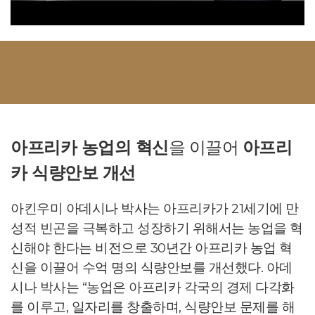
아프리카 농업의 혁신
을 이끌어
아프리
카 식량안보 개선
아킨우미 아데시나 박사는 아프리카가 21세기에 만
성적 빈곤을 극복하고 성장하기 위해서는 농업을 혁
신해야 한다는 비전으로 30년간 아프리카 농업 혁
신을 이끌어 수억 명의 식량안보를 개선했다. 아데
시나 박사는 “농업은 아프리카 각국의 경제 다각화
를 이루고, 일자리를 창출하며, 식량안보 문제를 해