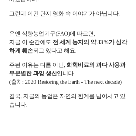
그런데 이건 단지 영화 속 이야기가 아닙니다.
유엔 식량농업기구(FAO)에 따르면,
지금 이 순간에도
전 세계 농지의 약 33%가 심각
하게 훼손
되고 있다고 해요.
주된 이유는 다름 아닌,
화학비료의 과다 사용과
무분별한 과잉 생산
입니다.
(출처: 2020 Restoring the Earth - The next decade)
결국, 지금의 농업은 자연의 한계를 넘어서고 있
습니다.