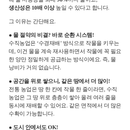
생산성은 10배 이상
높일 수 있다고 합니다.
그 이유는 간단해요.
●
물 절약의 비결? 바로 순환 시스템!
수직농업은 ‘수경재배’ 방식으로 작물을 키우는
데, 이건 물을 계속 재사용하면서 작물에 꼭 필요
한 양만 정밀하게 공급하는 방식이에요. 즉, 물
낭비가 거의 없습니다.
●
공간을 위로 쌓으니, 같은 땅에서 더 많이!
전통 농업은 땅 한 칸에 작물 한 줄이라면, 수직
농업은 그 땅 위로 층층이 쌓아 올려 여러 줄을
동시에 재배할 수 있어요. 같은 면적에서 더 많은
수확이 가능합니다.
●
도시 안에서도 OK!