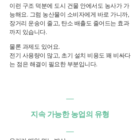
이런 구조 덕분에 도시 건물 안에서도 농사가 가
능해요. 그럼 농산물이 소비자에게 바로 가니까,
장거리 운송이 줄고, 탄소 배출도 줄어드는 효과
까지 있습니다.
물론 과제도 있어요.
전기 사용량이 많고, 초기 설치 비용도 꽤 비싸다
는 점은 해결이 필요한 부분입니다.
―
지속 가능한 농업의 유형
―