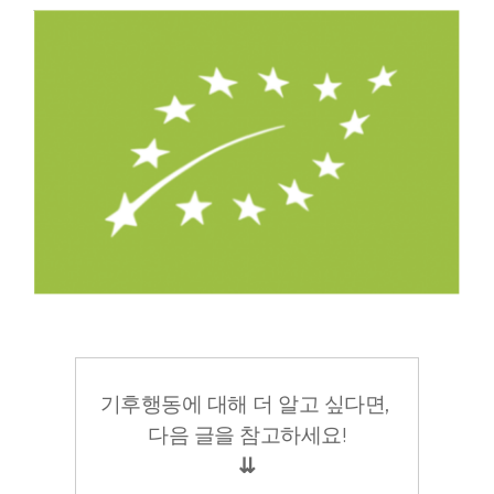
기후행동에 대해 더 알고 싶다면,
다음 글을 참고하세요!
⇊