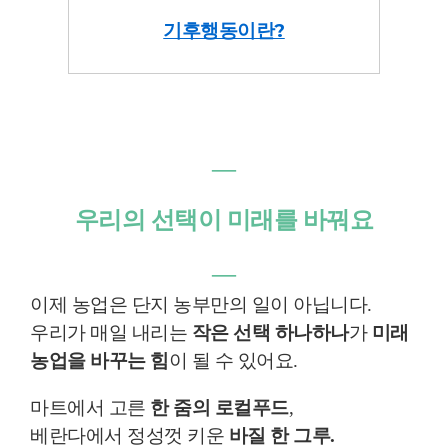
기후행동이란?
―
우리의 선택이 미래를 바꿔요
―
이제 농업은 단지 농부만의 일이 아닙니다.
우리가 매일 내리는
작은 선택 하나하나
가
미래
농업을 바꾸는 힘
이 될 수 있어요.
마트에서 고른
한 줌의 로컬푸드
,
베란다에서 정성껏 키운
바질 한 그루.