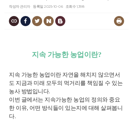
작성자
관리자
등록일
2025-10-06
조회수
1,398
지속 가능한 농업이란?
지속 가능한 농업이란 자연을 해치지 않으면서
도 지금과 미래 모두의 먹거리를 책임질 수 있는
농사 방법입니다.
이번 글에서는 지속가능한 농업의 정의와 중요
한 이유, 어떤 방식들이 있는지에 대해 살펴봅니
다.