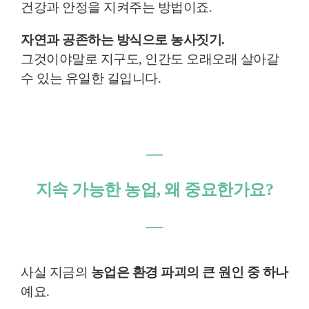
건강과 안정을 지켜주는 방법이죠.
자연과 공존하는 방식으로 농사짓기.
그것이야말로 지구도, 인간도 오래오래 살아갈
수 있는 유일한 길입니다.
―
지속 가능한 농업, 왜 중요한가요?
―
사실 지금의
농업은 환경 파괴의 큰 원인 중 하나
예요.