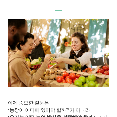
―
이제 중요한 질문은
‘농장이 어디에 있어야 할까?’가 아니라