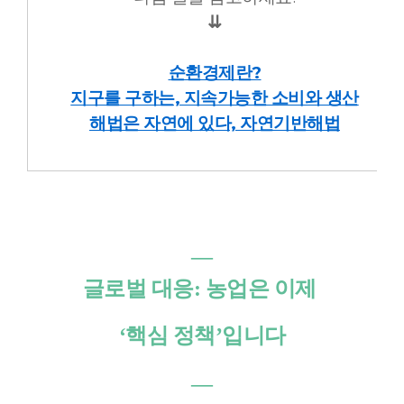
⇊
순환경제란?
지구를 구하는, 지속가능한 소비와 생산
해법은 자연에 있다, 자연기반해법
―
글로벌 대응: 농업은 이제
‘핵심 정책’입니다
―