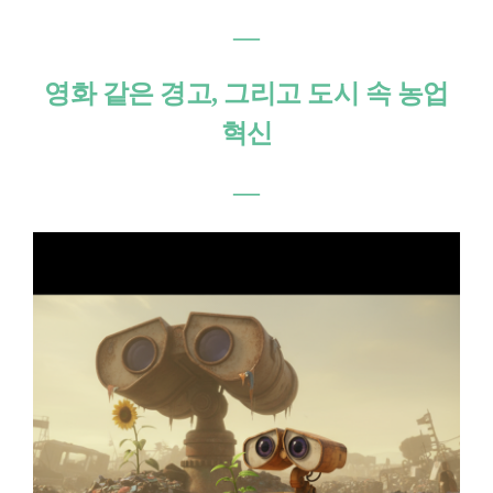
―
영화 같은 경고, 그리고 도시 속 농업
혁신
―