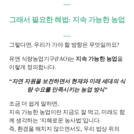
―
그래서 필요한 해법: 지속 가능한 농업
―
그렇다면, 우리가 가야 할 방향은 무엇일까요?
유엔 식량농업기구(FAO)는
지속 가능한 농업
을
이렇게 정의합니다.
“자연 자원을 보전하면서 현재와 미래 세대의 식
량 수요를 만족시키는 농업 방식”
조금 더 쉽게 말하면,
지속 가능한 농업이란 지금도 잘 먹고, 미래도 함
께 생각하는 ‘지혜로운 농사법’입니다.
즉, 환경을 해치지 않으면서도, 우리 밥상 위의