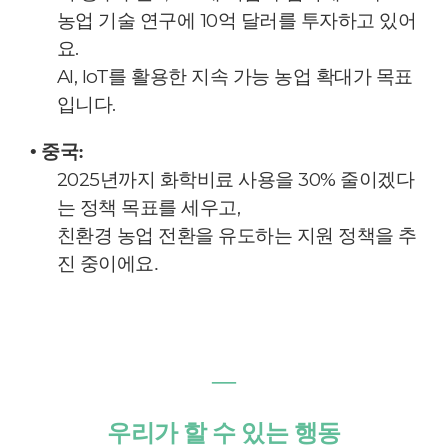
농업 기술 연구에 10억 달러를 투자하고 있어
요.
AI, IoT를 활용한 지속 가능 농업 확대가 목표
입니다.
• 중국:
2025년까지 화학비료 사용을 30% 줄이겠다
는 정책 목표를 세우고,
친환경 농업 전환을 유도하는 지원 정책을 추
진 중이에요.
―
우리가 할 수 있는 행동