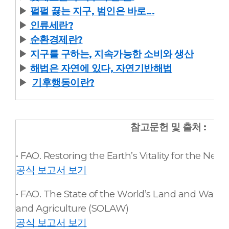
▶
펄펄 끓는 지구, 범인은 바로...
▶
인류세란?
▶
순환경제란?
▶
지구를 구하는, 지속가능한 소비와 생산
▶
해법은 자연에 있다, 자연기반해법
▶
기후행동이란?
참고문헌 및 출처 :
• FAO. Restoring the Earth’s Vitality for the Nex
공식 보고서 보기
• FAO. The State of the World’s Land and Water
and Agriculture (SOLAW)
공식 보고서 보기