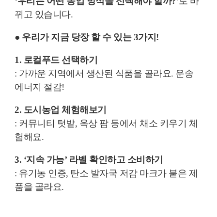
‘우리는 어떤 농업 방식을 선택해야 할까?’
로 바
뀌고 있습니다.
●
우리가 지금 당장 할 수 있는 3가지!
1. 로컬푸드 선택하기
: 가까운 지역에서 생산된 식품을 골라요. 운송
에너지 절감!
2. 도시농업 체험해보기
: 커뮤니티 텃밭, 옥상 팜 등에서 채소 키우기 체
험해요.
3. ‘지속 가능’ 라벨 확인하고 소비하기
: 유기농 인증, 탄소 발자국 저감 마크가 붙은 제
품을 골라요.