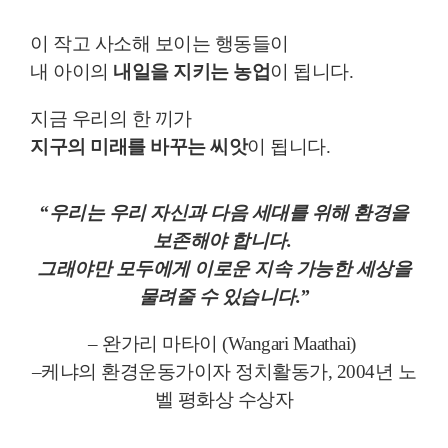
이 작고 사소해 보이는 행동들이
내 아이의
내일을 지키는 농업
이 됩니다.
지금 우리의 한 끼가
지구의 미래를 바꾸는 씨앗
이 됩니다.
“우리는 우리 자신과 다음 세대를 위해 환경을
보존해야 합니다.
그래야만 모두에게 이로운 지속 가능한 세상을
물려줄 수 있습니다.”
– 완가리 마타이 (Wangari Maathai)
–케냐의 환경운동가이자 정치활동가, 2004년 노
벨 평화상 수상자