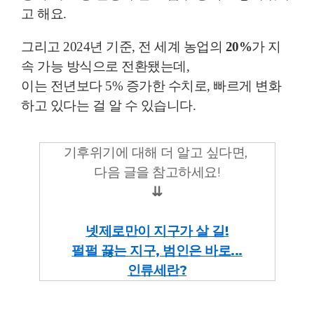
고 해요.
그리고 2024년 기준, 전 세계 농업의
20%
가 지
속 가능 방식으로 전환됐는데,
이는 전년보다 5% 증가한 수치로, 빠르게 변화
하고 있다는 걸 알 수 있습니다.
기후위기에 대해 더 알고 싶다면,
다음 글을 참고하세요!
⇊
넷제로만이 지구가 살 길!
펄펄 끓는 지구, 범인은 바로...
인류세란?