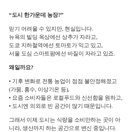
“도시 한가운데 농장?”
믿기 어려울 수 있지만, 현실입니다.
뉴욕의 빌딩 옥상에선 상추가 자라고,
도쿄 지하철역에선 토마토가 익고 있고,
서울 도심 스마트팜에선 바질이 자라고 있죠.
왜일까요?
• 기후 변화로 전통 농업이 점점 불안정해졌고
(가뭄, 홍수, 이상기온 등),
• 요즘 소비자들은 로컬푸드와 신선함을 원하고,
• 도시엔 의외로 빈 공간이 많기 때문입니다.
그래서 이제 도시는 식량을 소비만하는 곳이 아
니라, 생산까지 하는 공간으로 변신 중입니다.