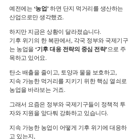
예전에는
‘농업’
하면 단지 먹거리를 생산하는
산업으로만 생각했죠.
하지만 지금은 상황이 달라졌습니다.
기후 위기의 한 복판에서, 각국 정부와 국제기구
는 농업을
‘기후 대응 전략의 중심 전략’
으로 주
목하고 있어요.
탄소 배출을 줄이고, 토양과 물을 보호하고,
지속 가능한 먹거리를 지키기 위한 핵심 열쇠로
농업을 바라보는 거죠.
그래서 요즘은 정부와 국제기구들이 정책적 투
자와 지원을 앞다퉈 강화하고 있습니다.
지속 가능한 농업이 어떻게 기후 위기에 대응하
고 있는지,