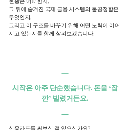
현황은 어떠한지,
그 뒤에 숨겨진 국제 금융 시스템의 불공정함은
무엇인지,
그리고 이 구조를 바꾸기 위해 어떤 노력이 이어
지고 있는지를 함께 살펴보겠습니다.
―
시작은 아주 단순했습니다. 돈을 ‘잠
깐’ 빌렸거든요.
―
신용카드를 써보신 적 있으신가요?