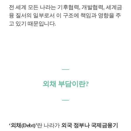
전 세계 모든 나라는 기후협력, 개발협력, 세계금
융 질서의 일부로서 이 구조에 책임과 영향을 주
고 있기 때문입니다.
―
외채 부담이란?
―
‘외채(Debt)’
란 나라가
외국 정부나 국제금융기