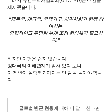
그래서 유엔무역개발회의(UNCTAD)는 대안을
제시했습니다.
“채무국, 채권국, 국제기구, 시민사회가 함께 참
여하는
중립적이고 투명한 부채 조정 회의체가 필요하
다.”
하지만 이행은 쉽지 않습니다.
강대국의 이해관계
가 얽혀 있다 보니,
이 제안이 실행되기까지는 먼 길을 돌아야 합니
다.
글로벌 빈곤 현황
에 대해 더 알고 싶다면,