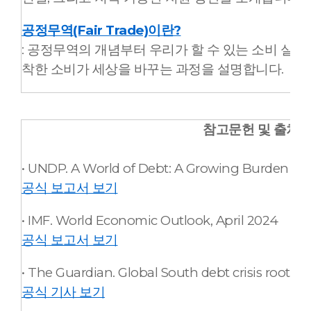
공정무역(Fair Trade)이란?
: 공정무역의 개념부터 우리가 할 수 있는 소비 실천
착한 소비가 세상을 바꾸는 과정을 설명합니다.
참고문헌 및 출처 :
• UNDP. A World of Debt: A Growing Burden to G
공식 보고서 보기
• IMF. World Economic Outlook, April 2024
공식 보고서 보기
• The Guardian. Global South debt crisis rooted
공식 기사 보기