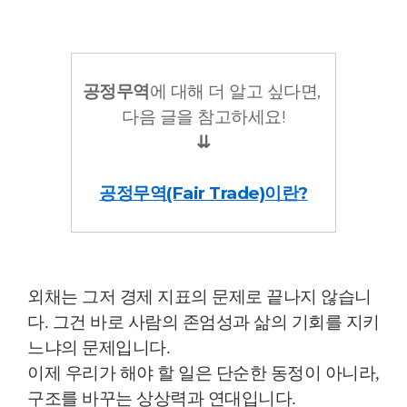
공정무역
에 대해 더 알고 싶다면,
다음 글을 참고하세요!
⇊
공정무역(Fair Trade)이란?
외채는 그저 경제 지표의 문제로 끝나지 않습니
다. 그건 바로 사람의 존엄성과 삶의 기회를 지키
느냐의 문제입니다.
이제 우리가 해야 할 일은 단순한 동정이 아니라,
구조를 바꾸는 상상력과 연대입니다.