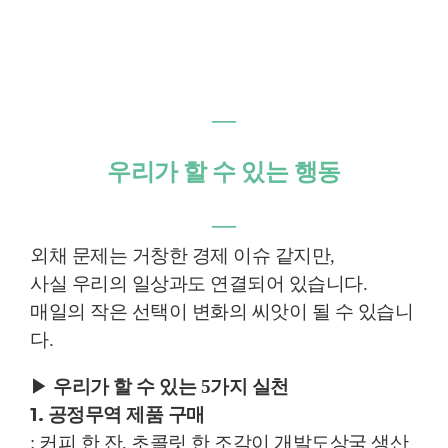
―
우리가 할 수 있는 행동
―
외채 문제는 거창한 경제 이슈 같지만,
사실 우리의 일상과도 연결되어 있습니다.
매일의 작은 선택이 변화의 씨앗이 될 수 있습니
다.
▶
우리가 할 수 있는 5가지 실천
1. 공정무역 제품 구매
: 커피 한 잔, 초콜릿 한 조각이 개발도상국 생산