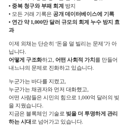
• 중복 청구와 부패 회계
방지
• 모든 거래 기록은
공개 데이터베이스에 기록
• 연간 약 1,000만 달러 규모의 회계 누수 방지 효
과
이제 외채는 단순히 ‘돈을 덜 빌리는 문제’가 아
닙니다.
어떻게 구조화
하고,
어떤 사회적 가치
를 만들어
내느냐의 문제로 진화하고 있습니다.
누군가는 바다를 지켰고,
누군가는 채권자와 먼저 대화했고,
어떤 사람들은 시민의 힘으로 1,000억 달러의 빚
을 지웠습니다.
지금은 블록체인 기술로
빚을 더 투명하게 관리
하는 시대
로 넘어가고 있습니다.