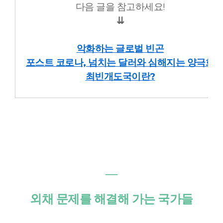
다음 글을 참고하세요!
⇊
악화하는 글로벌 빈곤
포스트 코로나, 넘치는 달러와 심해지는 양극화
최빈개도국이란?
―
외채 문제를 해결해 가는 국가들