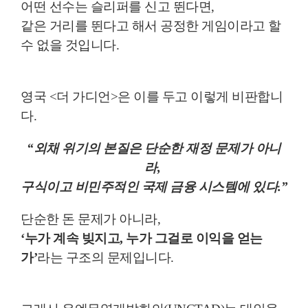
어떤 선수는 슬리퍼를 신고 뛴다면,
같은 거리를 뛴다고 해서 공정한 게임이라고 할
수 없을 것입니다.
영국 <더 가디언>은 이를 두고 이렇게 비판합니
다.
“외채 위기의 본질은 단순한 재정 문제가 아니
라,
구식이고 비민주적인 국제 금융 시스템에 있다.”
단순한 돈 문제가 아니라,
‘누가 계속 빚지고, 누가 그걸로 이익을 얻는
가’
라는 구조의 문제입니다.