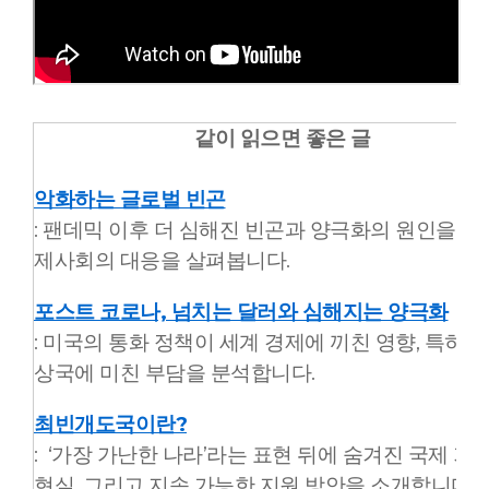
같이 읽으면 좋은 글
악화하는 글로벌 빈곤
: 팬데믹 이후 더 심해진 빈곤과 양극화의 원인을 짚고
제사회의 대응을 살펴봅니다.
포스트 코로나, 넘치는 달러와 심해지는 양극화
: 미국의 통화 정책이 세계 경제에 끼친 영향, 특히 
상국에 미친 부담을 분석합니다.
최빈개도국이란?
:
‘가장 가난한 나라’라는 표현 뒤에 숨겨진 국제 기
현실, 그리고 지속 가능한 지원 방안을 소개합니다.