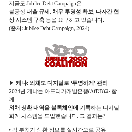
지금도 Jubilee Debt Campaign은
불공정
대출 규제, 채무 투명성 확보, 다자간 협
상 시스템 구축
등을 요구하고 있습니다.
(출처: Jubilee Debt Campaign, 2024)
▶
케냐: 외채도 디지털로 ‘투명하게’ 관리
2024년 케냐는 아프리카개발은행(AfDB)과 함
께
외채 상환 내역을 블록체인에 기록
하는 디지털
회계 시스템을 도입했습니다. 그 결과는?
• 각 부처가 상환 정보를 실시간으로 공유