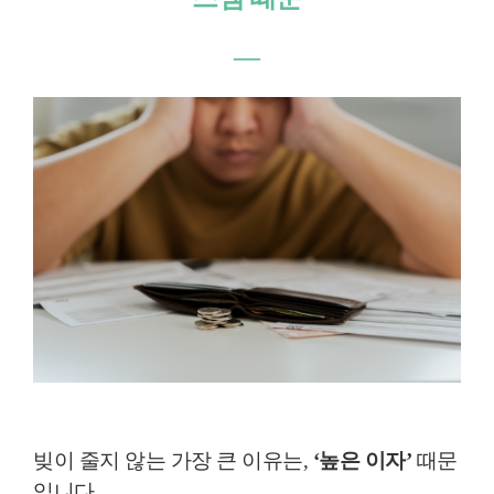
―
빚이 줄지 않는 가장 큰 이유는,
‘높은 이자’
때문
입니다.