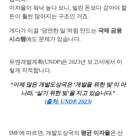
이자율이 워낙 높다 보니, 빌린 돈보다 갚아야 할
돈이 훨씬 많아지는 구조인 거죠.
게다가 이걸 ‘당연한 일’처럼 만드는
국제 금융
시스템
에도 문제가 있습니다.
유엔개발계획(UNDP)은 2023년 보고서에서 이
렇게 지적합니다.
“이제 많은 개발도상국은 ‘개발을 위한 빚’이 아
니라, ‘살기 위한 빚’을 지고 있습니다.”
(출처: UNDP, 2023)
IMF에 따르면, 개발도상국의
평균 이자율
은 선