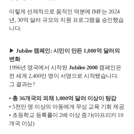
이렇게 선제적으로 움직인 덕분에 IMF는 2024
년, 30억 달러 규모의 지원 프로그램을 승인했습
니다.
▶
Jubilee 캠페인: 시민이 만든 1,000억 달러의
변화
1996년 영국에서 시작된
Jubilee 2000
캠페인은
전 세계 2,400만 명이 서명으로 시작됐습니다.
그 결과는?
•
총 36개국의 외채 1,000억 달러 이상이 탕감
• 5천만 명 이상의 아동에게 무상 교육 기회 제공
• 초등학교 등록률이 2배 이상 증가(아프리카 10
개국 이상)