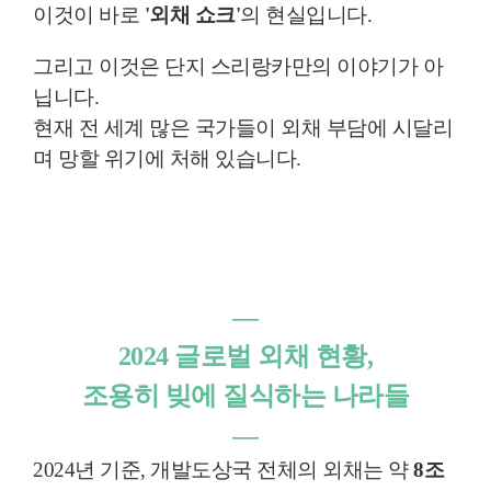
이것이 바로
'외채 쇼크'
의 현실입니다.
그리고 이것은 단지 스리랑카만의 이야기가 아
닙니다.
현재 전 세계 많은 국가들이 외채 부담에 시달리
며 망할 위기에 처해 있습니다.
―
2024 글로벌 외채 현황,
조용히 빚에 질식하는 나라들
―
2024년 기준, 개발도상국 전체의 외채는 약
8조