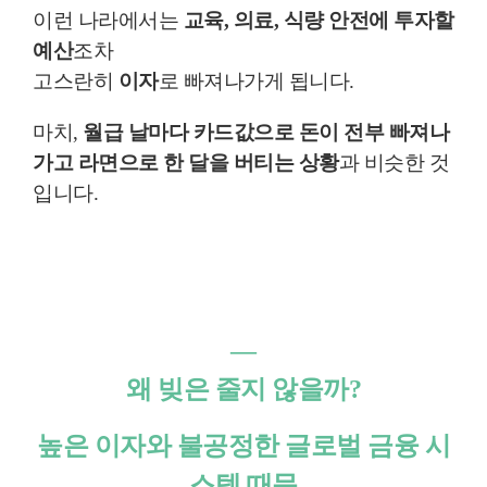
이런 나라에서는
교육, 의료, 식량 안전에 투자할
예산
조차
고스란히
이자
로 빠져나가게 됩니다.
마치,
월급 날마다 카드값으로 돈이 전부 빠져나
가고 라면으로 한 달을 버티는 상황
과 비슷한 것
입니다.
―
왜 빚은 줄지 않을까?
높은 이자와 불공정한 글로벌 금융 시
스템 때문