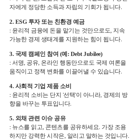
자에게 정당한 소득과 자립의 기회가 됩니다.
2. ESG 투자 또는 친환경 예금
: 윤리적 금융에 돈을 맡기는 것만으로도, 지속
가능한 경제 생태계를 지원하는 힘이 됩니다.
3. 국제 캠페인 참여 (예: Debt Jubilee)
: 서명, 공유, 온라인 행동만으로도 국제 여론을
움직이고 정책 변화를 이끌어낼 수 있습니다.
4. 사회적 기업 제품 소비
: 윤리적 소비는 단지 '선택'이 아니라, 경제의 방
향을 바꾸는 투표입니다.
5. 외채 관련 이슈 공유
: 뉴스를 읽고, 콘텐츠를 공유하세요. 가장 조용
하지만 강력한 시작은, 알리고 말하는 것입니다.