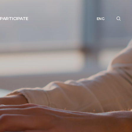
PARTICIPATE
ENG