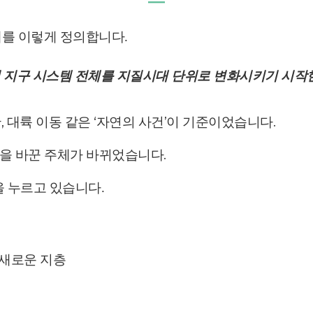
―
세를 이렇게 정의합니다.
지구 시스템 전체를 지질시대 단위로
변화시키기 시작한
이
, 대륙 이동 같은
‘자연의 사건’이 기준이었습니다.
을 바꾼 주체가 바뀌었습니다.
튼을 누르고 있습니다.
 새로운 지층