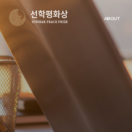
ABOUT