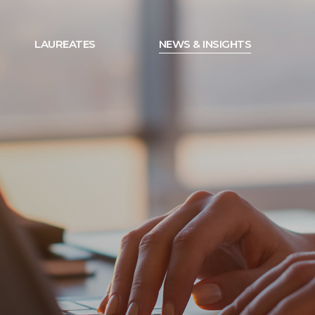
LAUREATES
NEWS & INSIGHTS