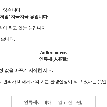
지 않습니다.
처럼’ 차곡차곡 쌓입니다.
받아 적고 있는 셈입니다.
였습니다.
Anthropocene.
인류세(人類世)
정 값을 바꾸기 시작한 시대.
의 편의가
미래세대의 기본 환경설정이 되고 있다는 뜻입
인류세
에 대해 더 알고 싶다면,