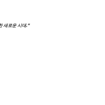
 새로운 시대.”