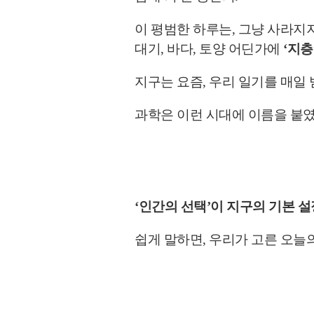
이 평범한 하루는, 그냥 사라지
대기, 바다, 토양 어딘가에
‘지층
지구는 요즘, 우리 일기를 매일 
과학은 이런 시대에 이름을 붙
지구의 기본 설
‘인간의 선택’이
우리가 고른 오늘
쉽게 말하면,