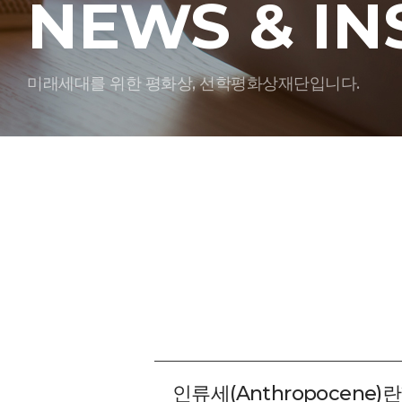
NEWS & IN
미래세대를 위한 평화상, 선학평화상재단입니다.
인류세(Anthropocene)란?