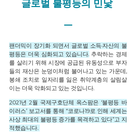
글로벌 불평등의 민낯
ㅡ
팬더믹이 장기화 되면서 글로벌 소득·자산의 불
평등은 더욱 심화되고 있습니다.
추락하는 경제
를 살리기 위해 시장에 공급된 유동성으로 부자
들의 재산은 눈덩이처럼 불어나고 있는 가운데,
봉쇄 조치로 일자리를 잃은 취약계층의 살림살
이는 더욱 악화되고 있는 것입니다.
2021년 2월 국제구호단체 옥스팜은 ‘불평등 바
이러스’ 보고서를 통해 “코로나19로 인해 세계는
사상 최대의 불평등 증가를 목격하고 있다”고 지
적했습니다.