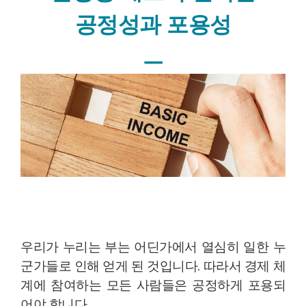
공정성과 포용성
ㅡ
우리가 누리는 부는 어딘가에서 열심히 일한 누
군가들로 인해 얻게 된 것입니다. 따라서 경제 체
계에 참여하는 모든 사람들은 공정하게 포용되
어야 합니다.