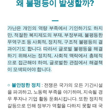
왜 불평등이 발생할까?
ㅡ
가난은 개인의 역량 부족에서 기인하기도 하지
만, 적절한 복지제도의 부재, 부정부패, 불평등한
무역구조 등 사회적, 정치적, 구조적 불평등의 결
과이기도 합니다.
따라서 글로벌 불평등을 해결
하기 위해서는 정치적, 사회적 맥락에서 총체적
으로 접근해야 하며, 글로벌한 관점에서 해결책
이 모색되어야 합니다.
○ 불안정한 정치
: 전쟁은 국가의 모든 기간시설
을 파괴하고, 노동력 부족을 야기하며, 지속될 경
우 투자나 기업 활동 둔화시킵니다. 또한 정치적
갈등으로 인해 정부가 역할을 다하지 못할 때 국