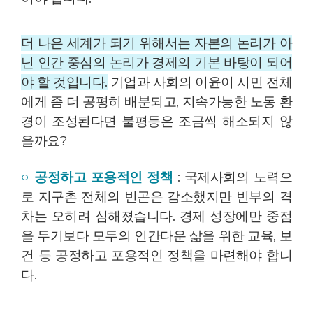
더 나은 세계가 되기 위해서는 자본의 논리가 아
닌 인간 중심의 논리가 경제의 기본 바탕이 되어
야 할 것입니다.
기업과 사회의 이윤이 시민 전체
에게 좀 더 공평히 배분되고, 지속가능한 노동 환
경이 조성된다면 불평등은 조금씩 해소되지 않
을까요?
○ 공정하고 포용적인 정책
: 국제사회의 노력으
로 지구촌 전체의 빈곤은 감소했지만 빈부의 격
차는 오히려 심해졌습니다. 경제 성장에만 중점
을 두기보다 모두의 인간다운 삶을 위한 교육, 보
건 등 공정하고 포용적인 정책을 마련해야 합니
다.