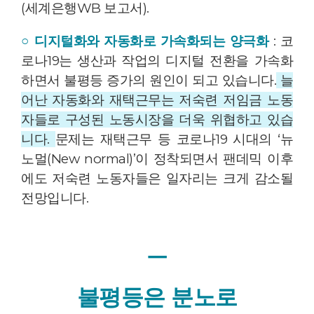
(세계은행WB 보고서).
○ 디지털화와 자동화로 가속화되는 양극화
: 코
로나19는 생산과 작업의 디지털 전환을 가속화
하면서 불평등 증가의 원인이 되고 있습니다.
늘
어난 자동화와 재택근무는 저숙련 저임금 노동
자들로 구성된 노동시장을 더욱 위협하고 있습
니다.
문제는 재택근무 등 코로나19 시대의 ‘뉴
노멀(New normal)’이 정착되면서 팬데믹 이후
에도 저숙련 노동자들은 일자리는 크게 감소될
전망입니다.
ㅡ
불평등은 분노로