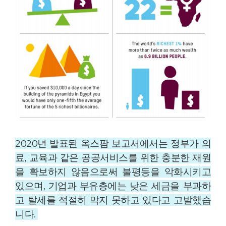
2020년 발표된 옥스팜 보고서에서는 정부가 의
료, 교육과 같은 공공서비스를 위한 충분한 재원
을 확보하지 않음으로써 불평등을 악화시키고
있으며, 기업과 부유층에는 낮은 세금을 부과하
고 탈세를 적절히 막지 못하고 있다고 고발했습
니다.