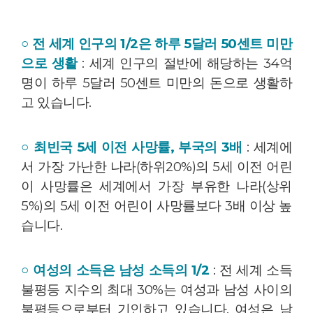
○ 전 세계 인구의
1/2
은 하루 5달러 50센트 미만
으로 생활
: 세계 인구의 절반에 해당하는 34억
명이 하루 5달러 50센트 미만의 돈으로 생활하
고 있습니다.
○ 최빈국 5세 이전 사망률, 부국의 3배
: 세계에
서 가장 가난한 나라(하위20%)의 5세 이전 어린
이 사망률은 세계에서 가장 부유한 나라(상위
5%)의 5세 이전 어린이 사망률보다 3배 이상 높
습니다.
○ 여성의 소득은 남성 소득의 1/2
: 전 세계 소득
불평등 지수의 최대 30%는 여성과 남성 사이의
불평등으로부터 기인하고 있습니다. 여성은 남