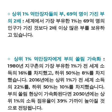
○ 상위 1% 억만장자들의 부, 69억 명이 가진 부
의 2배
: 세계에서 가장 부유한 1%는 69억 명의
인구가 가진 것보다 2배 이상 많은 부를 보유하
고 있습니다.
○ 상위 1% 억만장자에게 부의 쏠림 가속화
:
1980년 지구촌의 가장 부유한 1%가 전 세계 소
득의 16%를 차지했고, 하위 50%는 8%를 차지
했습니다. 2016년에는 상위 1%가 전 세계 소득
의 22%를, 하위 50%는 10%를 차지했습니다.
부의 쏠림 현상이 가속화된다면 2050년에는 상
위 1%의 소득 점유율이 39% 가까이 높아질 것
으로 전망됩니다.