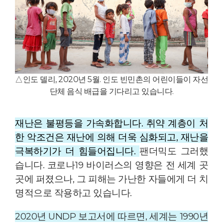
△인도 델리, 2020년 5월. 인도 빈민촌의 어린이들이 자선
단체 음식 배급을 기다리고 있습니다.
재난은 불평등을 가속화합니다. 취약 계층이 처
한 악조건은 재난에 의해 더욱 심화되고, 재난을
극복하기가 더 힘들어집니다.
팬더믹도 그러했
습니다. 코로나19 바이러스의 영향은 전 세계 곳
곳에 퍼졌으나, 그 피해는 가난한 자들에게 더 치
명적으로 작용하고 있습니다.
2020년 UNDP 보고서에 따르면, 세계는 1990년