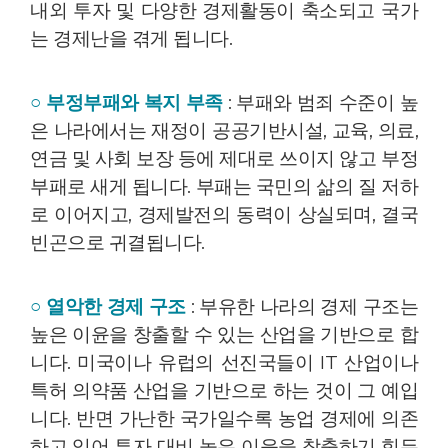
내외 투자 및 다양한 경제활동이 축소되고 국가
는 경제난을 겪게 됩니다.
○ 부정부패와 복지 부족
: 부패와 범죄 수준이 높
은 나라에서는 재정이 공공기반시설, 교육, 의료,
연금 및 사회 보장 등에 제대로 쓰이지 않고 부정
부패로 새게 됩니다. 부패는 국민의 삶의 질 저하
로 이어지고, 경제발전의 동력이 상실되며, 결국
빈곤으로 귀결됩니다.
○ 열악한 경제 구조
: 부유한 나라의 경제 구조는
높은 이윤을 창출할 수 있는 산업을 기반으로 합
니다. 미국이나 유럽의 선진국들이 IT 산업이나
특허 의약품 산업을 기반으로 하는 것이 그 예입
니다. 반면 가난한 국가일수록 농업 경제에 의존
하고 있어 투자 대비 높은 이윤을 창출하기 힘든