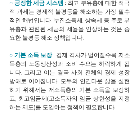
○ 공정한 세금 시스템
: 최고 부유층에 대한 적극
적 과세는 경제적 불평등을 해소하는 가장 필수
적인 해법입니다. 누진소득세, 상속세 등 주로 부
유층과 관련된 세금의 세율을 인상하는 것은 중
요한 불평등 해소 정책입니다.
○ 기본 소득 보장
: 경제 격차가 벌어질수록 저소
득층의 노동생산성과 소비 수요는 하락하게 됩
니다. 그리고 이는 결국 사회 전체의 경제 성장
방해로 이어집니다. 모두의 인간다운 삶을 실현
하기 위해서는 저소득층의 기본 소득을 보장하
고, 최고임금제(고소득자의 임금 상한성을 지정
하는 제도)를 도입하는 정책이 필요합니다.