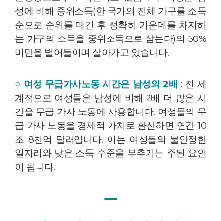
성에 비해 중위소득(한 국가의 전체 가구를 소득
순으로 순위를 매긴 후 정확히 가운데를 차지하
는 가구의 소득을 중위소득으로 삼는다)의 50%
미만을 벌어들이며 살아가고 있습니다.
○ 여성 무급가사노동 시간은 남성의 2배
: 전 세
계적으로 여성들은 남성에 비해 2배 더 많은 시
간을 무급 가사 노동에 사용합니다. 여성들의 무
급 가사 노동을 경제적 가치로 환산하면 연간 10
조 8천억 달러입니다. 이는 여성들의 불안정한
일자리와 낮은 소득 수준을 부추기는 주된 요인
이 됩니다.
ㅡ