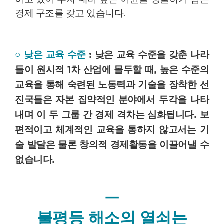
경제 구조를 갖고 있습니다.
○ 낮은 교육 수준
: 낮은 교육 수준을 갖춘 나라
들이 원시적 1차 산업에 몰두할 때, 높은 수준의
교육을 통해 숙련된 노동력과 기술을 장착한 선
진국들은 자본 집약적인 분야에서 두각을 나타
내며 이 두 그룹 간 경제 격차는 심화됩니다. 보
편적이고 체계적인 교육을 통하지 않고서는 기
술 발달은 물론 창의적 경제활동을 이끌어낼 수
없습니다.
ㅡ
불평등 해소의 열쇠는