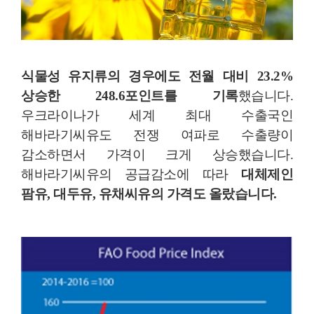
식물성 유지류의 경우에도 전월 대비 23.2%
상승한 248.6포인트를 기록
했습니다.
우크라이나가 세계 최대 수출국인
해바라기씨유도 전쟁 여파로 수출량이
감소하면서 가격이 크게 상승했습니다.
해바라기씨유의 공급감소에 따라
대체제인
팜유, 대두유, 유채씨유의 가격도 올랐습니다.