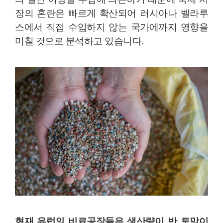
장의 혼란은 빠르게 확산되어 러시아나 벨라루
스에서 직접 수입하지 않는 국가에까지 영향을
미칠 것으로 분석하고 있습니다
.
현재 유럽의 비료공장들은 생산량이 반 토막이