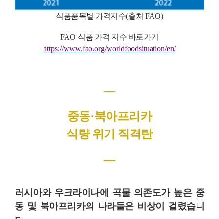
식품품목별 가격지수
(
출처
FAO)
FAO
식품 가격 지수 바로가기
https://www.fao.org/worldfoodsituation/en/
―
중동
·
북아프리카
식량 위기 직격탄
―
러시아와 우크라이나에 곡물 의존도가 높은 중
동 및 북아프리카의 나라들은 비상이 걸렸습니