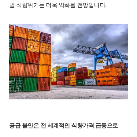
벌 식량위기는 더욱 악화될 전망입니다
.
공급 불안은 전 세계적인 식량가격 급등으로