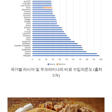
국가별 러시아 및 우크라이나의 비료 수입의존도
(
출처
UN)