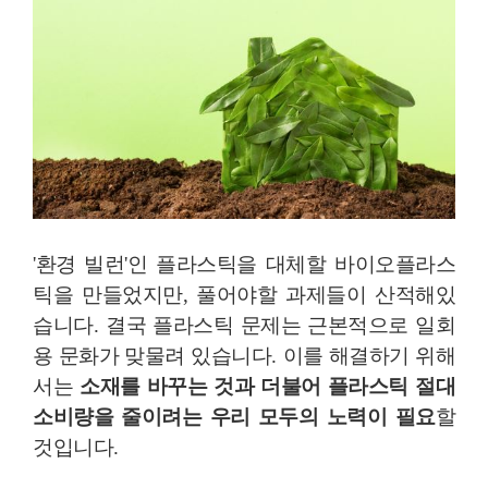
'환경 빌런'인 플라스틱을 대체할 바이오플라스
틱을 만들었지만, 풀어야할 과제들이 산적해있
습니다
.
결국 플라스틱 문제는 근본적으로 일회
용 문화가 맞물려 있습니다
.
이를 해결하기 위해
서는
소재를 바꾸는 것과 더불어 플라스틱 절대
소비량을 줄이려는 우리 모두의 노력이 필요
할
것입니다
.