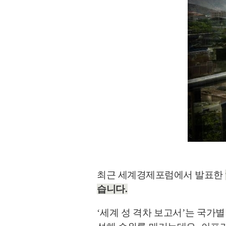
최근 세계경제포럼에서 발표한
습니다
.
‘
세계 성 격차 보고서
’
는 국가