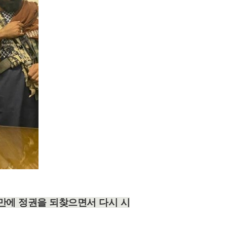
만에 정권을 되찾으면서 다시 시