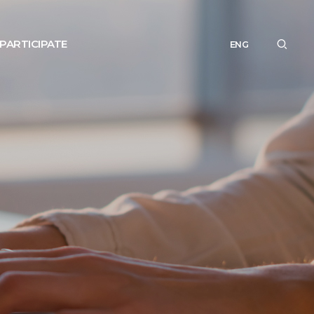
PARTICIPATE
ENG