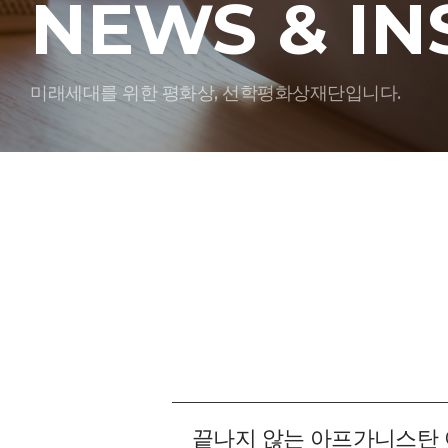
NEWS & IN
미래세대를 위한 평화상, 선학평화상재단입니다.
끝나지 않는 아프가니스탄