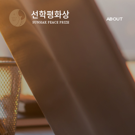
ABOUT