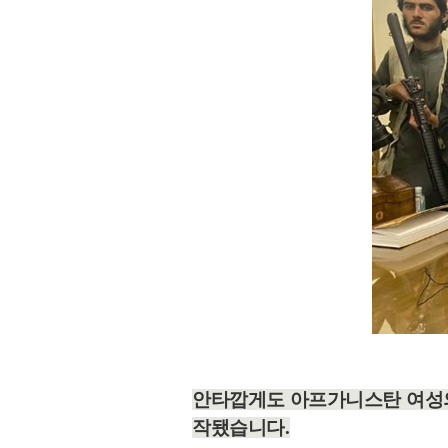
안타깝게도 아프가니스탄 여성
작됐습니다
.