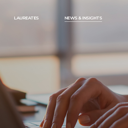
LAUREATES
NEWS & INSIGHTS