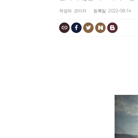
작성자
관리자
등록일
2022-08-14