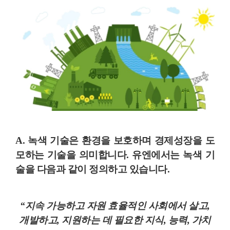
A. 녹색 기술은
환경을 보호하며 경제성장을 도
모
하는 기술을 의미합니다. 유엔에서는 녹색 기
술을 다음과 같이 정의하고 있습니다.
“지속 가능하고 자원 효율적인 사회에서 살고,
개발하고, 지원하는 데 필요한 지식, 능력, 가치