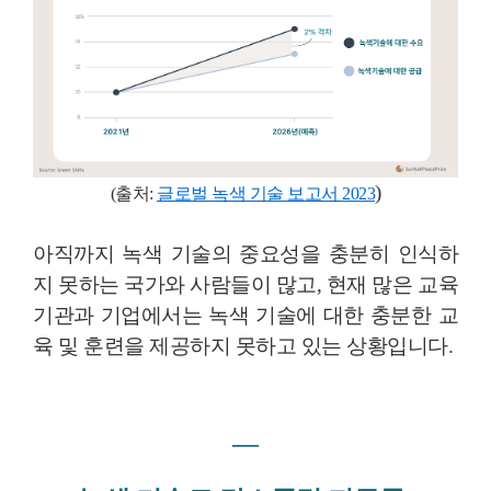
)
(출처:
글로벌 녹색 기술 보고서 2023
아직까지 녹색 기술의 중요성을 충분히 인식하
지 못하는 국가와 사람들이 많고, 현재 많은 교육
기관과 기업에서는 녹색 기술에 대한 충분한 교
육 및 훈련을 제공하지 못하고 있는 상황입니다.
―