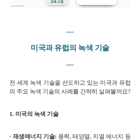
―
미국과 유럽의 녹색 기술
―
전 세계 녹색 기술을 선도하고 있는 미국과 유럽
의 주요 녹색 기술의 사례를 간략히 살펴볼까요?
1. 미국의 녹색 기술
· 재생에너지 기술:
풍력, 태양열, 지열 에너지 등