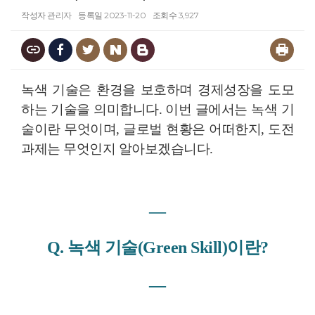
작성자
관리자
등록일
2023-11-20
조회수
3,927
녹색 기술은 환경을 보호하며 경제성장을 도모
하는 기술을 의미합니다. 이번 글에서는 녹색 기
술이란 무엇이며, 글로벌 현황은 어떠한지, 도전
과제는 무엇인지 알아보겠습니다.
―
Q. 녹색 기술(Green Skill)이란?
―