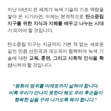
지난 10년이 전 세계가 녹색 기술의 기초 역량을
쌓아 온 시기라면, 이제는 본격적으로
탄소중립
지구를 위한 지식과 지혜를 배우고 나누는 시대
가 되어야 할 것입니다.
탄소중립 지구는 지금까지 가본 적 없는 새로운
길인 만큼 선진국과 개도국이 협력하여 녹색 기
술에 대한
교육, 훈련, 그리고 사회적 인식을 확
산
시켜야 할 것입니다.
“평화의 범위를 미래로까지 넓혀야 합니다.
비록 우리가 만나지 못한다 해도 우리 후손들이
행복한 삶을 꾸려 나가도록 해야 합니다.”