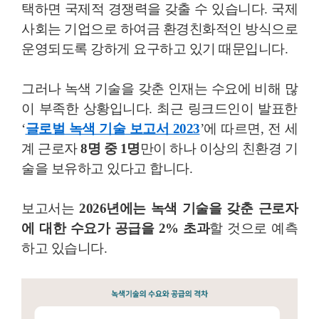
택하면 국제적 경쟁력을 갖출 수 있습니다. 국제
사회는 기업으로 하여금 환경친화적인 방식으로
운영되도록 강하게 요구하고 있기 때문입니다.
그러나 녹색 기술을 갖춘 인재는 수요에 비해 많
이 부족한 상황입니다. 최근 링크드인이 발표한
‘
글로벌 녹색 기술 보고서 2023
’에 따르면, 전 세
계 근로자
8명 중 1명
만이 하나 이상의 친환경 기
술을 보유하고 있다고 합니다.
보고서는
2026년에는 녹색 기술을 갖춘 근로자
에 대한 수요가 공급을 2% 초과
할 것으로 예측
하고 있습니다.