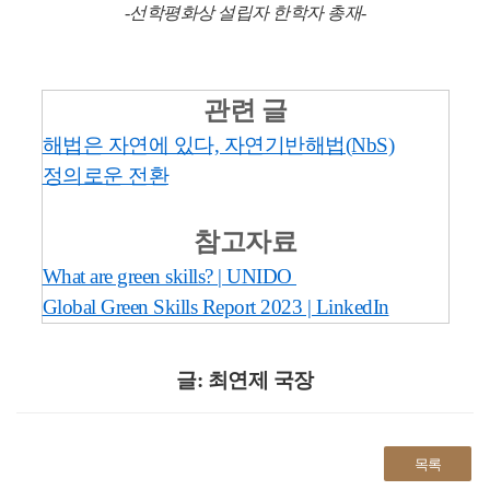
-선학평화상 설립자 한학자 총재-
관련 글
해법은 자연에 있다, 자연기반해법(NbS)
정의로운 전환
참고자료
What are green skills? | UNIDO
Global Green Skills Report 2023 | LinkedIn
글: 최연제 국장
목록