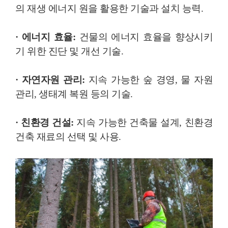
의 재생 에너지 원을 활용한 기술과 설치 능력.
· 에너지 효율:
건물의 에너지 효율을 향상시키
기 위한 진단 및 개선 기술.
· 자연자원 관리:
지속 가능한 숲 경영, 물 자원
관리, 생태계 복원 등의 기술.
· 친환경 건설:
지속 가능한 건축물 설계, 친환경
건축 재료의 선택 및 사용.