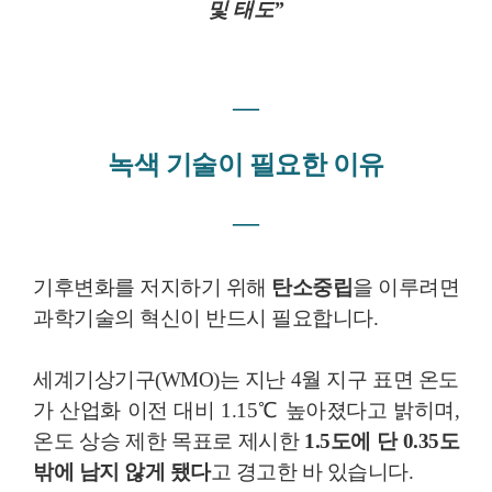
및 태도”
―
녹색 기술이 필요한 이유
―
기후변화를 저지하기 위해
탄소중립
을 이루려면
과학기술의 혁신이 반드시 필요합니다.
세계기상기구(WMO)는 지난 4월 지구 표면 온도
가 산업화 이전 대비 1.15℃ 높아졌다고 밝히며,
온도 상승 제한 목표로 제시한
1.5도에 단 0.35도
밖에 남지 않게 됐다
고 경고한 바 있습니다.