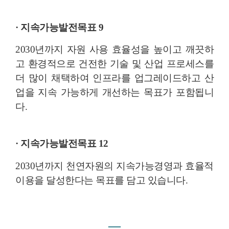
· 지속가능발전목표 9
2030년까지 자원 사용 효율성을 높이고 깨끗하
고 환경적으로 건전한 기술 및 산업 프로세스를
더 많이 채택하여 인프라를 업그레이드하고 산
업을 지속 가능하게 개선하는 목표가 포함됩니
다.
· 지속가능발전목표 12
2030년까지 천연자원의 지속가능경영과 효율적
이용을 달성한다는 목표를 담고 있습니다.
―