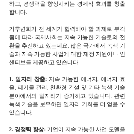
하고, 경쟁력을 향상시키는 경제적 효과를 창출
합니다.
기후변화가 전 세계가 협력해야 할 과제로 부각
됨에 따라 국제사회는 지속 가능한 기술로의 전
환을 추진하고 있는데요, 많은 국가에서 녹색 기
술과 지속 가능한 사업에 대한 재정 지원이나 인
센티브를 제공하고 있습니다.
1. 일자리 창출:
지속 가능한 에너지, 에너지 효
율, 폐기물 관리, 친환경 건설 및 기타 녹색 기술
분야에서의 일자리가 증가하고 있습니다. 관련
녹색 기술을 보유하면 일자리 기회를 더 얻을 수
있습니다.
2. 경쟁력 향상:
기업이 지속 가능한 사업 모델을