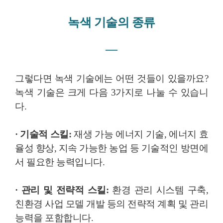
녹색 기술의 종류
―
그렇다면 녹색 기술에는 어떤 것들이 있을까요?
녹색 기술은 크게 다음 3가지로 나눌 수 있습니
다.
· 기술적 스킬:
재생 가능 에너지 기술, 에너지 효
율성 향상, 지속 가능한 농업 등 기술적인 방면에
서 필요한 능력입니다.
· 관리 및 전략적 스킬:
환경 관리 시스템 구축,
친환경 사업 모델 개발 등의 전략적 계획 및 관리
능력을 포함합니다.