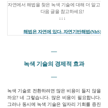
자연에서 해법을 찾은 녹색 기술에 대해 더 알고 싶
다음 글을 참고하세요!
↓↓↓
해법은 자연에 있다, 자연기반해법(NbS)
―
녹색 기술의 경제적 효과
―
녹색 기술로 전환하려면 많은 비용이 들지 않을
까요? 네 그렇습니다. 많은 비용이 필요합니다.
그러나 동시에 녹색 기술은 일자리 기회를 증진