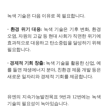
녹색 기술은 다음 이유로 꼭 필요합니다.
· 환경 위기 대응:
녹색 기술은 기후 변화, 환경
오염, 자원의 고갈 등 현대 사회가 직면한 위기에
효과적으로 대응하고 탄소중립을 달성하기 위해
필요합니다.
· 경제적 기회 창출:
녹색 기술을 활용한 산업, 예
를 들면 재생에너지 분야, 친환경 제품 개발 등은
새로운 일자리와 경제적 기회를 제공합니다.
유엔의 지속가능발전목표 9번과 12번에는 녹색
기술의 필요성이 녹아있습니다.