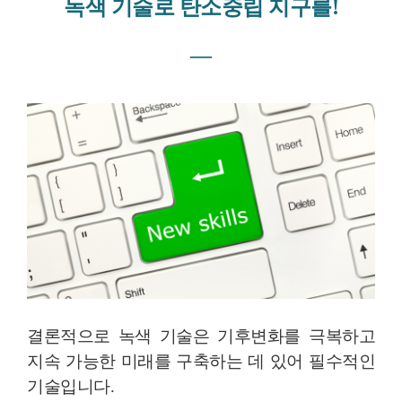
녹색 기술로 탄소중립 지구를!
―
결론적으로 녹색 기술은 기후변화를 극복하고
지속 가능한 미래를 구축하는 데 있어 필수적인
기술입니다.