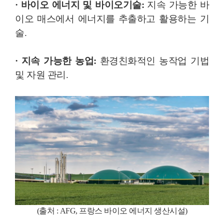
· 바이오 에너지 및 바이오기술:
지속 가능한 바
이오 매스에서 에너지를 추출하고 활용하는 기
술.
· 지속 가능한 농업:
환경친화적인 농작업 기법
및 자원 관리.
(출처 : AFG, 프랑스 바이오 에너지 생산시설
)