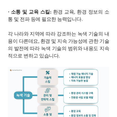
· 소통 및 교육 스킬:
환경 교육, 환경 정보의 소
통 및 전파 등에 필요한 능력입니다.
각 나라와 지역에 따라 강조하는 녹색 기술의 내
용이 다른데요, 환경 및 지속 가능성에 관한 기술
의 발전에 따라 녹색 기술의 범위와 내용도 지속
적으로 변하고 있습니다.