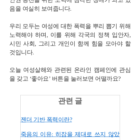
음을 여실히 보여줍니다.
우리 모두는 여성에 대한 폭력을 뿌리 뽑기 위해
노력해야 하며, 이를 위해 각국의 정책 입안자,
시민 사회, 그리고 개인이 함께 힘을 모아야 할
것입니다.
오늘 여성살해와 관련된 온라인 캠페인에 관심
을 갖고 ‘좋아요’ 버튼을 눌러보면 어떨까요?
관련 글
젠더 기반 폭력이란?
죽음의 이유: 히잡을 제대로 쓰지 않았