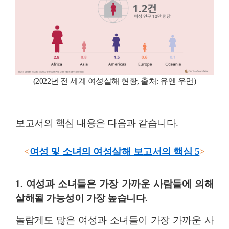
(20
22년 전 세계 여성살해 현황,
출처: 유엔 우먼)
보고서의 핵심 내용은 다음과 같습니다.
<
여성 및 소녀의 여성살해 보고서의 핵심 5
>
1. 여성과 소녀들은 가장 가까운 사람들에 의해
살해될 가능성이 가장 높습니다.
놀랍게도 많은 여성과 소녀들이 가장 가까운 사