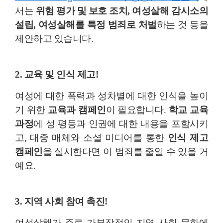
서는
위험 평가 및 보호 조치, 여성살해 감시소의
설립, 여성살해를 특정 범죄로 처벌
하는 것 등을
제안하고 있습니다.
2. 교육 및 인식 제고!
여성에 대한 폭력과 성차별에 대한 인식을 높이
기 위한
교육과 캠페인
이 필요합니다.
학교 교육
과정
에 성 평등과 인권에 대한 내용을 포함시키
고, 대중 매체와 소셜 미디어를 통한
인식 제고
캠페인
을 실시한다면 이 범죄를 줄일 수 있을 거
예요.
3. 지역 사회 참여 촉진!
여성살해가 주로 가부장적인 지역 사회 문화에