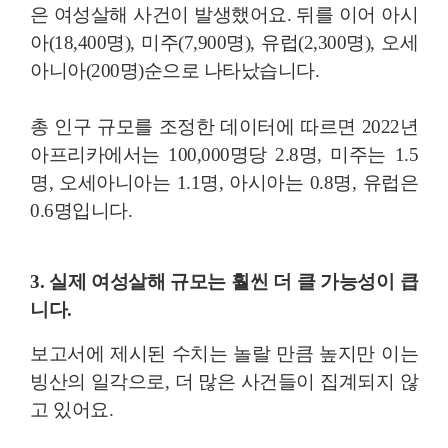
은 여성살해 사건이 발생했어요. 뒤를 이어 아시
아(18,400명), 미주(7,900명), 유럽(2,300명), 오세
아니아(200명)순으로 나타났습니다.
총 인구 규모를 조정한 데이터에 따르면 2022년
아프리카에서는 100,000명당 2.8명, 미주는 1.5
명, 오세아니아는 1.1명, 아시아는 0.8명, 유럽은
0.6명입니다.
3. 실제 여성살해 규모는 훨씬 더 클 가능성이 큽
니다.
보고서에 제시된 수치는 놀랄 만큼 높지만 이는
빙산의 일각으로, 더 많은 사건들이 집계되지 않
고 있어요.