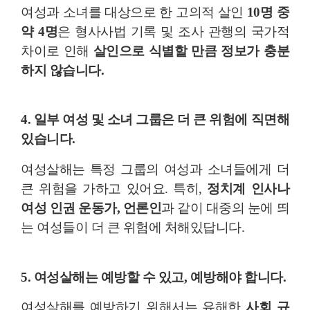
여성과 소녀를 대상으로 한 고의적 살인
10명 중
약 4명
은 형사사법 기록 및 조사 관행의 국가적
차이로 인해
살인으로 식별할 만큼 정보가 충분
하지 않습니다.
4. 일부 여성 및 소녀 그룹은 더 큰 위험에 직면해
있습니다.
여성살해는 특정 그룹의 여성과 소녀들에게 더
큰 위험을 가하고 있어요. 특히,
정치계 인사나
여성 인권 운동가, 언론인
과 같이 대중의 눈에 띄
는 여성들이 더 큰 위험에 처해있답니다.
5. 여성살해는 예방할 수 있고, 예방해야 합니다.
여성살해를 예방하기 위해서는 유해한
사회 규