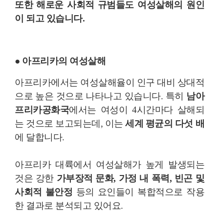
또한
해로운 사회적 규범
들도 여성살해의 원인
이 되고 있습니다.
● 아프리카의 여성살해
아프리카에서는 여성살해율이 인구 대비 상대적
으로 높은 것으로 나타나고 있습니다. 특히
남아
프리카공화국
에서는 여성이 4시간마다 살해되
는 것으로 보고되는데, 이는
세계 평균의 다섯 배
에 달합니다​​.
아프리카 대륙에서 여성살해가 높게 발생되는
것은 강한
가부장적 문화, 가정 내 폭력, 빈곤 및
사회적 불안정
등의 요인들이 복합적으로 작용
한 결과로 분석되고 있어요.