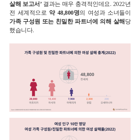
살해 보고서’
결과는 매우 충격적인데요. 2022년
전 세계적으로
약 48,800명
의 여성과 소녀들이
가족 구성원 또는 친밀한 파트너에 의해 살해
당
했습니다.