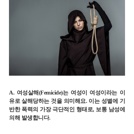
A. 여성살해(Femicide)는
여성이 여성이라는 이
유로 살해당하는 것
을 의미해요. 이는 성별에 기
반한 폭력의 가장 극단적인 형태로,
보통 남성에
의해 발생
합니다.