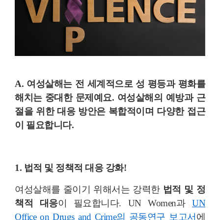
A. 여성살해는 전 세계적으로 성 평등과 평화를
해치는 중대한 문제예요. 여성살해의 예방과 근
절을 위한 대응 방안은 복합적이며 다양한 접근
이 필요합니다.
1. 법적 및 정책적 대응 강화!
여성살해를 줄이기 위해서는 강력한
법적 및 정
책적 대응
이 필요합니다. UN Women과
UN
Office on Drugs and Crime의 공동연구 보고서
에