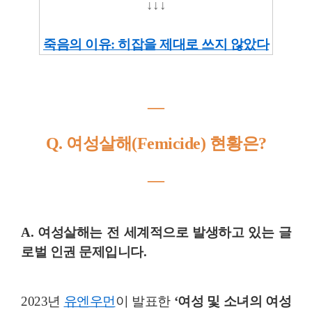
↓↓↓
죽음의 이유: 히잡을 제대로 쓰지 않았다
―
Q. 여성살해(Femicide) 현황은?
―
A. 여성살해는 전 세계적으로 발생하고 있는 글
로벌 인권 문제입니다.
2023년
유엔우먼
이 발표한
‘여성 및 소녀의 여성