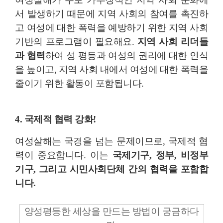
서 발생하기 때문에 지역 사회의 참여를 촉진하
고 여성에 대한 폭력을 예방하기 위한 지역 사회
기반의 프로그램이 필요해요.
지역 사회 리더들
과 협력
하여 성 평등과 여성의 권리에 대한 인식
을 높이고, 지역 사회 내에서 여성에 대한 폭력을
줄이기 위한 활동이 포함됩니다.
4. 국제적 협력 강화!
여성살해는 국경을 넘는 문제이므로, 국제적 협
력이 중요합니다. 이는
국제기구, 정부, 비정부
기구, 그리고 시민사회단체 간의 협력을 포함합
니다.
양성평등한 세상을 만드는 방법이 궁금하다