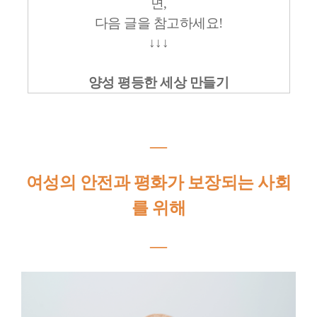
면,
다음 글을 참고하세요!
↓↓↓
양성 평등한 세상 만들기
―
여성의 안전과 평화가 보장되는 사회
를 위해
―