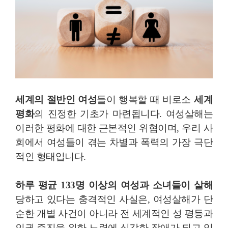
세계의 절반인 여성
들이 행복할 때 비로소
세계
평화
의 진정한 기초가 마련됩니다. 여성살해는
이러한 평화에 대한 근본적인 위협이며, 우리 사
회에서 여성들이 겪는 차별과 폭력의 가장 극단
적인 형태입니다.
하루 평균 133명 이상의 여성과 소녀들이 살해
당하고 있다는 충격적인 사실은, 여성살해가 단
순한 개별 사건이 아니라 전 세계적인 성 평등과
인권 증진을 위한 노력에 심각한 장애가 되고 있