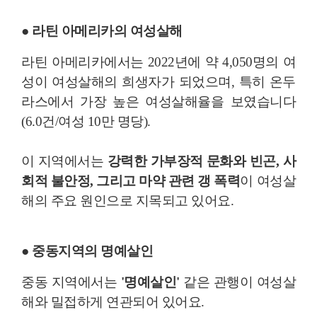
● 라틴 아메리카의 여성살해
라틴 아메리카에서는 2022년에 약 4,050명의 여
성이 여성살해의 희생자가 되었으며, 특히 온두
라스에서 가장 높은 여성살해율을 보였습니다
(6.0건/여성 10만 명당)​​.
이 지역에서는
강력한 가부장적 문화와 빈곤, 사
회적 불안정, 그리고 마약 관련 갱 폭력
이 여성살
해의 주요 원인으로 지목되고 있어요.
● 중동지역의 명예살인
중동 지역에서는
'명예살인'
같은 관행이 여성살
해와 밀접하게 연관되어 있어요.