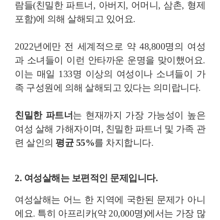
람들(친밀한 파트너, 아버지, 어머니, 삼촌, 형제
포함)에 의해 살해되고 있어요.
2022년에만 전 세계적으로 약 48,800명의 여성
과 소녀들이 이런 안타까운 운명을 맞이했어요.
이는 매일 133명 이상의 여성이나 소녀들이 가
족 구성원에 의해 살해되고 있다는 의미랍니다.
친밀한 파트너
는 현재까지 가장 가능성이 높은
여성 살해 가해자이며, 친밀한 파트너 및 가족 관
련 살인의
평균 55%
를 차지합니다.
2. 여성살해는 보편적인 문제입니다.
여성살해는 어느 한 지역에 국한된 문제가 아니
에요. 특히 아프리카(약 20,000명)에서는 가장 많