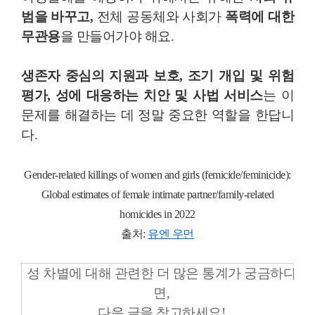
범을 바꾸고,
전체 공동체와 사회가
폭력에 대한
무관용
을 만들어가야 해요.
생존자 중심의 지원과 보호, 조기 개입 및 위험
평가, 성에 대응하는 치안 및 사법 서비스
는 이
문제를 해결하는 데 정말 중요한 역할을 한답니
다.
Gender-related killings of women and girls (femicide/feminicide):
Global estimates of female intimate partner/family-related
homicides in 2022
출처:
유엔 우먼
성 차별에 대해 관련한 더 많은 통계가 궁금하다
면,
다음 글을 참고하세요!