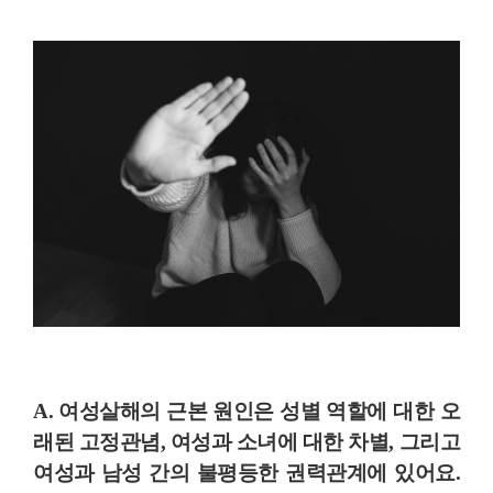
A. 여성살해의 근본 원인은
성별 역할에 대한 오
래된 고정관념, 여성과 소녀에 대한 차별, 그리고
여성과 남성 간의 불평등한 권력관계
에 있어요.