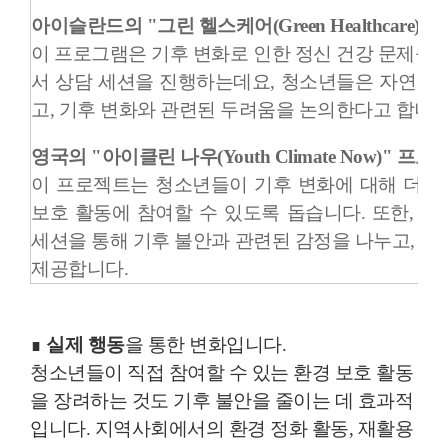
아이슬란드의 "그린 헬스케어(Green Healthcare)"
이 프로그램은 기후 변화로 인한 정신 건강 문제를 
서 상담 세션을 진행하는데요, 청소년들은 자연 
고, 기후 변화와 관련된 두려움을 논의한다고 합니다
영국의 "아이클린 나우(Youth Climate Now)" 프로
이 프로젝트는 청소년들이 기후 변화에 대해 더 많
보호 활동에 참여할 수 있도록 돕습니다. 또한, 
세션을 통해 기후 불안과 관련된 감정을 나누고, 대
제공합니다.
∎
실제 행동
을 통한 변화입니다.
청소년들이 직접 참여할 수 있는 환경 보호 활동
을 장려하는 것도 기후 불안을 줄이는 데 효과적
입니다. 지역사회에서의 환경 정화 활동, 재활용