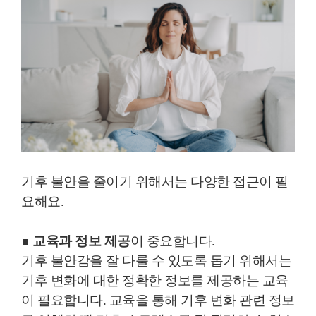
기후 불안을 줄이기 위해서는 다양한 접근이 필
요해요.
∎
교육과 정보 제공
이 중요합니다.
기후 불안감을 잘 다룰 수 있도록 돕기 위해서는
기후 변화에 대한 정확한 정보를 제공하는 교육
이 필요합니다. 교육을 통해 기후 변화 관련 정보