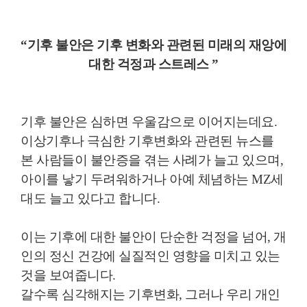
“기후 불안은 기후 변화와 관련된 미래의 재앙에
대한 걱정과 스트레스 ”
기후 불안은 심하면 우울감으로 이어지는데요.
이상기후나 극심한 기후변화와 관련된 뉴스를
본 사람들이 불안증을 겪는 사례가 늘고 있으며,
아이를 낳기 두려워하거나 아예 체념하는 MZ세
대도 늘고 있다고 합니다.
이는 기후에 대한 불안이 단순한 걱정을 넘어, 개
인의 정신 건강에 실질적인 영향을 미치고 있는
것을 보여줍니다.
갈수록 심각해지는 기후변화, 그러나 우리 개인