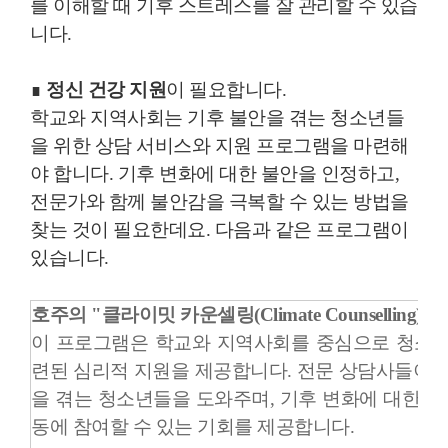
를 이해할 때 기후 스트레스를 잘 관리할 수 있습
니다.
∎
정신 건강 지원
이 필요합니다.
학교와 지역사회는 기후 불안을 겪는 청소년들
을 위한 상담 서비스와 지원 프로그램을 마련해
야 합니다. 기후 변화에 대한 불안을 인정하고,
전문가와 함께 불안감을 극복할 수 있는 방법을
찾는 것이 필요한데요. 다음과 같은 프로그램이
있습니다.
호주의 "클라이밋 카운셀링(Climate Counselling)
이 프로그램은 학교와 지역사회를 중심으로 청소년
련된 심리적 지원을 제공합니다. 전문 상담사들이 
을 겪는 청소년들을 도와주며, 기후 변화에 대한 지
동에 참여할 수 있는 기회를 제공합니다.