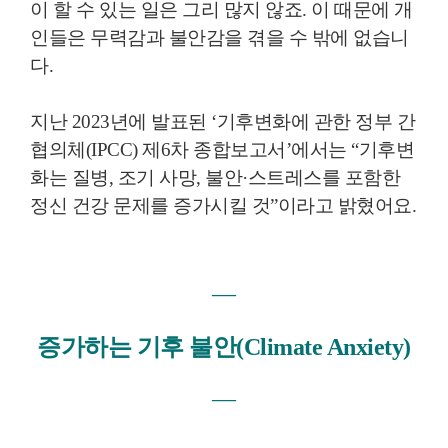
이 할 수 있는 일은 그리 많지 않죠. 이 때문에 개
인들은 무력감과 불안감을 겪을 수 밖에 없습니
다.
지난 2023년에 발표된 ‘기후변화에 관한 정부 간
협의체(IPCC) 제6차 종합보고서’에서는 “기후변
화는 질병, 조기 사망, 불안·스트레스를 포함한
정신 건강 문제를 증가시킬 것”이라고 밝혔어요.
―
증가하는 기후 불안(
Climate Anxiety)
―