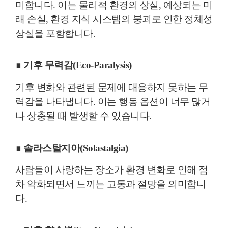
미합니다. 이는 물리적 환경의 상실, 예상되는 미
래 손실, 환경 지식 시스템의 붕괴로 인한 정체성
상실을 포함합니다.
∎
기후 무력감(Eco-Paralysis)
기후 변화와 관련된 문제에 대응하지 못하는 무
력감을 나타냅니다. 이는 행동 옵션이 너무 많거
나 상충될 때 발생할 수 있습니다.
∎ 솔라스탈지아(Solastalgia)
사람들이 사랑하는 장소가 환경 변화로 인해 점
차 악화되면서 느끼는 고통과 절망을 의미합니
다.