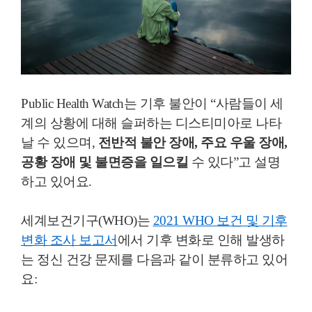
Public Health Watch는 기후 불안이 “사람들이 세
계의 상황에 대해 슬퍼하는 디스티미아로 나타
날 수 있으며,
전반적 불안 장애, 주요 우울 장애,
공황 장애 및 불면증을 일으킬
수 있다”고 설명
하고 있어요.
세계보건기구(WHO)는
2021 WHO 보건 및 기후
변화 조사 보고서
에서 기후 변화로 인해 발생하
는 정신 건강 문제를 다음과 같이 분류하고 있어
요: