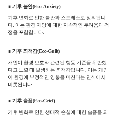
∎
기후 불안(Eco-Anxiety)
기후 변화로 인한 불안과 스트레스로 정의됩니
다. 이는 환경 재앙에 대한 지속적인 두려움과 걱
정을 포함합니다.
∎ 기후 죄책감(Eco-Guilt)
개인이 환경 보호와 관련된 행동 기준을 위반했
다고 느낄 때 발생하는 죄책감입니다. 이는 개인
이 환경에 부정적인 영향을 미친다는 인식에서
비롯됩니다.
∎ 기후 슬픔(Eco-Grief)
기후 변화로 인한 생태적 손실에 대한 슬픔을 의