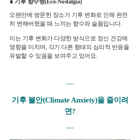
∎ 기후 향수병(Eco-Nostalgia)
오랜만에 방문한 장소가 기후 변화로 인해 완전
히 변해버렸을 때 느끼는 향수와 슬픔입니다.
이는 기후 변화가 다양한 방식으로 정신 건강에
영향을 미치며, 각기 다른 형태의 심리적 반응을
유발할 수 있음을 보여주고 있어요.
―
기후 불안(Climate Anxiety)을 줄이려
면?
―