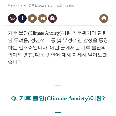
작성자
관리자
등록일
2024-11-04
조회수
3,890
기후 불안(Climate Anxiety)이란 기후위기와 관련
된 두려움, 정신적 고통 및 부정적인 감정을 통칭
하는 신조어입니다. 이번 글에서는 기후 불안의
의미와 영향, 대응 방안에 대해 자세히 알아보겠
습니다.
―
Q. 기후 불안(Climate Anxiety)이란?
―