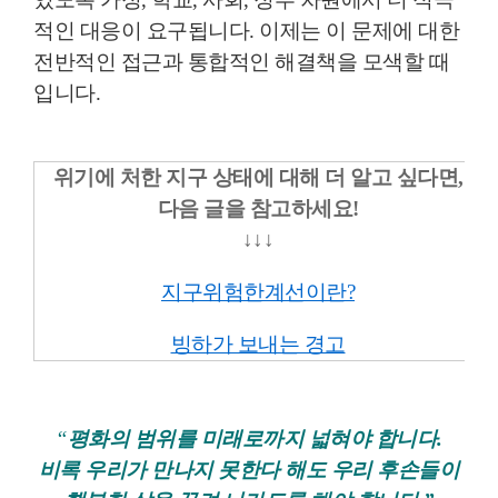
적인 대응이 요구됩니다. 이제는 이 문제에 대한
전반적인 접근과 통합적인 해결책을 모색할 때
입니다.
위기에 처한 지구 상태에 대해 더 알고 싶다면,
다음 글을 참고하세요!
↓
↓
↓
지구위험한계선이란?
빙하가 보내는 경고
“
평화의 범위를 미래로까지 넓혀야 합니다.
비록 우리가 만나지 못한다 해도 우리 후손들이