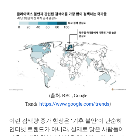
(출처: BBC, Google
https://www.google.com/trends
)
Trends,
이런 검색량 증가 현상은 ‘기후 불안’이 단순히
인터넷 트랜드가 아니라, 실제로 많은 사람들이