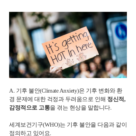
A. 기후 불안(Climate Anxiety)은 기후 변화와 환
경 문제에 대한 걱정과 두려움으로 인해
정신적,
감정적으로 고통
을 겪는 현상을 말합니다.
세계보건기구(WHO)는 기후 불안을 다음과 같이
정의하고 있어요.