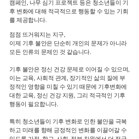
캠페인, 나무 심기 프로젝트 등은 청소년들이 기
후 변화에 대해 적극적으로 행동할 수 있는 기회
를 제공합니다.
점점 뜨거워지는 지구,
이제 기후 불안은 단순히 개인의 문제가 아니라
모든 인류의 문제인 것 같습니다.
기후 불안은 정신 건강 문제로 이어질 수 있으며,
이는 교육, 사회적 관계, 장기적인 삶의 질에 부
정적인 영향을 미칠 수 있기 때문에 기후변화에
대한 교육, 정신 건강 지원, 그리 적극적인 기후
행동이 필요합니다.
특히 청소년들이 기후 변화로 인한 불안을 극복
하고 미래를 향해 긍정적인 변화를 이끌어갈 수
있도록 가정, 학교, 사회, 정부 차원에서 더 적극