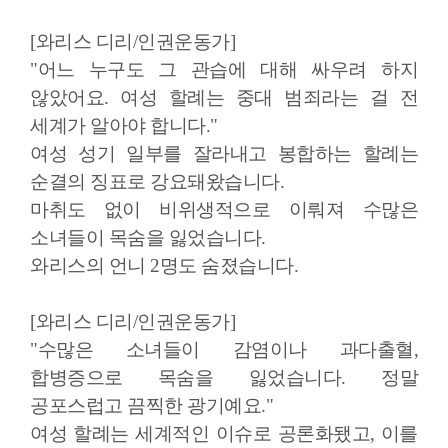
[와리스 디리/인권운동가]
"어느 누구도 그 관습에 대해 싸우려 하지
않았어요. 여성 할례는 중대 범죄라는 걸 전
세계가 알아야 합니다."
여성 성기 일부를 잘라내고 봉합하는 할례는
순결의 징표로 강요돼왔습니다.
마취도 없이 비위생적으로 이뤄져 수많은
소녀들이 목숨을 잃었습니다.
와리스의 언니 2명도 숨졌습니다.
[와리스 디리/인권운동가]
"수많은 소녀들이 감염이나 과다출혈,
합병증으로 목숨을 잃었습니다. 정말
공포스럽고 끔찍한 광기예요."
여성 할례는 세계적인 이슈로 공론화됐고, 이를