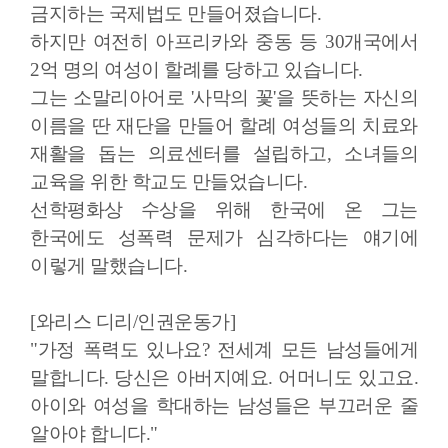
금지하는 국제법도 만들어졌습니다.
하지만 여전히 아프리카와 중동 등 30개국에서
2억 명의 여성이 할례를 당하고 있습니다.
그는 소말리아어로 '사막의 꽃'을 뜻하는 자신의
이름을 딴 재단을 만들어 할례 여성들의 치료와
재활을 돕는 의료센터를 설립하고, 소녀들의
교육을 위한 학교도 만들었습니다.
선학평화상 수상을 위해 한국에 온 그는
한국에도 성폭력 문제가 심각하다는 얘기에
이렇게 말했습니다.
[와리스 디리/인권운동가]
"가정 폭력도 있나요? 전세계 모든 남성들에게
말합니다. 당신은 아버지예요. 어머니도 있고요.
아이와 여성을 학대하는 남성들은 부끄러운 줄
알아야 합니다."