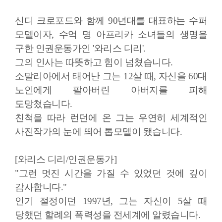
신디 크로포드와 함께 90년대를 대표하는 수퍼
모델이자, 수억 명 아프리카 소녀들의 생명을
구한 인권운동가인 '와리스 디리'.
그의 인사는 따뜻하고 힘이 넘쳤습니다.
소말리아에서 태어난 그는 12살 때, 자신을 60대
노인에게 팔아버린 아버지를 피해
도망쳤습니다.
친척을 따라 런던에 온 그는 우연히 세계적인
사진작가의 눈에 띄어 톱모델이 됐습니다.
[와리스 디리/인권운동가]
"그런 멋진 시간을 가질 수 있었던 것에 깊이
감사합니다."
인기 절정이던 1997년, 그는 자신이 5살 때
당했던 할례의 폭력성을 전세계에 알렸습니다.