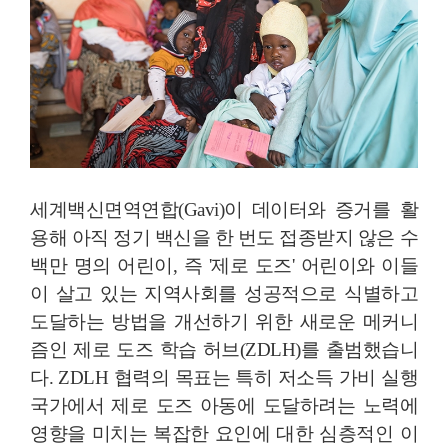
세계백신면역연합(Gavi)이 데이터와 증거를 활
용해 아직 정기 백신을 한 번도 접종받지 않은 수
백만 명의 어린이, 즉 '제로 도즈' 어린이와 이들
이 살고 있는 지역사회를 성공적으로 식별하고
도달하는 방법을 개선하기 위한 새로운 메커니
즘인 제로 도즈 학습 허브(ZDLH)를 출범했습니
다. ZDLH 협력의 목표는 특히 저소득 가비 실행
국가에서 제로 도즈 아동에 도달하려는 노력에
영향을 미치는 복잡한 요인에 대한 심층적인 이