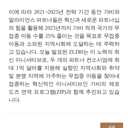
이에 따라 2021~2025년 전략 기간 동안 가비와
얼라이언스 파트너들은 혁신과 새로운 파트너십
의 힘을 활용해 2025년까지 가비 적격 국가의 무
접종 아동 수를 25% 줄이는 것을 목표로 무접종
아동과 소외된 지역사회에 도달하는 데 주력하
고 있습니다. 오늘 발표된 ZLDH는 이 노력의 최
신 이니셔티브로, 두 개의 파트너 컨소시엄에 최
대 1억 달러를 지원해 실향민 지역사회와 취약
및 분쟁 지역에 거주하는 무접종 아동을 찾아내
접종하는 혁신적인 이니셔티브인 가비의 제로
도즈 면역 프로그램(ZIP)과 함께 추진되고 있습
니다.
목록