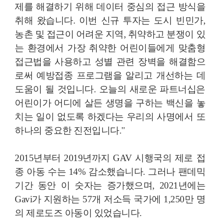
제를 해결하기 위해 데이터 중심의 접근 방식을
취해 왔습니다. 이번 신규 투자는 도시 빈민가,
농촌 및 접근이 어려운 지역, 취약하고 분쟁이 있
는 환경에서 가장 취약한 어린이들에게 맞춤형
접근법을 사용하고 성별 관련 장벽을 해결함으
로써 예방접종 프로그램을 알리고 개선하는 데
도움이 될 것입니다. 오늘의 새로운 파트너십은
어린이가 어디에 살든 생명을 구하는 백신을 놓
치는 일이 없도록 하겠다는 우리의 사명에서 또
하나의 중요한 진전입니다."
2015년부터 2019년까지 GAV 시행국의 제로 접
종 아동 수는 14% 감소했습니다. 그러나 팬데믹
기간 동안 이 숫자는 증가했으며, 2021년에는
Gavi가 지원하는 57개 저소득 국가에 1,250만 명
의 제로도즈 아동이 있었습니다.