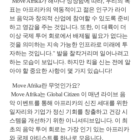
"Move Afrika가 해마다 성장함에 따라, 우리의 목
표는 아프리카의 역동적이고 젊은 인구가 라이
브 음악과 창의적 산업에 참여할 수 있도록 준비
하고 영감을 주는 것입니다. 또한, 이 대륙이 더
이상 국제 투어 회로에서 배제될 필요가 없다는
것을 의미하는 지속 가능한 인프라로 미래에 투
자하는 것입니다."
발을 찰칵거리며 일어나려고
하는 모습이 보입니다. 하지만 킥을 신는 전에 알
아야 할 중요한 사항이 몇 가지 있습니다!
Move Afrika란 무엇인가요?
Move Afrika는 Global Citizen 이 매년 라이브 음
악 이벤트를 통해 아프리카의 신진 세대를 위한
일자리와 기업가 정신 기회를 창출하고 건강 시
스템을 개선하기 위한 이니셔티브입니다. 이 최
초의 음악 투어 회로는 가장 인기 있는 아프리카
와 국제 아티스트를 하나로 모읍니다.