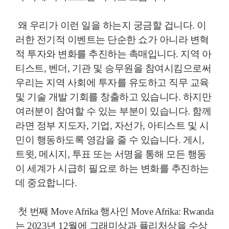
왜 우리가 이런 일을 하는지 궁금할 겁니다. 이
러한 전기적 이벤트는 단순한 쇼가 아니라 변혁
적 투자와 변화를 추진하는 촉매입니다. 지역 아
티스트, 벤더, 기관 및 승무원을 참여시킴으로써
우리는 지역 사회에 투자를 유도하고 직무 교육
및 기술 개발 기회를 창출하고 있습니다. 하지만
여러분이 참여할 수 있는 부분이 있습니다. 함께
라면 정부 지도자, 기업, 자선가, 아티스트 및 시
민이 행동하도록 영감을 줄 수 있습니다. 게시,
트윗, 메시지, 투표 또는 서명을 통해 모든 행동
이 세계가 시급히 필요로 하는 변화를 추진하는
데 중요합니다.
첫 번째 Move Afrika 행사인 Move Afrika: Rwanda
는 2023년 12월에 그래미상과 퓰리처상을 수상