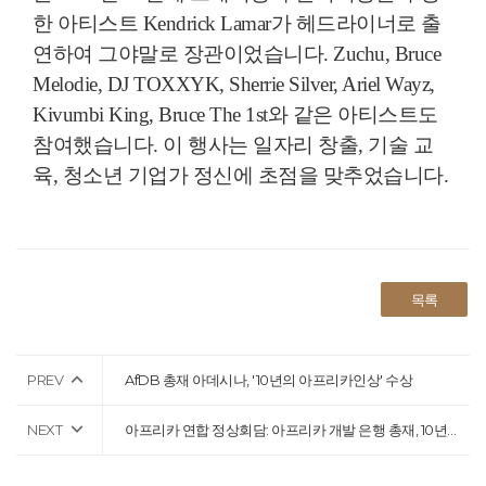
한 아티스트 Kendrick Lamar가 헤드라이너로 출
연하여 그야말로 장관이었습니다. Zuchu, Bruce
Melodie, DJ TOXXYK, Sherrie Silver, Ariel Wayz,
Kivumbi King, Bruce The 1st와 같은 아티스트도
참여했습니다. 이 행사는 일자리 창출, 기술 교
육, 청소년 기업가 정신에 초점을 맞추었습니다.
목록
PREV
AfDB 총재 아데시나, '10년의 아프리카인상' 수상
NEXT
아프리카 연합 정상회담: 아프리카 개발 은행 총재, 10년간의 경제적 변혁적 영향 강조