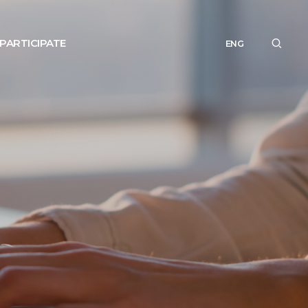
PARTICIPATE
ENG