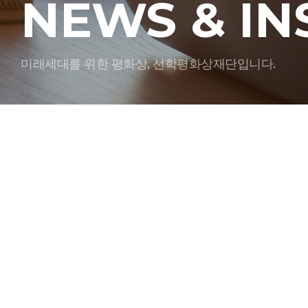
NEWS & IN
미래세대를 위한 평화상, 선학평화상재단입니다.