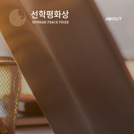
ABOUT