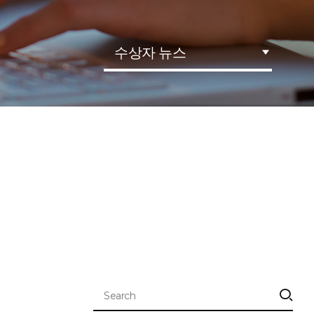
수상자 뉴스