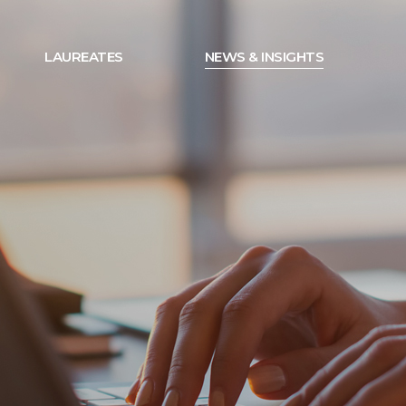
LAUREATES
NEWS & INSIGHTS