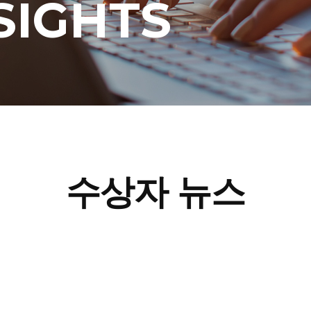
SIGHTS
수상자 뉴스