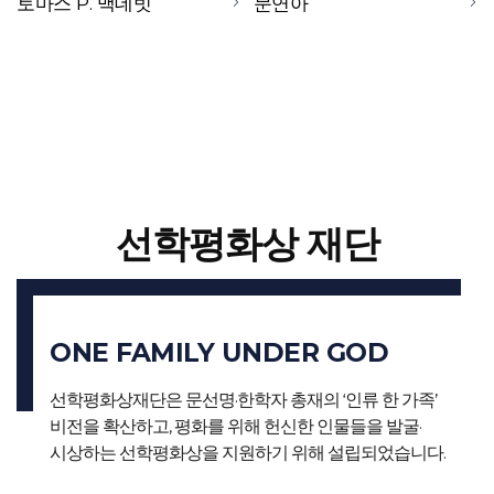
토마스 P. 맥데빗
문연아
선학평화상 재단
ONE FAMILY UNDER GOD
선학평화상재단은 문선명·한학자 총재의 ‘인류 한 가족’
비전을 확산하고,
평화를 위해 헌신한 인물들을 발굴·
시상하는 선학평화상을 지원하기 위해 설립되었습니다.