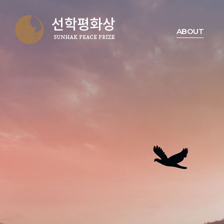
ABOUT