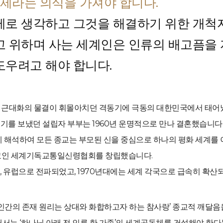
형제라는 의식을 가져야 합니다.
제로 생각하고 그것을 해결하기 위한 개척자
고 위하며 사는 세계인은 인류의 배고픔을
도우려고 해야 합니다.
전 세계에 근대화의 물결이 휘몰아치던 격동기에 극동의 대한민국에서 태어
를 보냈던 설립자 부부는 1960년 운명적으로 만나 결혼했습니다
 해석하여 모든 종교는 부모된 신을 중심으로 하나의 평화 세계를
종교인 세계기독교통일신령협회를 창립했습니다.
 유럽으로 전파되었고, 1970년대에는 세계 각국으로 급속히 확산
 인간의 존재 원리는 상대와 화합하고자 하는 참사랑’ 종교적 깨달
 위해서는 ‘하나님 아래 전 인류 한 가족’의 세계공동체를 건설해야 한