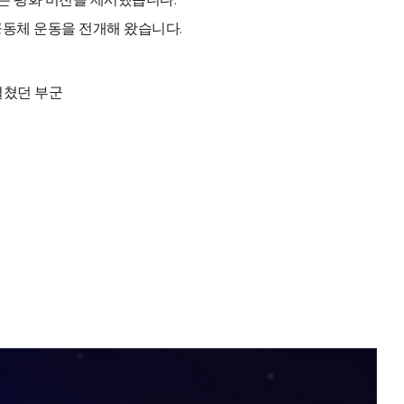
동체 운동을 전개해 왔습니다.
 펼쳤던 부군