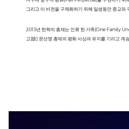
그리고 이 비전을 구체화하기 위해 일생동안 종교와 
2013년 한학자 총재는 인류 한 가족(One Family
고(故) 문선명 총재의 평화 사상과 유지를 기리고 