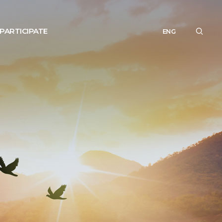
PARTICIPATE
ENG