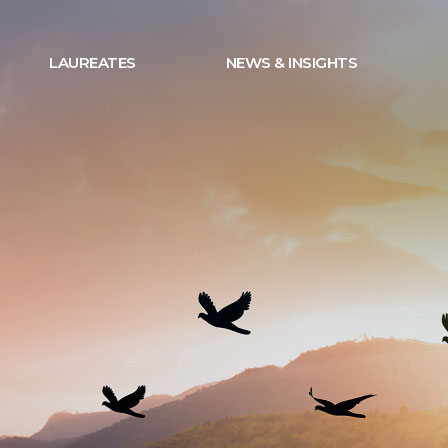
LAUREATES
NEWS & INSIGHTS