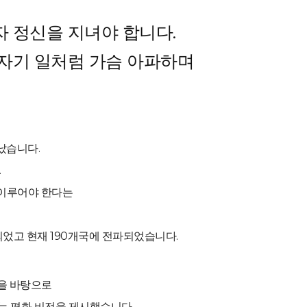
 정신을 지녀야 합니다.
 자기 일처럼 가슴 아파하며
났습니다.
.
 이루어야 한다는
되었고 현재 190개국에 전파되었습니다.
음을 바탕으로
다는 평화 비전을 제시했습니다.