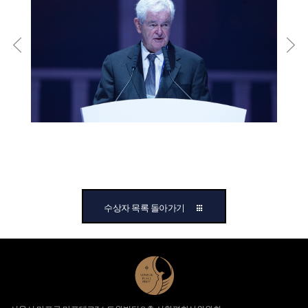
수상자 목록 돌아가기