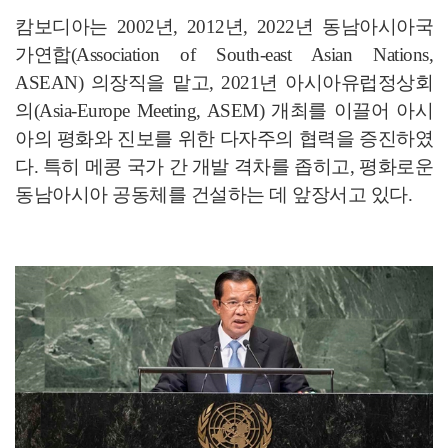
캄보디아는 2002년, 2012년, 2022년 동남아시아국
가연합(Association of South-east Asian Nations,
ASEAN) 의장직을 맡고, 2021년 아시아유럽정상회
의(Asia-Europe Meeting, ASEM) 개최를 이끌어 아시
아의 평화와 진보를 위한 다자주의 협력을 증진하였
다. 특히 메콩 국가 간 개발 격차를 좁히고, 평화로운
동남아시아 공동체를 건설하는 데 앞장서고 있다.