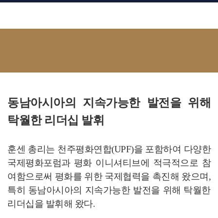
동남아시아의 지속가능한 발전을 위해
탁월한 리더십 발휘
훈센 총리는 천주평화연합(UPF)을 포함하여 다양한
국제평화포럼과 평화 이니셔티브에 적극적으로 참
여함으로써 평화를 위한 국제협력을 촉진해 왔으며,
특히 동남아시아의 지속가능한 발전을 위해 탁월한
리더십을 발휘해 왔다.