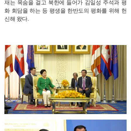
재는 목숨을 걸고 북한에 들어가 김일성 주석과 평
화 회담을 하는 등 평생을 한반도의 평화를 위해 헌
신해 왔다.