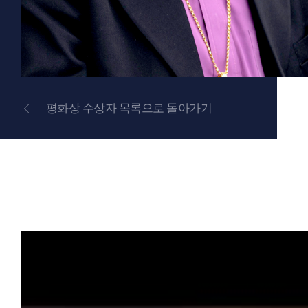
평화상 수상자 목록으로 돌아가기