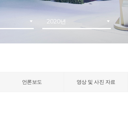
2020년
언론보도
영상 및 사진 자료