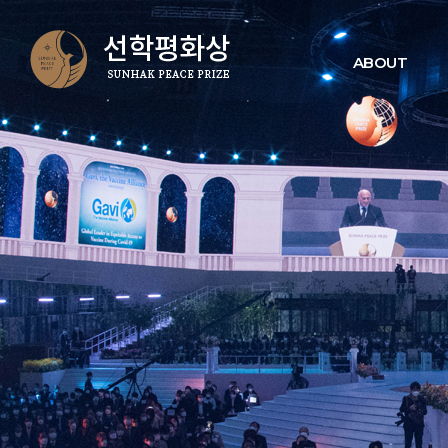
ABOUT