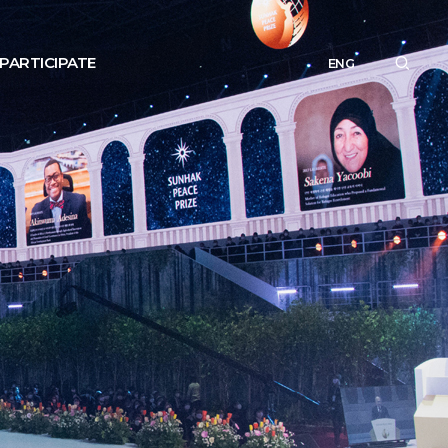
PARTICIPATE
ENG