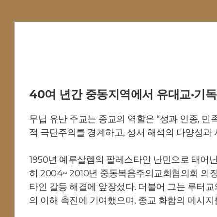
40여 년간 중동지역에서 유대교·기
무닙 유난 주교는 종교의 역할은 “성과 인종, 민
적 극단주의를 경계하고, 성서 해석의 다양성과 
1950년 예루살렘의 팔레스타인 난민으로 태어난
히 2004~ 2010년 중동복음주의교회협의회
타인 갈등 해결에 앞장섰다. 더불어 그는 루터교
의 이해 촉진에 기여했으며, 종교 화합의 메시지