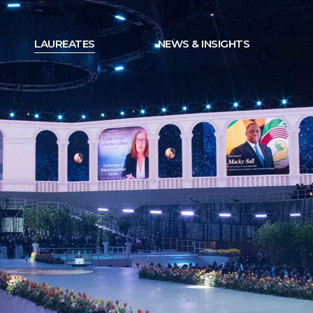
LAUREATES
NEWS & INSIGHTS