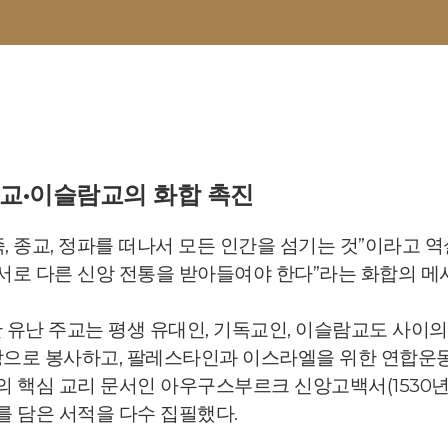
독교·이슬람교의 화합 촉진
족, 종교, 정파를 떠나서 모든 인간을 섬기는 것”이라고 
서로 다른 신앙 전통을 받아들여야 한다”라는 화합의 메
 유난 주교는 평생 유대인, 기독교인, 이슬람교도 사이의
 의장으로 봉사하고, 팔레스타인과 이스라엘을 위한 연합
의 핵심 교리 문서인 아우구스부르크 신앙고백서(1530
를 담은 서적을 다수 집필했다.