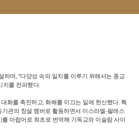
역설하며, “다양성 속의 일치를 이루기 위해서는 종교
시지를 전파했다.
 대화를 촉진하고, 화해를 이끄는 일에 헌신했다. 특
운동기관의 창설 멤버로 활동하면서 이스라엘-팔레스
년)를 아랍어로 최초로 번역해 기독교와 이슬람 사이