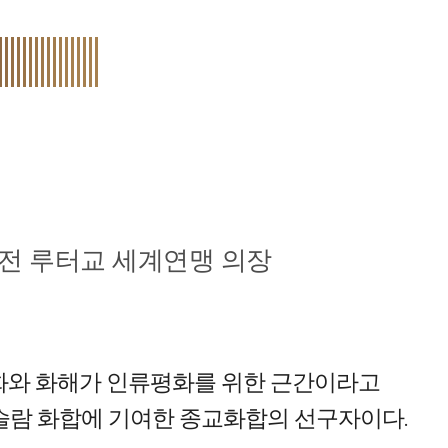
 전 루터교 세계연맹 의장
대화와 화해가 인류평화를 위한 근간이라고
이슬람 화합에 기여한 종교화합의 선구자이다.