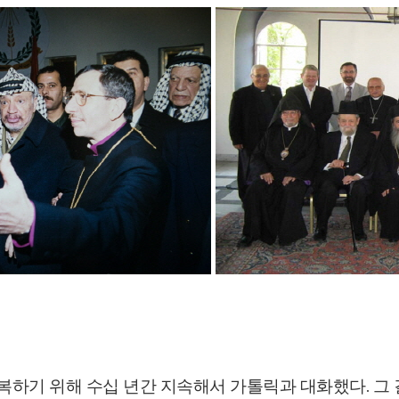
복하기 위해 수십 년간 지속해서 가톨릭과 대화했다. 그 