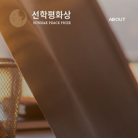
ABOUT