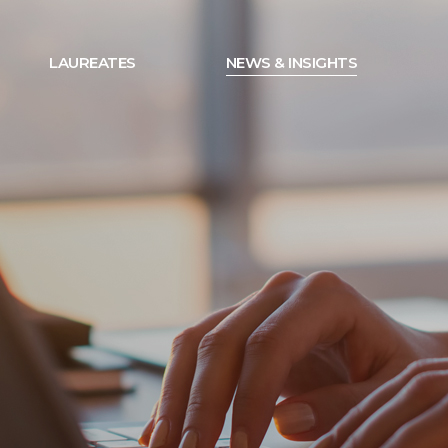
LAUREATES
NEWS & INSIGHTS