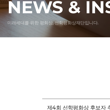
NEWS & IN
미래세대를 위한 평화상, 선학평화상재단입니다.
제4회 선학평화상 후보자 