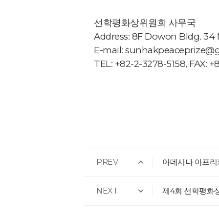
선학평화상위원회 사무국
Address: 8F Dowon Bldg. 34 
E-mail: sunhakpeaceprize@
TEL: +82-2-3278-5158, FAX: +
PREV
아데시나 아프리카
NEXT
제4회 선학평화