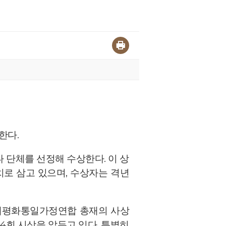
한다.
 단체를 선정해 수상한다. 이 상
 기치로 삼고 있으며, 수상자는 격년
세계평화통일가정연합 총재의 사상
제4회 시상을 앞두고 있다. 특별히