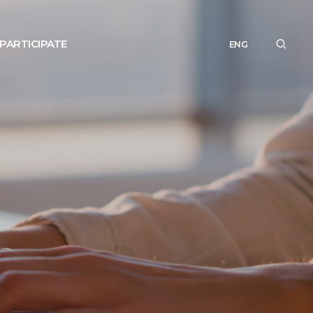
PARTICIPATE
ENG