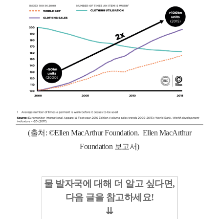
(출처:
©
Ellen MacArthur Foundation.
Ellen MacArthur
Foundation
보고서)
물 발자국에 대해 더 알고 싶다면,
다음 글을 참고하세요!
⇊