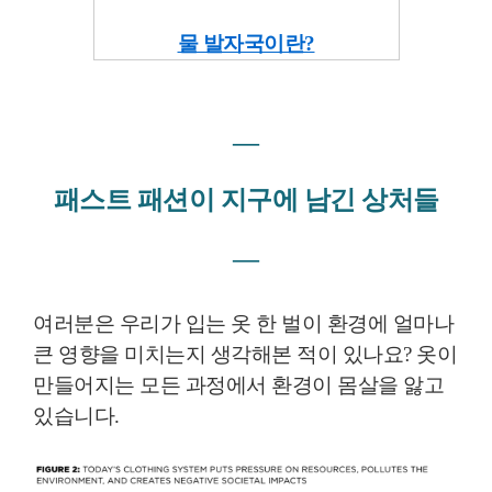
물 발자국이란?
―
패스트 패션이 지구에 남긴 상처들
―
여러분은 우리가 입는 옷 한 벌이 환경에 얼마나
큰 영향을 미치는지 생각해본 적이 있나요? 옷이
만들어지는 모든 과정에서 환경이 몸살을 앓고
있습니다.