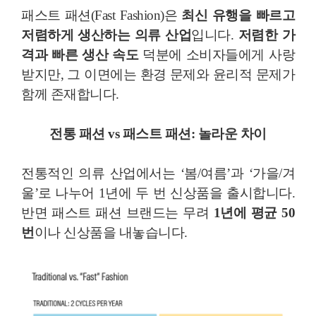
패스트 패션(Fast Fashion)은
최신 유행을 빠르고
저렴하게 생산하는 의류 산업
입니다.
저렴한 가
격과 빠른 생산 속도
덕분에 소비자들에게 사랑
받지만, 그 이면에는 환경 문제와 윤리적 문제가
함께 존재합니다.
전통 패션 vs 패스트 패션: 놀라운 차이
전통적인 의류 산업에서는 ‘봄/여름’과 ‘가을/겨
울’로 나누어 1년에 두 번 신상품을 출시합니다.
반면 패스트 패션 브랜드는 무려
1년에 평균 50
번
이나 신상품을 내놓습니다.