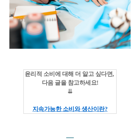
윤리적 소비에 대해 더 알고 싶다면,
다음 글을 참고하세요!
⇊
지속가능한 소비와 생산이란?
―