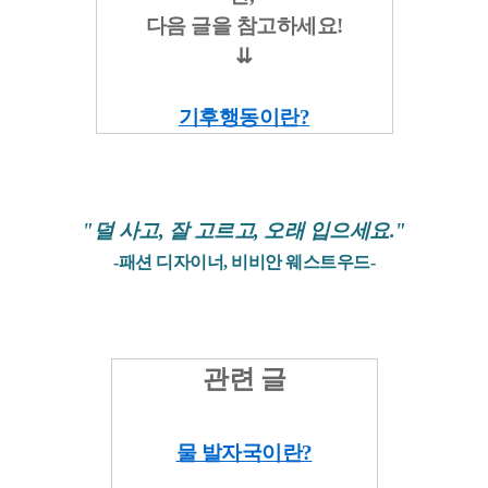
다음 글을 참고하세요!
⇊
기후행동이란?
"덜 사고, 잘 고르고, 오래 입으세요."
-패션 디자이너, 비비안 웨스트우드-
관련 글
물 발자국이란?