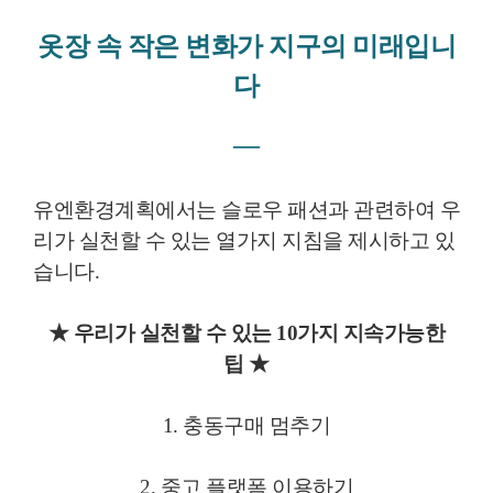
옷장 속 작은 변화가 지구의 미래입니
다
―
유엔환경계획에서는 슬로우 패션과 관련하여 우
리가 실천할 수 있는 열가지 지침을 제시하고 있
습니다.
★ 우리가 실천할 수 있는 10가지 지속가능한
팁
★
1. 충동구매 멈추기
2. 중고 플랫폼 이용하기