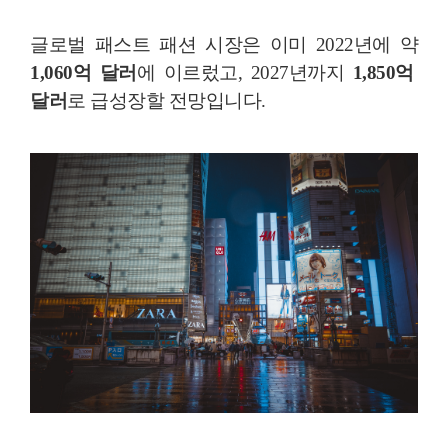
글로벌 패스트 패션 시장은 이미 2022년에 약
1,060억 달러
에 이르렀고, 2027년까지
1,850억
달러
로 급성장할 전망입니다.