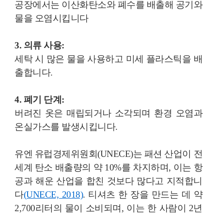
공장에서는 이산화탄소와 폐수를 배출해 공기와
물을 오염시킵니다
3. 의류 사용:
세탁 시 많은 물을 사용하고 미세 플라스틱을 배
출합니다.
4. 폐기 단계:
버려진 옷은 매립되거나 소각되며 환경 오염과
온실가스를 발생시킵니다.
유엔 유럽경제위원회(UNECE)는 패션 산업이 전
세계 탄소 배출량의 약 10%를 차지하며, 이는 항
공과 해운 산업을 합친 것보다 많다고 지적합니
다
(UNECE, 2018)
. 티셔츠 한 장을 만드는 데 약
2,700리터의 물이 소비되며, 이는 한 사람이 2년