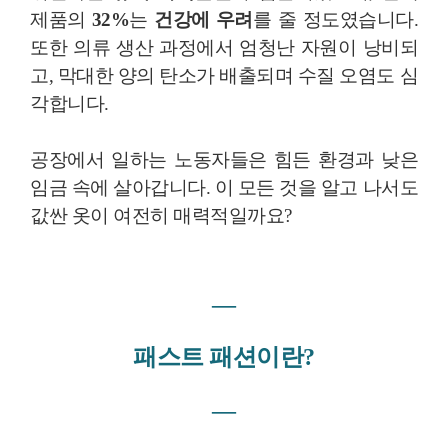
제품의
32%
는
건강에 우려
를 줄 정도였습니다.
또한 의류 생산 과정에서 엄청난 자원이 낭비되
고, 막대한 양의 탄소가 배출되며 수질 오염도 심
각합니다.
공장에서 일하는 노동자들은 힘든 환경과 낮은
임금 속에 살아갑니다. 이 모든 것을 알고 나서도
값싼 옷이 여전히 매력적일까요?
―
패스트 패션이란?
―