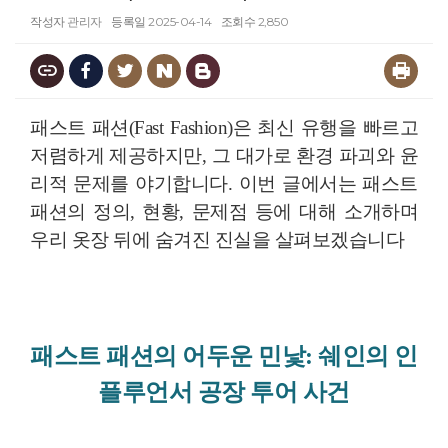
작성자
관리자
등록일
2025-04-14
조회수
2,850
패스트 패션(Fast Fashion)은 최신 유행을 빠르고
저렴하게 제공하지만, 그 대가로 환경 파괴와 윤
리적 문제를 야기합니다. 이번 글에서는 패스트
패션의 정의, 현황, 문제점 등에 대해 소개하며
우리 옷장 뒤에 숨겨진 진실을 살펴보겠습니다
패스트 패션의 어두운 민낯: 쉐인의 인
플루언서 공장 투어 사건