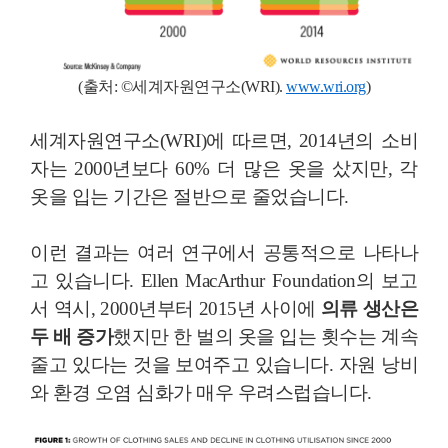
(출처:
©
세계자원연구소(WRI)
.
www.wri.org
)
세계자원연구소(WRI)에 따르면, 2014년의 소비
자는 2000년보다 60% 더 많은 옷을 샀지만, 각
옷을 입는 기간은 절반으로 줄었습니다.
이런 결과는 여러 연구에서 공통적으로 나타나
고 있습니다. Ellen MacArthur Foundation의 보고
서 역시, 2000년부터 2015년 사이에
의류 생산은
두 배 증가
했지만 한 벌의 옷을 입는 횟수는 계속
줄고 있다는 것을 보여주고 있습니다. 자원 낭비
와 환경 오염 심화가 매우 우려스럽습니다.