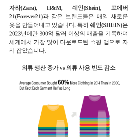
자라(Zara), H&M, 쉐인(Shein), 포에버
21(Forever21)
과 같은 브랜드들은 매일 새로운
옷을 만들어내고 있습니다. 특히
쉐인(SHEIN)
은
2023년에만 300억 달러 이상의 매출을 기록하며
세계에서 가장 많이 다운로드된 쇼핑 앱으로 자
리 잡았습니다.
의류 생산 증가 vs 의류 사용 빈도 감소