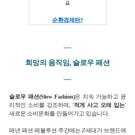
⇊
순환경제란?
―
희망의 움직임, 슬로우 패션
―
슬로우 패션(Slow Fashion)
은 지속 가능하고 윤
리적인 소비를 강조하며,
'적게 사고 오래 입는'
새로운 소비문화를 만들어가고 있습니다.
매년 패션 레볼루션 주간에는 Z세대가 브랜드에