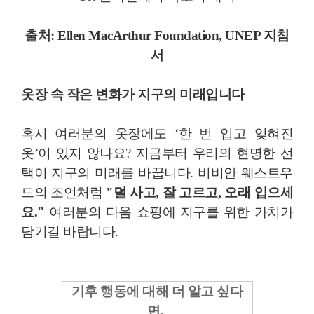
출처: Ellen MacArthur Foundation, UNEP 지침
서
옷장 속 작은 변화가 지구의 미래입니다
혹시 여러분의 옷장에도 ‘한 번 입고 잊혀진
옷’이 있지 않나요? 지금부터 우리의 현명한 선
택이 지구의 미래를 바꿉니다. 비비안 웨스트우
드의 조언처럼
"덜 사고, 잘 고르고, 오래 입으세
요."
여러분의 다음 쇼핑에 지구를 위한 가치가
담기길 바랍니다.
기후 행동에 대해 더 알고 싶다
면,