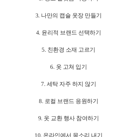
3. 나만의 캡슐 옷장 만들기
4. 윤리적 브랜드 선택하기
5. 친환경 소재 고르기
6. 옷 고쳐 입기
7. 세탁 자주 하지 않기
8. 로컬 브랜드 응원하기
9. 옷 교환 행사 참여하기
10. 온라인에서 목소리 내기