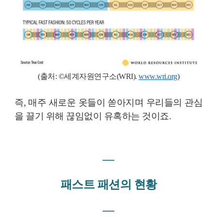
(출처:
©
세계자원연구소(WRI)
.
www.wri.org
)
즉, 매주 새로운 옷들이 쏟아지며 우리들의 관심
을 끌기 위해 끊임없이 유혹하는 것이죠.
―
패스트 패션의 현황
―