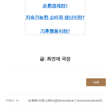
순환경제란?
지속가능한 소비와 생산이란?
기후행동이란?
글: 최연제 국장
목록
PREV
비폭력 커뮤니케이션(Nonviolent Communication)이란?