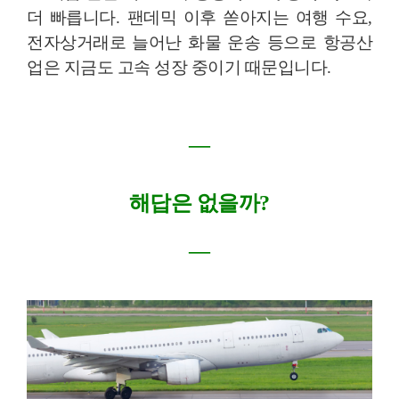
더 빠릅니다
.
팬데믹 이후 쏟아지는 여행 수요
,
전자상거래로 늘어난 화물 운송 등으로 항공산
업은 지금도 고속 성장 중이기 때문입니다
.
―
해답은 없을까
?
―