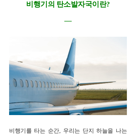
비행기의 탄소발자국이란
?
―
비행기를 타는 순간
,
우리는 단지 하늘을 나는