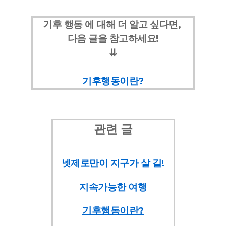
기후 행동 에 대해 더 알고 싶다면,
다음 글을 참고하세요!
⇊
기후행동이란
?
관련 글
넷제로만이 지구가 살 길
!
지속가능한 여행
기후행동이란
?