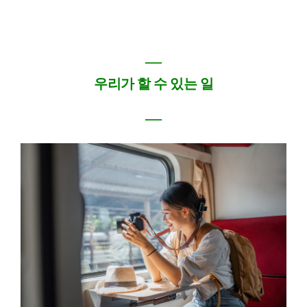
―
우리가 할 수 있는 일
―