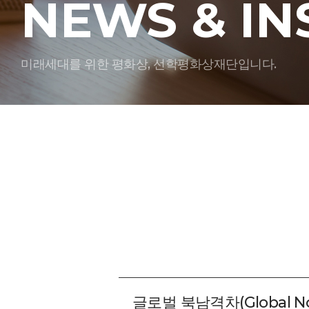
NEWS & IN
미래세대를 위한 평화상, 선학평화상재단입니다.
글로벌 북남격차(Global Nor