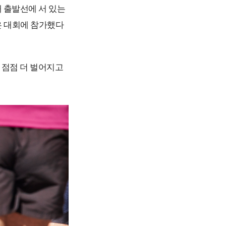
 출발선에 서 있는
은 대회에 참가했다
 점점 더 벌어지고