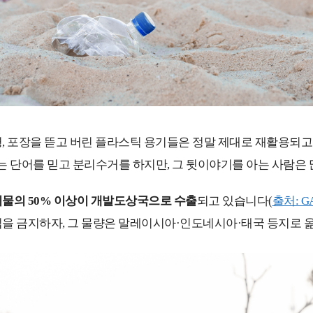
, 포장을 뜯고 버린 플라스틱 용기들은 정말 제대로 재활용되고
는 단어를 믿고 분리수거를 하지만, 그 뒷이야기를 아는 사람은 
물의 50% 이상이 개발도상국으로 수출
되고 있습니다(
출처: GA
을 금지하자, 그 물량은 말레이시아·인도네시아·태국 등지로 