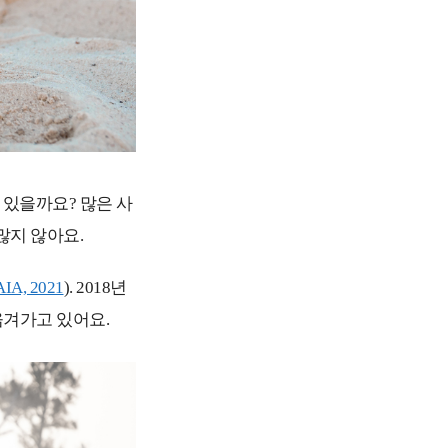
 있을까요? 많은 사
많지 않아요.
IA, 2021
). 2018년
옮겨가고 있어요.