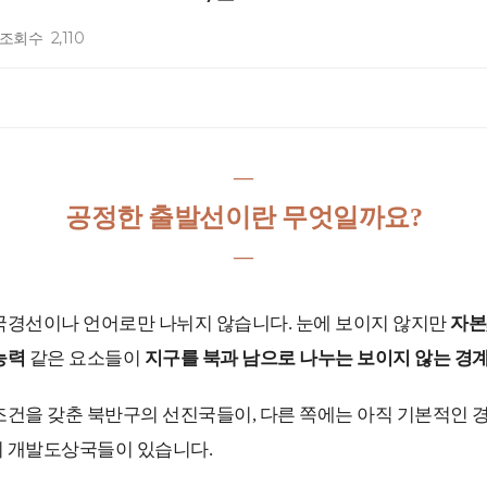
조회수
2,110
―
공정한 출발선이란 무엇일까요?
―
국경선이나 언어로만 나뉘지 않습니다. 눈에 보이지 않지만
자본,
능력
같은 요소들이
지구를 북과 남으로 나누는 보이지 않는 경
조건을 갖춘 북반구의 선진국들이, 다른 쪽에는 아직 기본적인 
의 개발도상국들이 있습니다.