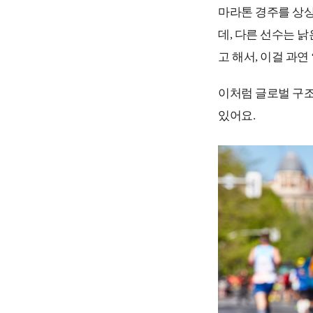
마라톤 경주를 상상
데, 다른 선수는 
고 해서, 이걸 과연
이처럼 글로벌 구조
있어요.