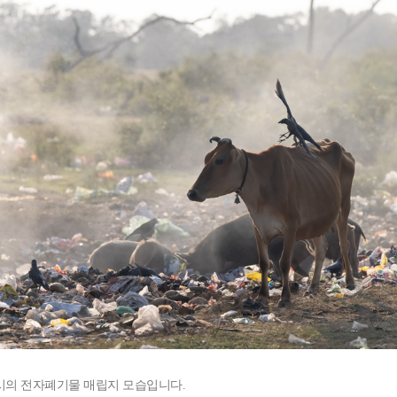
시의 전자폐기물 매립지 모습입니다.