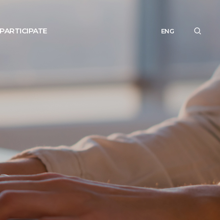
PARTICIPATE
ENG