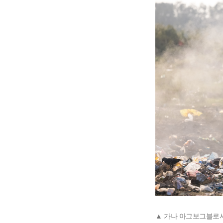
▲ 가나 아그보그블로