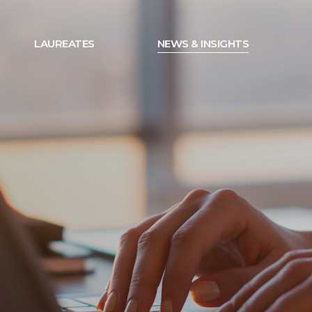
LAUREATES
NEWS & INSIGHTS