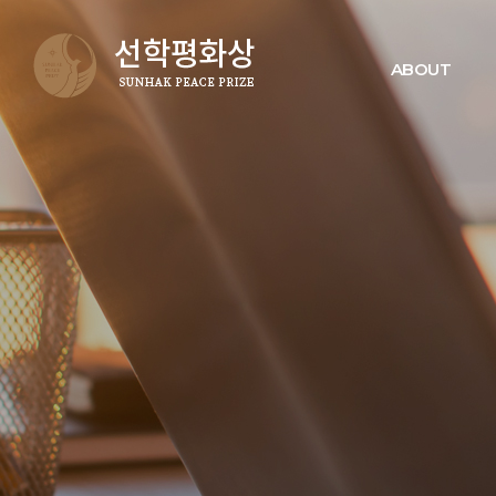
ABOUT