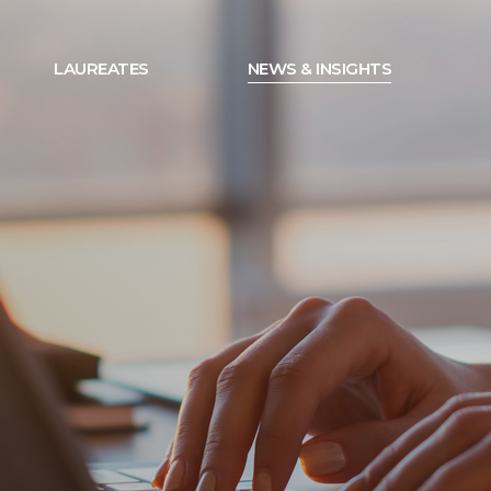
LAUREATES
NEWS & INSIGHTS