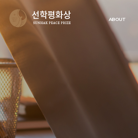
ABOUT