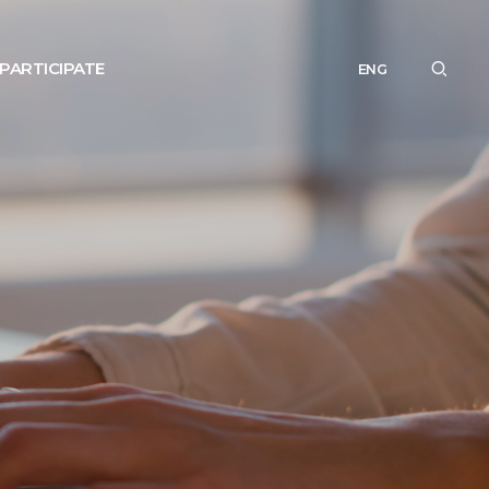
PARTICIPATE
ENG