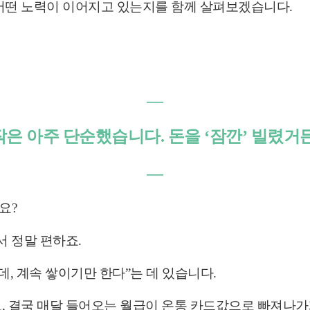
 어떤 노력이 이어지고 있는지를 함께 살펴보겠습니다.
―
은 아주 단순했습니다. 돈을 ‘잠깐’ 빌렸거
―
요?
서 정말 편하죠.
데, 계속 쌓이기만 한다”는 데 있습니다.
고, 결국 매달 들어오는 월급이 온통 카드값으로 빠져나