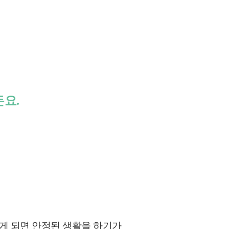
든요.
가게 되면 안정된 생활을 하기가