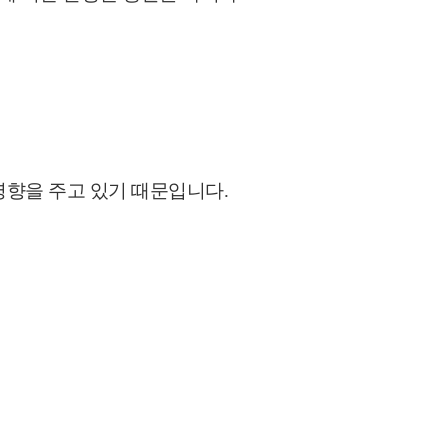
영향을 주고 있기 때문입니다.