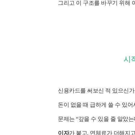
그리고 이 구조를 바꾸기 위해
시작
신용카드를 써보신 적 있으신가
돈이 없을 때 급하게 쓸 수 있어
문제는 “갚을 수 있을 줄 알았는
이자
가 붙고, 연체료가 더해지