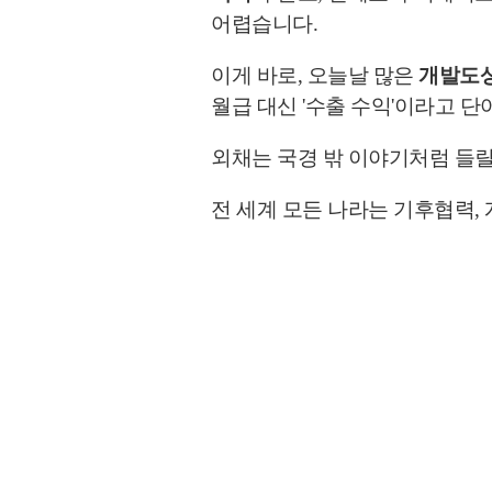
어렵습니다.
이게 바로, 오늘날 많은
개발도상
월급 대신 '수출 수익'이라고 
외채는 국경 밖 이야기처럼 들릴
전 세계 모든 나라는 기후협력,