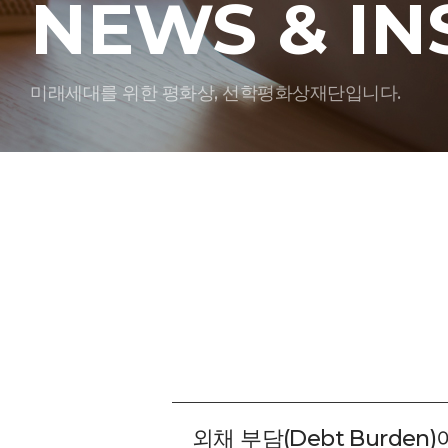
NEWS & IN
미래세대를 위한 평화상, 선학평화상재단입니다.
외채 부담(Debt Burden