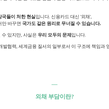
국들이 처한 현실
입니다. 신용카드 대신 '외채',
국가도 같은 원리로 무너질 수 있습니다.
단어만 바꾸면
사실은
우리 모두의 문제
입니다.
 수 있지만,
 개발협력, 세계금융 질서의 일부로서 이 구조에 책임과 
―
외채 부담이란?