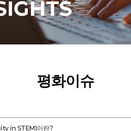
SIGHTS
평화이슈
ty in STEM)이란?