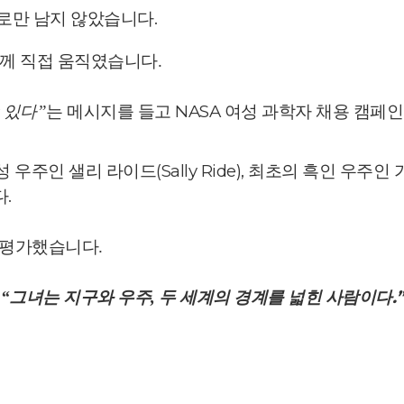
사로만 남지 않았습니다.
 함께 직접 움직였습니다.
NASA 여성 과학자 채용 캠페인
 있다”
는 메시지를 들고
 우주인 샐리 라이드(Sally Ride), 최초의 흑인 우주인
.
 평가했습니다.
두 세계의 경계를 넓힌 사람이다.”
“그녀는 지구와 우주,