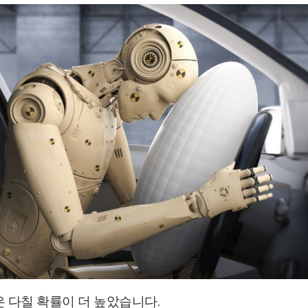
 다칠 확률이 더 높았습니다.