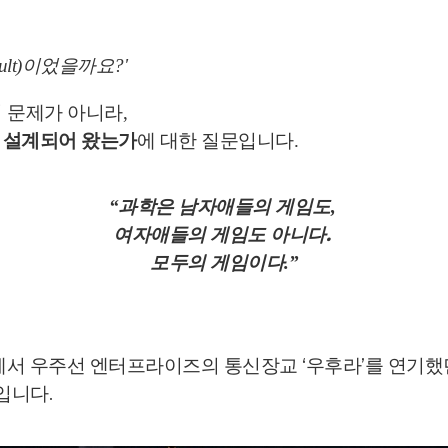
lt)이었을까요?'
 문제가 아니라,
 설계되어 왔는가
에 대한 질문입니다.
“과학은 남자애들의 게임도,
여자애들의 게임도 아니다.
모두의 게임이다.”
렉에서
우주선 엔터프라이즈의 통신장교 ‘우후라’를 연기했던
)입니다.