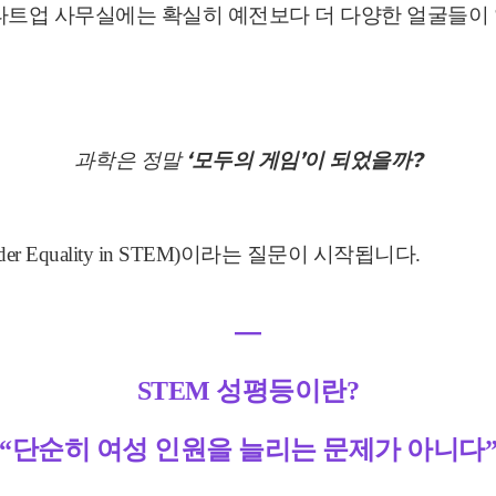
타트업 사무실에는 확실히 예전보다 더 다양한 얼굴들이 
과학은 정말
‘모두의 게임’이 되었을까?
r Equality in STEM)이라는 질문이 시작됩니다.
―
STEM 성평등이란?
“단순히 여성 인원을 늘리는 문제가 아니다