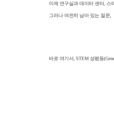
스
이제 연구실과 데이터 센터,
그러나 여전히 남아 있는 질문,
바로 여기서, STEM 성평등(Gende