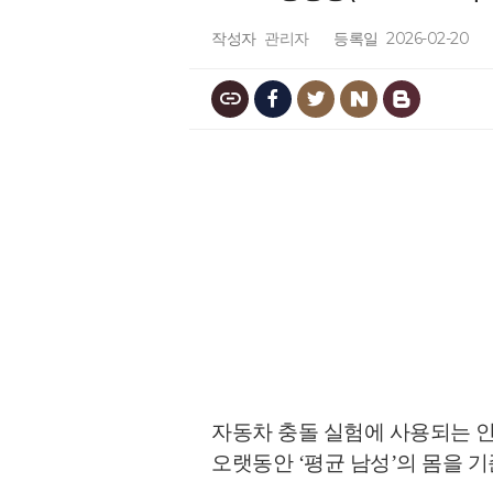
작성자
관리자
등록일
2026-02-20
자동차 충돌 실험에 사용되는 
오랫동안 ‘평균 남성’의 몸을 