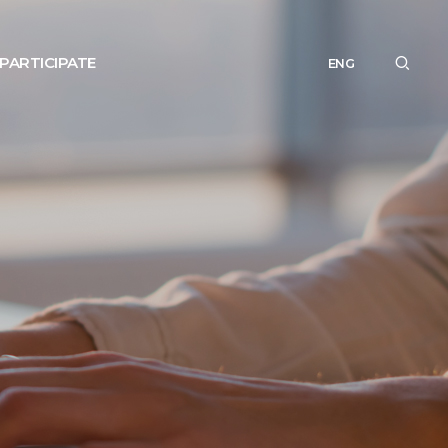
PARTICIPATE
ENG