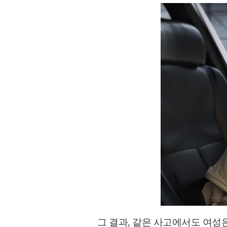
여성은
그 결과, 같은 사고에서도