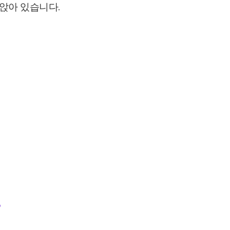
앉아 있습니다.
”