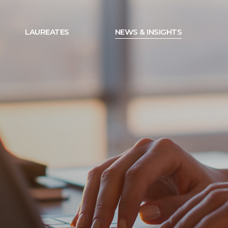
LAUREATES
NEWS & INSIGHTS