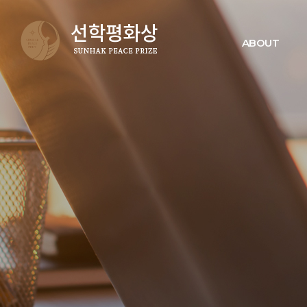
ABOUT