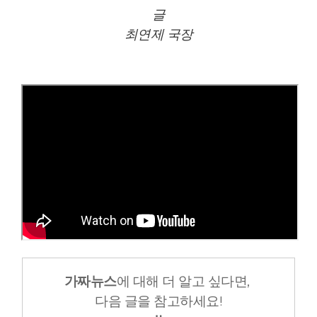
글
최연제 국장
가짜뉴스
에 대해 더 알고 싶다면,
다음 글을 참고하세요!