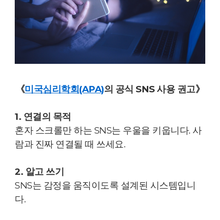
《
미국심리학회(APA)
의 공식 SNS 사용 권고》
1. 연결의 목적
혼자 스크롤만 하는 SNS는 우울을 키웁니다. 사
람과 진짜 연결될 때 쓰세요.
2. 알고 쓰기
SNS는 감정을 움직이도록 설계된 시스템입니
다.