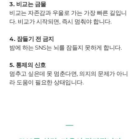
3. 비교는 금물
비교는 자존감과 우울로 가는 가장 빠른 길입니
다. 비교가 시작되면, 즉시 멈춰야 합니다.
4. 잠들기 전 금지
밤에 하는 SNS는 뇌를 잠들지 못하게 합니다.
5. 통제의 신호
멈추고 싶은데 못 멈춘다면, 의지의 문제가 아니
라 도움이 필요한 상태입니다.
―