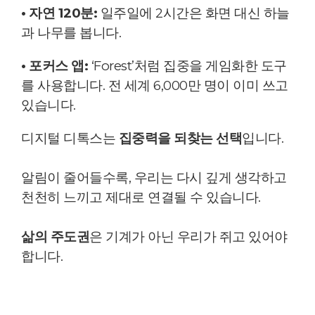
• 자연 120분:
일주일에 2시간은 화면 대신 하늘
과 나무를 봅니다.
• 포커스 앱:
‘Forest’처럼 집중을 게임화한 도구
를 사용합니다. 전 세계 6,000만 명이 이미 쓰고
있습니다.
디지털 디톡스는
집중력을 되찾는 선택
입니다.
알림이 줄어들수록, 우리는 다시 깊게 생각하고
천천히 느끼고 제대로 연결될 수 있습니다.
삶의 주도권
은 기계가 아닌 우리가 쥐고 있어야
합니다.