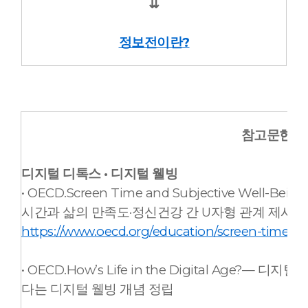
⇊
정보전이란?
참고문헌 및
디지털 디톡스 · 디지털 웰빙
• OECD.Screen Time and Subjective Well
시간과 삶의 만족도·정신건강 간 U자형 관계 제시
https://www.oecd.org/education/screen-time-an
• OECD.How’s Life in the Digital Age?
다는 디지털 웰빙 개념 정립