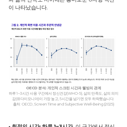
이 나타났습니다.
OECD 분석: 개인적 스크린 시간과 웰빙의 관계
하루 1~3시간 사용 구간에서 정신건강(WHO-5), 삶의 만족도, 삶의 의미
감(유다이모니아)이 가장 높고, 5시간을 넘기면 모두 하락했습니다.
출처: OECD, Screen Time and Subjective Well-Being (2025)
• 최적의 시간:
하루 1~3시간.
이 구간에서 정신