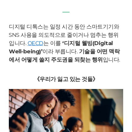
―
디지털 디톡스는 일정 시간 동안 스마트기기와
SNS 사용을 의도적으로 줄이거나 멈추는 행위
입니다.
OECD
는 이를
‘디지털 웰빙(Digital
Well-being)’
이라 부릅니다.
기술을 어떤 맥락
에서 어떻게 쓸지 주도권을 되찾는 행위
입니다.
《우리가 잃고 있는 것들》