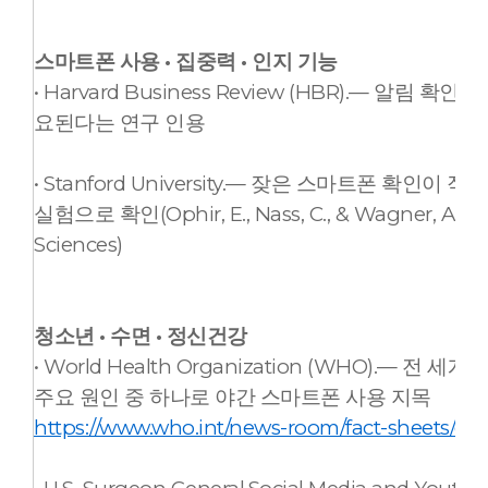
스마트폰 사용 · 집중력 · 인지 기능
• Harvard Business Review (HBR).— 알림
요된다는 연구 인용
• Stanford University.— 잦은 스마트폰 확
실험으로 확인(Ophir, E., Nass, C., & Wagner, A., P
Sciences)
청소년 · 수면 · 정신건강
• World Health Organization (WHO).—
주요 원인 중 하나로 야간 스마트폰 사용 지목
https://www.who.int/news-room/fact-sheets/det