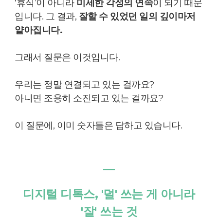
‘휴식’이 아니라
미세한 각성의 연속
이 되기 때문
입니다.
그 결과,
잘할 수 있었던 일의 깊이마저
얕아집니다.
그래서 질문은 이것입니다.
우리는 정말 연결되고 있는 걸까요?
아니면 조용히 소진되고 있는 걸까요?
이 질문에, 이미 숫자들은 답하고 있습니다.
―
디지털 디톡스, '덜' 쓰는 게 아니라
'잘' 쓰는 것