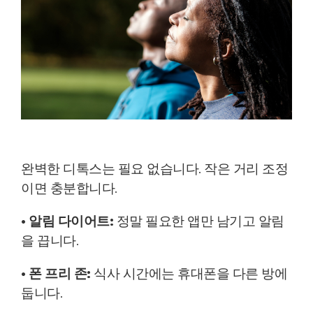
완벽한 디톡스는 필요 없습니다.
작은 거리 조정
이면 충분합니다.
• 알림 다이어트:
정말 필요한 앱만 남기고 알림
을 끕니다.
• 폰 프리 존:
식사 시간에는 휴대폰을 다른 방에
둡니다.