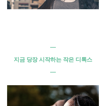
―
지금 당장 시작하는 작은 디톡스
―