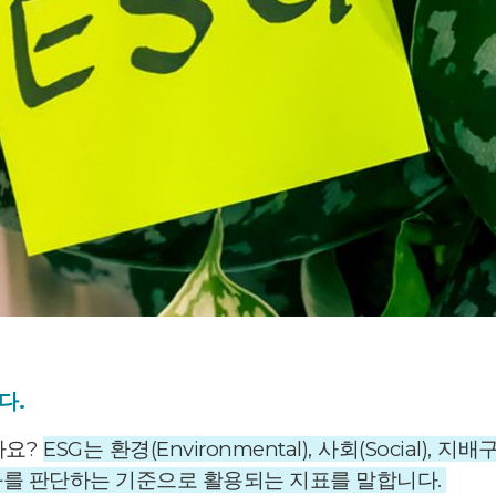
다.
가요?
ESG는 환경(Environmental), 사회(Social), 
과를 판단하는 기준으로 활용되는 지표를 말합니다.