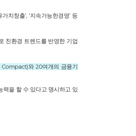
가치창출’, ‘지속가능한경영’ 등
로 친환경 트렌드를 반영한 기업
al Compact)와 20여개의 금융기
 능력을 할 수 있다고 명시하고 있