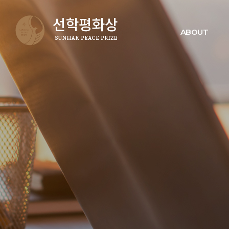
ABOUT