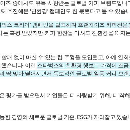
이즈 중에서도 유독 사랑받는 글로벌 커피 브랜드입니다
째 추진해온 '친환경' 캠페인도 한 몫했다고 볼 수 있습
스타벅스 코리아' 캠페인을 발표하며 프랜차이즈 커피전문
라는 혹평 받았지만 커피 한잔을 마셔도 친환경을 따지는
빨대 없이 마실 수 있는 컵 뚜껑을 도입했고, 아예 일
 했습니다. 이런
스타벅스의 친환경 행보는 가격이 조금
향과 딱 맞아 떨어지면서 독보적인 글로벌 일등 커피 브
좋은 평가를 받으면서 기업들은 더 사랑받기 위해, 더 
한 경영의 새로운 글로벌 기준, ESG가 자리잡고 있습