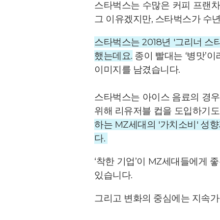
스타벅스는 수많은 커피 프랜차
그 이유겠지만, 스타벅스가 수년
스타벅스는 2018년 '그리너 
했는데요.
종이 빨대는 ‘병맛’이
이미지를 남겼습니다.
스타벅스는 아이스 음료의 경우 
위해 리유저블 컵을 도입하기도
하는 MZ세대의 '가치소비' 성
다.
‘착한 기업’이 MZ세대들에게 
있습니다.
그리고 변화의 중심에는 지속가능