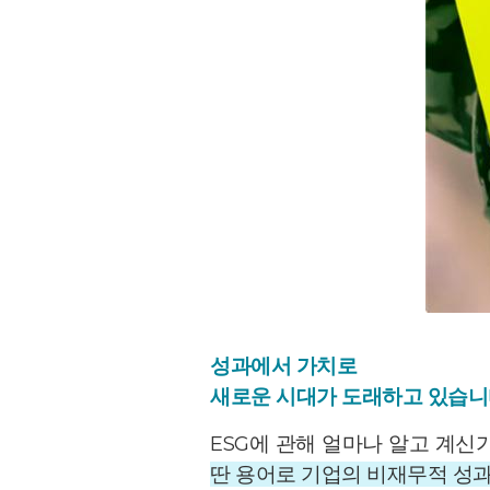
성과에서 가치로
새로운 시대가 도래하고 있습니
ESG에 관해 얼마나 알고 계신
딴 용어로 기업의 비재무적 성