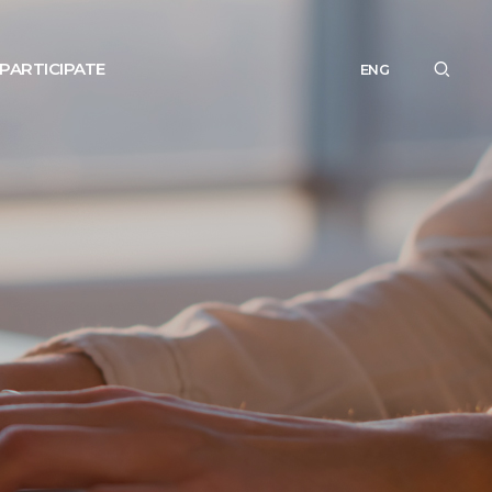
PARTICIPATE
ENG