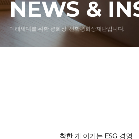
NEWS & IN
미래세대를 위한 평화상, 선학평화상재단입니다.
착한 게 이기는 ESG 경영