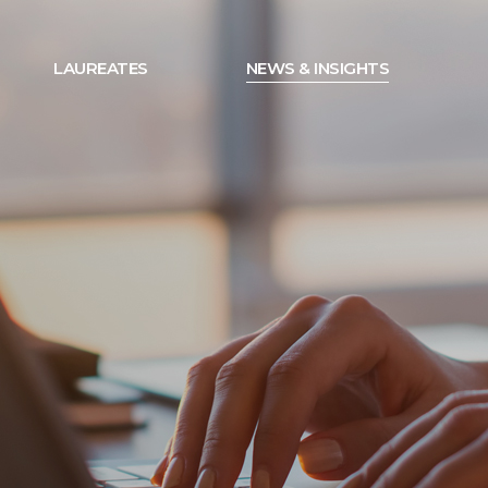
LAUREATES
NEWS & INSIGHTS