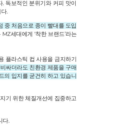
. 독보적인 분위기와 커피 맛이
니다.
점 중 처음으로 종이 빨대를 도입
 MZ세대에게 ‘착한 브랜드’라는
회용 플라스틱 컵 사용을 금지하기
 비싸더라도 친환경 제품을 구매
랜드의 입지를 굳건히 하고 있습니
착해지기 위한 체질개선에 집중하고
니다.