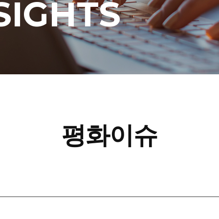
SIGHTS
평화이슈