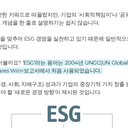
핫한 키워드로 떠올랐지만, 기업의 ‘사회적책임이’나 ‘공유
 개념을 한 줄로 설명하기는 쉽지 않습니다.
을 맞추어 ESG 경영을 실천하고 있기 때문에 일반적으
것입니다.
어볼까요?
'ESG'라는 용어는 2004년 UNGC(UN Glob
ares Win>보고서에서 처음 사용되었습니다.
경, 사회, 지배구조) 성과가 기업의 중장기적 가치 창출
야 할 ‘새로운 경영 방향’이 제시된 것입니다.