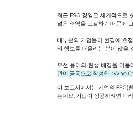
최근 ESG 경영은 세계적으로 
넓은 영역을 포괄하기 때문에 그
대부분의 기업들이 환경에 초점
의 행보를 떠올리는 분이 많을 
우선 용어의 탄생 배경을 더듬
관이 공동으로 작성한 <Who C
이 보고서에서는 기업의 ESG(환
는데요. 기업이 성공하려면 따라