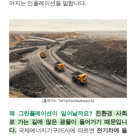
어지는 인플레이션을 말합니다.
(출처 Mr. Tempte
r/shutterstock)
왜 그린플레이션이 일어날까요?
친환경 사회
로 가는 길에 많은 광물이 들어가기 때문입니
다.
국제에너지기구(IEA)에 따르면
전기차에 들