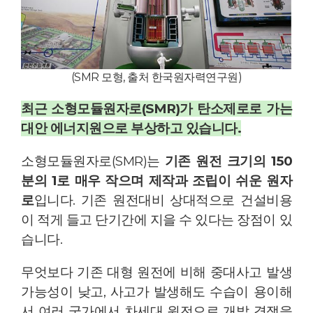
(SMR 모형, 출처 한국원자력연구원)
최근 소형모듈원자로(SMR)가 탄소제로로 가는
대안 에너지원으로 부상하고 있습니다.
소형모듈원자로(SMR)는
기존 원전 크기의 150
분의 1로 매우 작으며 제작과 조립이 쉬운 원자
로
입니다. 기존 원전대비 상대적으로 건설비용
이 적게 들고 단기간에 지을 수 있다는 장점이 있
습니다.
무엇보다 기존 대형 원전에 비해 중대사고 발생
가능성이 낮고, 사고가 발생해도 수습이 용이해
서 여러 국가에서 차세대 원전으로 개발 경쟁을