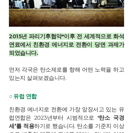
2015년 파리기후협약*이후 전 세계적으로 화석
연료에서 친환경 에너지로 전환이 당면 과제가
되었습니다.
먼저 각국은 탄소제로를 향해 어떤 노력을 하고
있는지 살펴보겠습니다.
○ 유럽 연합
친환경 에너지로 전환에 가장 앞장서고 있는 유
럽연합은 2023년부터 시범적으로
‘탄소 국경
세’를 적용
하기로 했습니다. 탄소를 기준치 이상