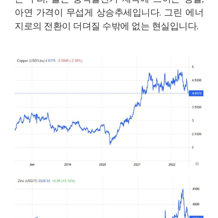
아연 가격이 무섭게 상승추세입니다. 그린 에너
지로의 전환이 더뎌질 수밖에 없는 현실입니다.