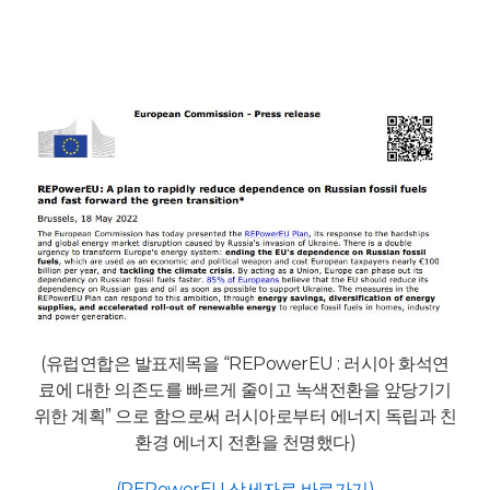
(유럽연합은
발표제목을 “REPowerEU : 러시아 화석연
료에 대한 의존도를 빠르게 줄이고 녹색전환을 앞당기기
위한 계획” 으로 함으로써 러시아로부터 에너지 독립과 친
환경 에너지 전환을 천명했다)
(REPowerEU 상세자료 바로가기)