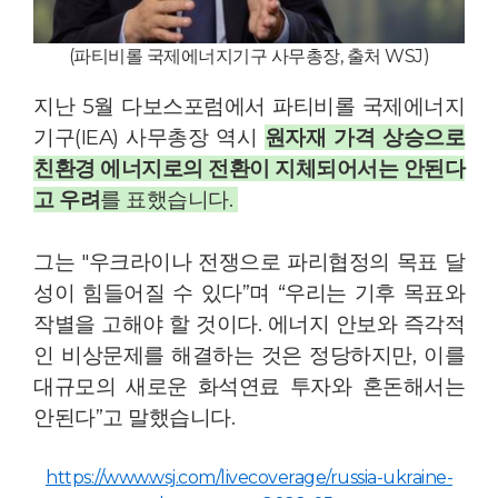
(파티비롤 국제에너지기구 사무총장, 출처 WSJ)
지난 5월 다보스포럼에서 파티비롤 국제에너지
기구(IEA) 사무총장 역시
원자재 가격 상승으로
친환경 에너지로의 전환이 지체되어서는 안된다
고 우려
를 표했습니다.
그는 "우크라이나 전쟁으로 파리협정의 목표 달
성이 힘들어질 수 있다”며 “우리는 기후 목표와
작별을 고해야 할 것이다. 에너지 안보와 즉각적
인 비상문제를 해결하는 것은 정당하지만, 이를
대규모의 새로운 화석연료 투자와 혼돈해서는
안된다”고 말했습니다.
https://www.wsj.com/livecoverage/russia-ukraine-