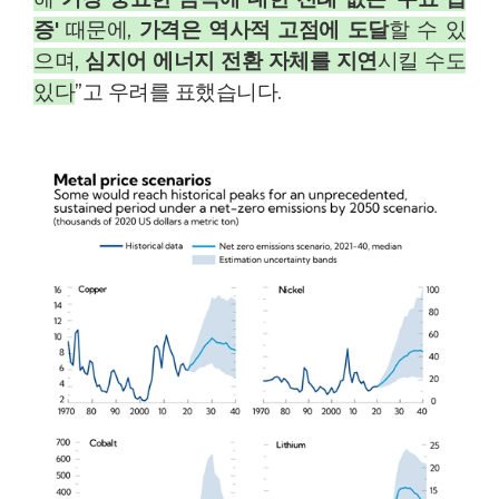
증'
때문에,
가격은 역사적 고점에 도달
할 수 있
으며,
심지어 에너지 전환 자체를 지연
시킬 수도
있다
”고 우려를 표했습니다.