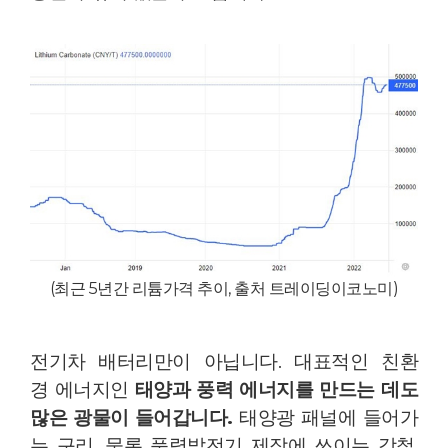
(최근 5년간 리튬가격 추이, 출처 트레이딩이코노미)
전기차 배터리만이 아닙니다. 대표적인 친환
경 에너지인
태양과 풍력 에너지를 만드는 데도
많은 광물이 들어갑니다.
태양광 패널에 들어가
는 구리, 물론 풍력발전기 제작에 쓰이는 강철,