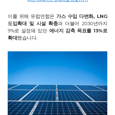
이를 위해 유럽연합은
가스 수입 다변화, LNG
도입확대 및 시설 확충
과 더불어 2030년까지
9%로 설정돼 있던
에너지 감축 목표를 13%로
확대
했습니다.