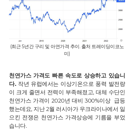
(최근 5년간 구리 및 아연가격 추이. 출처 트레이딩이코노
미)
천연가스 가격도 빠른 속도로 상승하고 있습니
다.
작년 유럽에서는 이상기온으로 풍력 발전량
이 크게 줄면서 전력이 부족해졌고, 대체 수단인
천연가스 가격이 2020년 대비 300%이상 급등
했는데요, 지난
2월 러시아가 우크라이나에서 일
으킨 전쟁은 천연가스 가격상승에 기름을 부었
습니다.