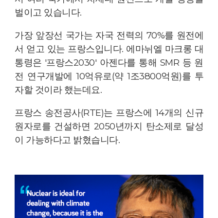
벌이고 있습니다.
가장 앞장선 국가는 자국 전력의 70%를 원전에
서 얻고 있는 프랑스입니다. 에마뉘엘 마크롱 대
통령은 '프랑스2030' 아젠다를 통해 SMR 등 원
전 연구개발에 10억유로(약 1조3800억원)를 투
자할 것이라 했는데요.
프랑스 송전공사(RTE)는 프랑스에 14개의 신규
원자로를 건설하면 2050년까지 탄소제로 달성
이 가능하다고 밝혔습니다.