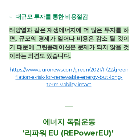
○ 대규모 투자를 통한 비용절감
태양열과 같은 재생에너지에 더 많은 투자를 하
면, 규모의 경제가 일어나 비용은 감소 될 것이
기 때문에 그린플레이션은 문제가 되지 않을 것
이라는 의견도 있습니다.
https://www.euronews.com/green/2021/11/22/green
flation-a-risk-for-renewable-energy-but-long-
term-viability-intact
―
에너지 독립운동
‘리파워 EU (REPowerEU)’