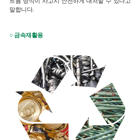
트륨 방식이 사고시 안전하게 대처할 수 있다고
말합니다.
○ 금속재활용