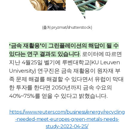
(출처 pryzmat/shutterstock)
‘금속 재활용’이 그린플레이션의 해답이 될 수
있다는 연구 결과도 있습니다
.
로이터에 따르면
지난 4월25일 벨기에 루벤대학교(KU Leuven
University) 연구진은 금속 재활용이 원자재 부
족 문제 해결를 해결할 수 있다면서 유럽이 막대
한 투자를 한다면 2050년까지 금속 수요의
40%~75%를 얻을 수 있다고 밝혔습니다.
https://www.reuters.com/business/energy/recycling
-needed-meet-europes-green-metals-needs-
study-2022-04-25/