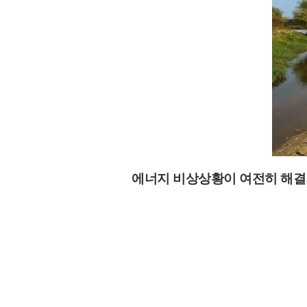
에너지 비상상황이 여전히 해결