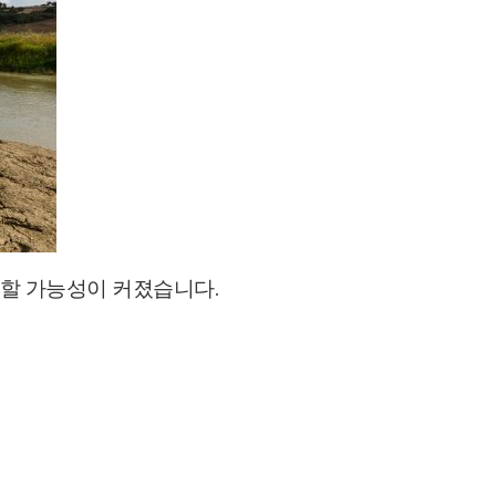
이할 가능성이 커졌습니다
.