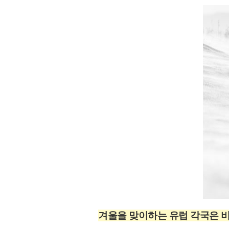
겨울을 맞이하는 유럽 각국은 