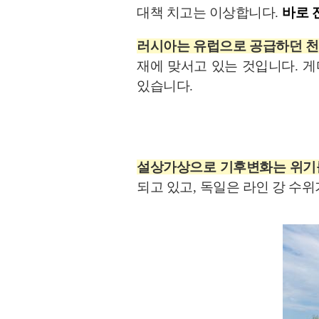
대책 치고는 이상합니다
.
바로 
러시아는 유럽으로 공급하던 
재에 맞서고 있는 것입니다
.
게
있습니다
.
설상가상으로 기후변화는 위기
되고 있고
,
독일은 라인 강 수위