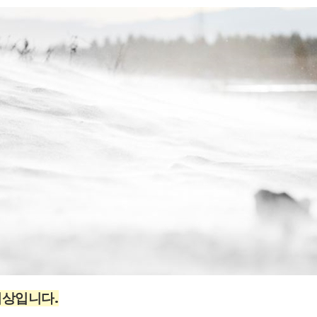
비상입니다
.