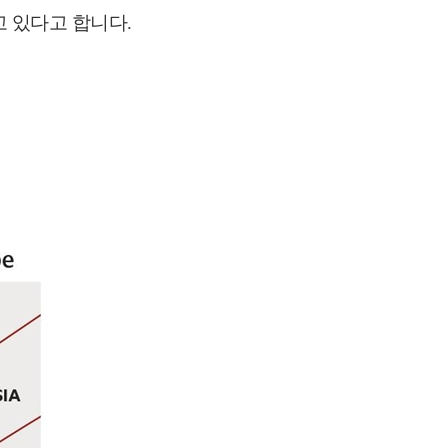
고 있다고 합니다
.