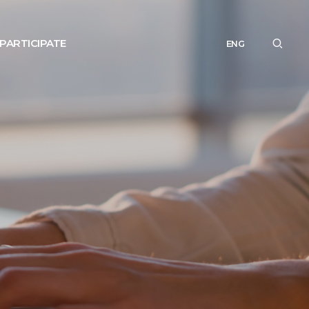
PARTICIPATE
ENG