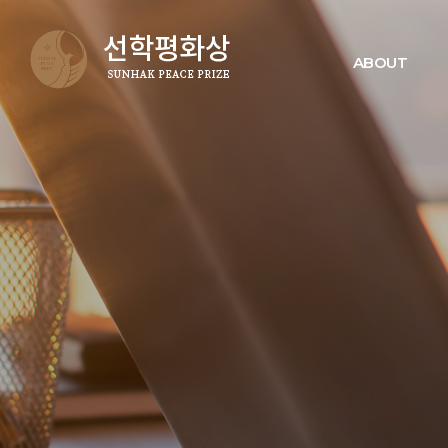
ABOUT