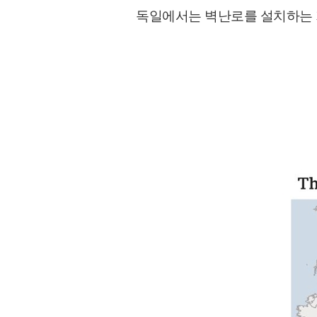
독일에서는 벽난로를 설치하는 