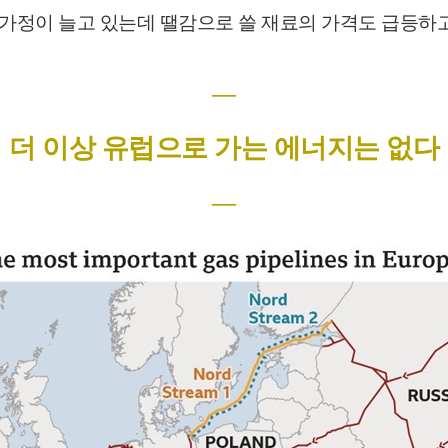
가정이 늘고 있는데 땔감으로 쓸 재료의 가격도 급등하
―
더 이상 유럽으로 가는 에너지는 없다
―