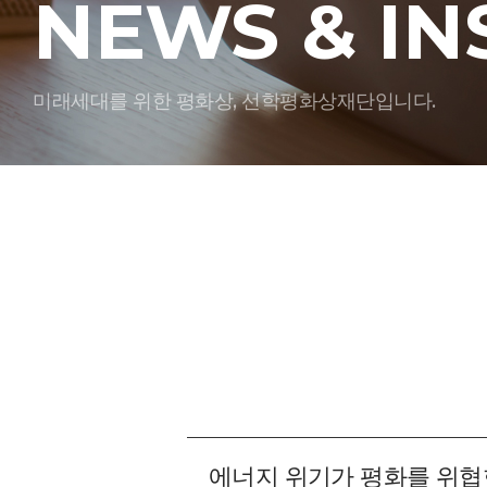
NEWS & IN
미래세대를 위한 평화상, 선학평화상재단입니다.
에너지 위기가 평화를 위