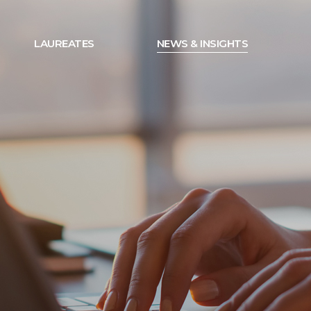
LAUREATES
NEWS & INSIGHTS