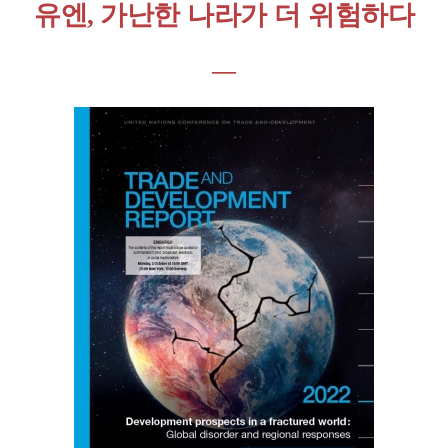
가난한 나라가 더 위험하다
유엔,
―