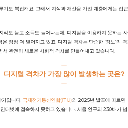
루기도 복잡해요. 그래서 지식과 재산을 가진 계층에게는 접근
지식도 늘고 소득도 늘어나는데, 디지털을 이용하지 못하는 사
격은 점점 더 벌어지고 있죠. 디지털 격차는 단순한 ‘정보’의 
면서 완전히 새로운 사회적 격차를 만들어내고 있습니다.
―
디지털 격차가 가장 많이 발생하는 곳은?
―
이야기입니다.
국제전기통신연합(ITU)
의 2025년 발표에 따르면,
 인터넷에 접속하지 못하고 있습니다. 서울 인구의 230배가 넘