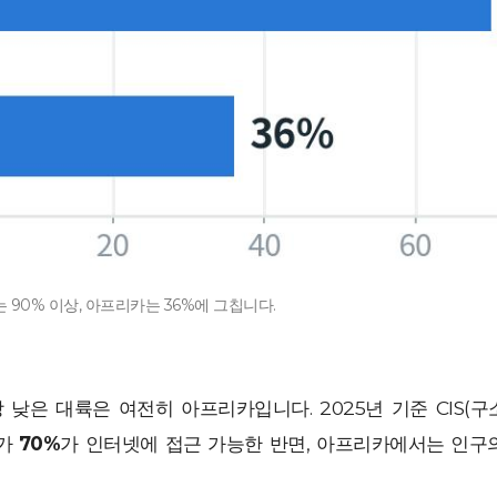
는 90% 이상, 아프리카는 36%에 그칩니다.
낮은 대륙은 여전히 아프리카입니다. 2025년 기준 CIS(
국가
70%
가 인터넷에 접근 가능한 반면, 아프리카에서는 인구