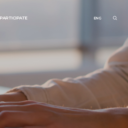
PARTICIPATE
ENG