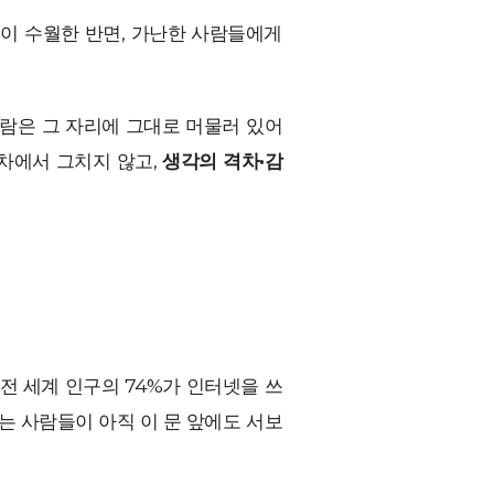
이 수월한 반면, 가난한 사람들에게
람은 그 자리에 그대로 머물러 있어
격차에서 그치지 않고,
생각의 격차·감
 전 세계 인구의 74%가 인터넷을 쓰
는 사람들이 아직 이 문 앞에도 서보