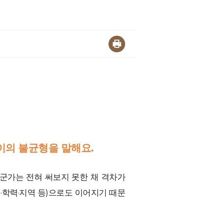
이의 불균형을 말해요.
군가는 전혀 써보지 못한 채 격차가
·학력·지역 등)으로도 이어지기 때문