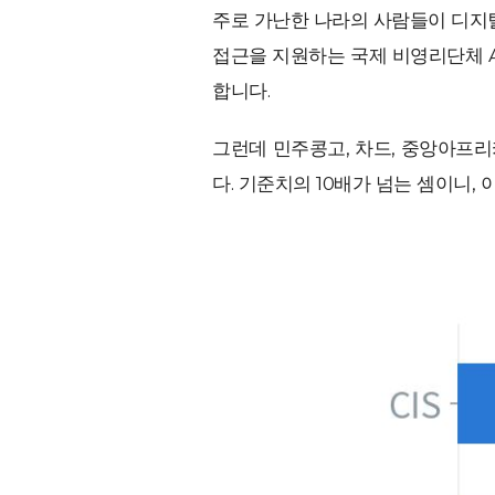
주로 가난한 나라의 사람들이 디지
접근을 지원하는 국제 비영리단체 A
합니다.
그런데 민주콩고, 차드, 중앙아프
다. 기준치의 10배가 넘는 셈이니,