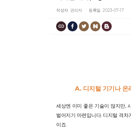
작성자
관리자
등록일
2023-07-17
A. 디지털 기기나 
세상엔 이미 좋은 기술이 많지만,
벌어지기 마련입니다. 디지털 격차가
이죠.