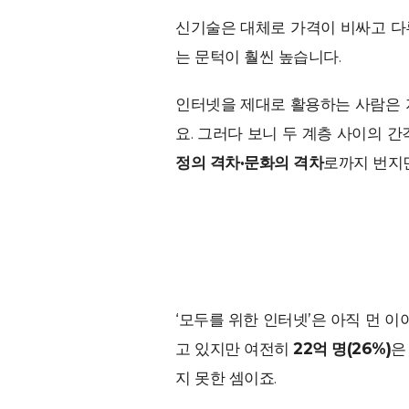
신기술은 대체로 가격이 비싸고 다
는 문턱이 훨씬 높습니다.
인터넷을 제대로 활용하는 사람은 
요. 그러다 보니 두 계층 사이의 간
정의 격차·문화의 격차
로까지 번지
‘모두를 위한 인터넷’은 아직 먼 
고 있지만 여전히
22억 명(26%)
은
지 못한 셈이죠.