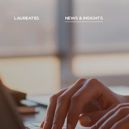
LAUREATES
NEWS & INSIGHTS