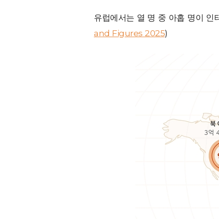
유럽에서는 열 명 중 아홉 명이 인터
and Figures 2025
)