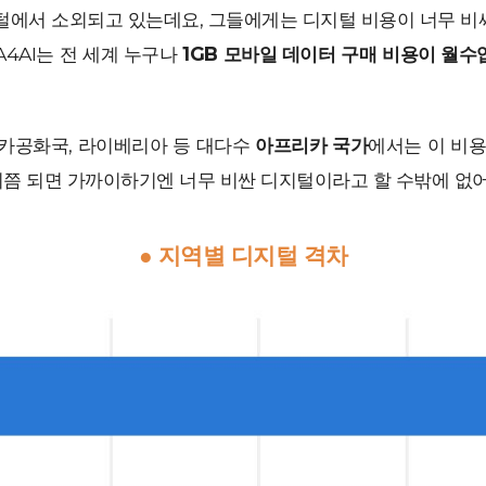
털에서 소외되고 있는데요, 그들에게는 디지털 비용이 너무 비
4AI는 전 세계 누구나
1GB 모바일 데이터 구매 비용이 월수
리카공화국, 라이베리아 등 대다수
아프리카 국가
에서는 이 비
 이쯤 되면 가까이하기엔 너무 비싼 디지털이라고 할 수밖에 없어
● 지역별 디지털 격차