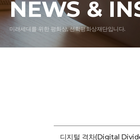
NEWS & IN
미래세대를 위한 평화상, 선학평화상재단입니다.
디지털 격차(Digital Divid