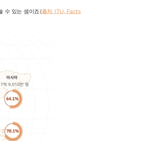
 수 있는 셈이죠.(
출처: ITU, Facts