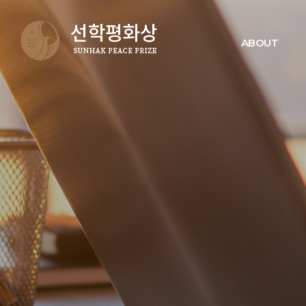
ABOUT