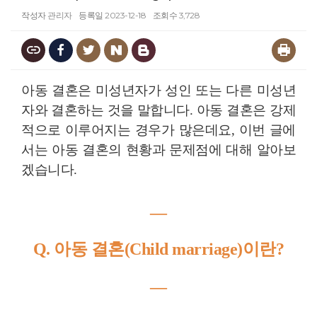
작성자
관리자
등록일
2023-12-18
조회수
3,728
아동 결혼은 미성년자가 성인 또는 다른 미성년
자와 결혼하는 것을 말합니다. 아동 결혼은 강제
적으로 이루어지는 경우가 많은데요, 이번 글에
서는 아동 결혼의 현황과 문제점에 대해 알아보
겠습니다.
―
Q. 아동 결혼(Child marriage)이란?
―