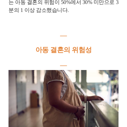
는 아동 결혼의 위험이 50%에서 30% 미만으로 3
분의 1 이상 감소했습니다.
―
아동 결혼의 위험성
―