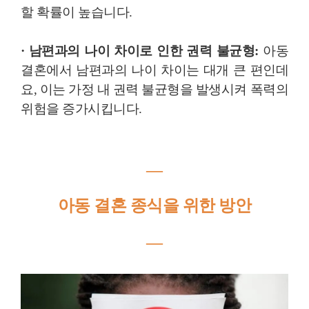
할 확률이 높습니다.
· 남편과의 나이 차이로 인한 권력 불균형:
아동
결혼에서 남편과의 나이 차이는 대개 큰 편인데
요, 이는 가정 내 권력 불균형을 발생시켜 폭력의
위험을 증가시킵니다.
―
아동 결혼 종식을 위한 방안
―