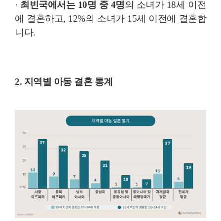
·
최빈국에서는 10명 중 4명
의 소녀가 18세 이전
에 결혼하고, 12%의 소녀가 15세 이전에 결혼합
니다.
2. 지역별 아동 결혼 통계