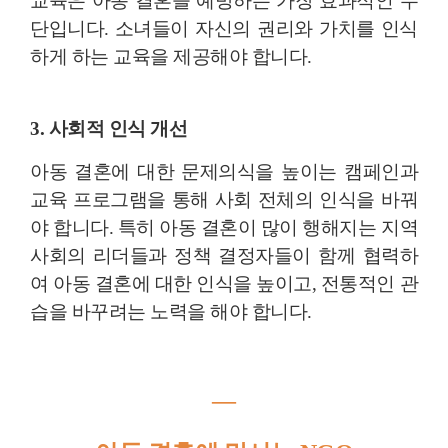
교육은 아동 결혼을 예방하는 가장 효과적인 수
단입니다. 소녀들이 자신의 권리와 가치를 인식
하게 하는 교육을 제공해야 합니다.
3. 사회적 인식 개선
아동 결혼에 대한 문제의식을 높이는 캠페인과
교육 프로그램을 통해 사회 전체의 인식을 바꿔
야 합니다. 특히 아동 결혼이 많이 행해지는 지역
사회의 리더들과 정책 결정자들이 함께 협력하
여 아동 결혼에 대한 인식을 높이고, 전통적인 관
습을 바꾸려는 노력을 해야 합니다.
―