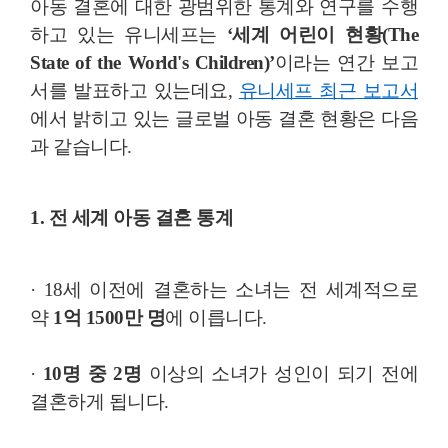
아동 결혼에 대한 광범위한 통계와 연구를 수행
하고 있는 유니세프는
‘세계 어린이 현황(The
State of the World's Children)’
이라는 연간 보고
서를 발표하고 있는데요,
유니세프 최근 보고서
에서 밝히고 있는 글로벌 아동 결혼 현황은 다음
과 같습니다.
1. 전 세계 아동 결혼 통계
· 18세 이전에 결혼하는 소녀는 전 세계적으로
약
1억 1500만 명
에 이릅니다.
·
10명 중 2명
이상의 소녀가 성인이 되기 전에
결혼하게 됩니다.