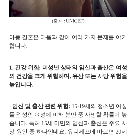
(출처 : UNICEF)
아동 결혼은 다음과 같이 여러 가지 문제를 야기
합니다.
1. 건강 위험:
미성년 상태의 임신과 출산은 여성
의 건강을 크게 위협하며, 유산 또는 사망 위험을
높입니다.
· 임신 및 출산 관련 위험:
15-19세의 청소년 여성
들은 성인 여성에 비해 분만 중 사망할 확률이 높
습니다. 특히 15세 미만의 임신과 출산은 주요 사
망 원인 중 하나인데요, 유니세프에 따르면 20세