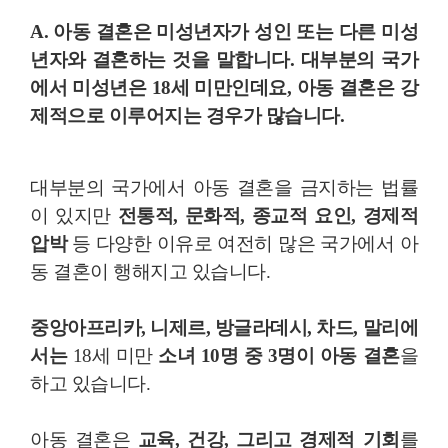
A. 아동 결혼은
미성년자가 성인 또는 다른 미성
년자와 결혼
하는 것을 말합니다. 대부분의 국가
에서 미성년은 18세 미만인데요, 아동 결혼은 강
제적으로 이루어지는 경우가 많습니다.
대부분의 국가에서 아동 결혼을 금지하는 법률
이 있지만
전통적, 문화적, 종교적 요인, 경제적
압박
등 다양한 이유로 여전히 많은 국가에서 아
동 결혼이 행해지고 있습니다.
중앙아프리카, 니제르, 방글라데시, 차드, 말리에
서는
18세 미만
소녀 10명 중 3명이 아동 결혼
을
하고 있습니다.
아동 결혼은
교육, 건강, 그리고 경제적 기회
를