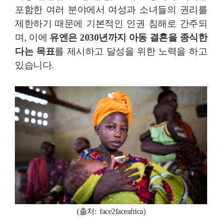
포함한 여러 분야에서 여성과 소녀들의 권리를
제한하기 때문에 기본적인 인권 침해로 간주되
며, 이에
유엔은 2030년까지 아동 결혼을 종식한
다는 목표
를 제시하고 달성을 위한 노력을 하고
있습니다.
(출처:
face2faceafrica)