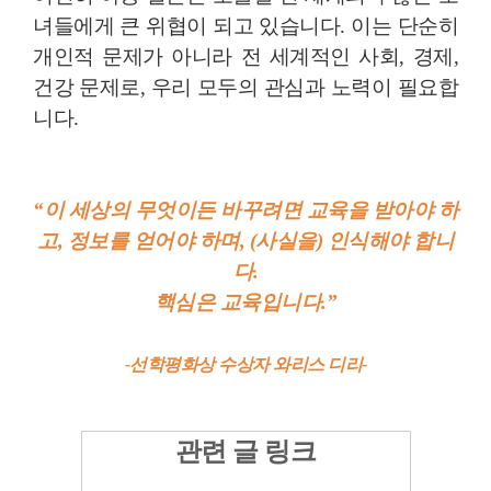
녀들에게 큰 위협이 되고 있습니다. 이는 단순히
개인적 문제가 아니라 전 세계적인 사회, 경제,
건강 문제로, 우리 모두의 관심과 노력이 필요합
니다.
“
이 세상의 무엇이든 바꾸려면 교육을 받아야 하
고, 정보를 얻어야 하며, (사실을) 인식해야 합니
다.
핵심은 교육입니다.
”
-선학평화상 수상자 와리스 디리-
관련 글 링크