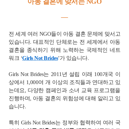
아동 결혼에 맞서는 NGO
―
전 세계 여러 NGO들이 아동 결혼 문제에 맞서고
있습니다. 대표적인 단체로는 전 세계에서 아동
결혼을 종식하기 위해 노력하는 국제적인 네트
워크 ‘
Girls Not Brides
’가 있습니다.
Girls Not Brides는 2011년 설립 이래 100개국 이
상에서 1,000여 개 이상의 조직들과 연대하고 있
는데요, 다양한 캠페인과 소녀 교육 프로그램을
진행하며, 아동 결혼의 위험성에 대해 알리고 있
습니다.
특히 Girls Not Brides는 정부와 협력하여 여러 국