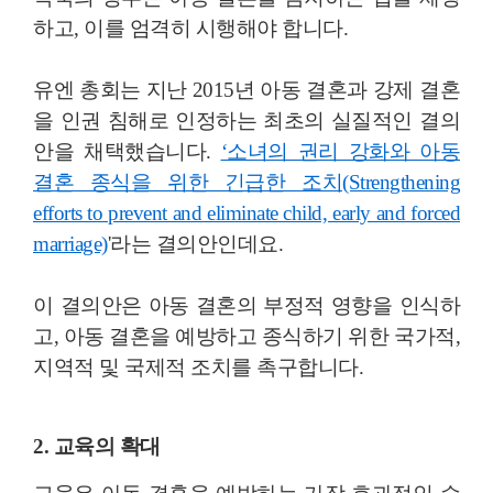
하고, 이를 엄격히 시행해야 합니다.
유엔 총회는 지난 2015년 아동 결혼과 강제 결혼
을 인권 침해로 인정하는 최초의 실질적인 결의
안을 채택했습니다.
‘소녀의 권리 강화와 아동
결혼 종식을 위한 긴급한 조치(Strengthening
efforts to prevent and eliminate child, early and forced
marriage)
'라는 결의안인데요.
이 결의안은 아동 결혼의 부정적 영향을 인식하
고, 아동 결혼을 예방하고 종식하기 위한 국가적,
지역적 및 국제적 조치를 촉구합니다.
2. 교육의 확대