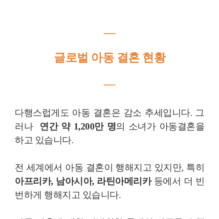
―
글로벌 아동 결혼 현황
―
다행스럽게도 아동 결혼은 감소 추세입니다. 그
러나
연간 약 1,200만 명
의 소녀가 아동결혼을
하고 있습니다.
전 세계에서 아동 결혼이 행해지고 있지만, 특히
아프리카, 남아시아, 라틴아메리카
등에서 더 빈
번하게 행해지고 있습니다.