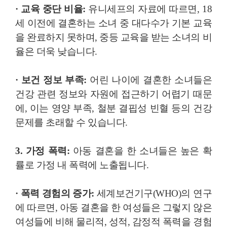
· 교육 중단 비율:
유니세프의 자료에 따르면, 18
세 이전에 결혼하는 소녀 중 대다수가 기본 교육
을 완료하지 못하며, 중등 교육을 받는 소녀의 비
율은 더욱 낮습니다.
· 보건 정보 부족:
어린 나이에 결혼한 소녀들은
건강 관련 정보와 자원에 접근하기 어렵기 때문
에, 이는 영양 부족, 철분 결핍성 빈혈 등의 건강
문제를 초래할 수 있습니다.
3. 가정 폭력:
아동 결혼을 한 소녀들은 높은 확
률로 가정 내 폭력에 노출됩니다.
· 폭력 경험의 증가:
세계보건기구(WHO)의 연구
에 따르면, 아동 결혼을 한 여성들은 그렇지 않은
여성들에 비해 물리적, 성적, 감정적 폭력을 경험