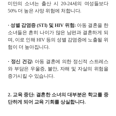
미만의 소녀는 출산 시 20-24세의 여성들보다
50% 더 높은 사망 위험에 처합니다.
· 성별 감염증 (STI) 및 HIV 위험:
아동 결혼을 한
소녀들은 흔히 나이가 많은 남편과 결혼하게 되
며, 이로 인해 HIV 등의 성별 감염증에 노출될 위
험이 더 높아집니다.
· 정신 건강:
아동 결혼에 의한 정신적 스트레스
와 부담은 우울증, 불안, 자해 및 자살의 위험을
증가시킬 수 있습니다.
2. 교육 중단:
결혼한 소녀의 대부분은 학교를 중
단하게 되어 교육 기회를 상실합니다.