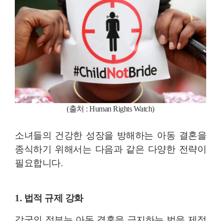
(출처 : Human Rights Watch
)
소녀들의 건강한 성장을 방해하는 아동 결혼을
종식하기 위해서는 다음과 같은 다양한 전략이
필요합니다.
1. 법적 규제 강화
각국의 정부는 아동 결혼을 금지하는 법을 제정