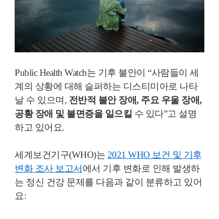
Public Health Watch는 기후 불안이 “사람들이 세
계의 상황에 대해 슬퍼하는 디스티미아로 나타
날 수 있으며,
전반적 불안 장애, 주요 우울 장애,
공황 장애 및 불면증을 일으킬
수 있다”고 설명
하고 있어요.
세계보건기구(WHO)는
2021 WHO 보건 및 기후
변화 조사 보고서
에서 기후 변화로 인해 발생하
는 정신 건강 문제를 다음과 같이 분류하고 있어
요: