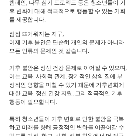
캠페인, 나무 심기 프로젝트 등은 청소년들이 기
후 변화에 대해 적극적으로 행동할 수 있는 기회
를 제공합니다.
점점 뜨거워지는 지구,
이제 기후 불안은 단순히 개인의 문제가 아니라
모든 인류의 문제인 것 같습니다.
기후 불안은 정신 건강 문제로 이어질 수 있으며,
이는 교육, 사회적 관계, 장기적인 삶의 질에 부
정적인 영향을 미칠 수 있기 때문에 기후변화에
대한 교육, 정신 건강 지원, 그리 적극적인 기후
행동이 필요합니다.
특히 청소년들이 기후 변화로 인한 불안을 극복
하고 미래를 향해 긍정적인 변화를 이끌어갈 수
있도록 가정, 학교, 사회, 정부 차원에서 더 적극