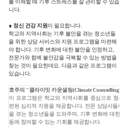
를 이해할 때 기후 스트레스를 잘 관리할 수 있습
니다.
∎
정신 건강 지원
이 필요합니다.
학교와 지역사회는 기후 불안을 겪는 청소년들
을 위한 상담 서비스와 지원 프로그램을 마련해
야 합니다. 기후 변화에 대한 불안을 인정하고,
전문가와 함께 불안감을 극복할 수 있는 방법을
찾는 것이 필요한데요. 다음과 같은 프로그램이
있습니다.
호주의 "클라이밋 카운셀링(Climate Counselling)
이 프로그램은 학교와 지역사회를 중심으로 청소년
련된 심리적 지원을 제공합니다. 전문 상담사들이 
을 겪는 청소년들을 도와주며, 기후 변화에 대한 지
동에 참여할 수 있는 기회를 제공합니다.