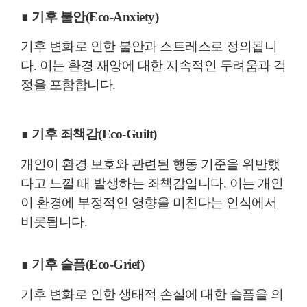
∎
기후 불안(Eco-Anxiety)
기후 변화로 인한 불안과 스트레스로 정의됩니
다. 이는 환경 재앙에 대한 지속적인 두려움과 걱
정을 포함합니다.
∎ 기후 죄책감(Eco-Guilt)
개인이 환경 보호와 관련된 행동 기준을 위반했
다고 느낄 때 발생하는 죄책감입니다. 이는 개인
이 환경에 부정적인 영향을 미친다는 인식에서
비롯됩니다.
∎ 기후 슬픔(Eco-Grief)
기후 변화로 인한 생태적 손실에 대한 슬픔을 의