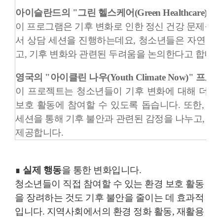
아이슬란드의 "그린 헬스케어(Green Healthcare)"
이 프로그램은 기후 변화로 인한 정신 건강 문제를 
서 상담 세션을 진행하는데요, 청소년들은 자연 
고, 기후 변화와 관련된 두려움을 논의한다고 합니다
영국의 "아이클린 나우(Youth Climate Now)" 프로
이 프로젝트는 청소년들이 기후 변화에 대해 더 많
보호 활동에 참여할 수 있도록 돕습니다. 또한, 
세션을 통해 기후 불안과 관련된 감정을 나누고, 대
제공합니다.
∎
실제 행동
을 통한 변화입니다.
청소년들이 직접 참여할 수 있는 환경 보호 활동
을 장려하는 것도 기후 불안을 줄이는 데 효과적
입니다. 지역사회에서의 환경 정화 활동, 재활용