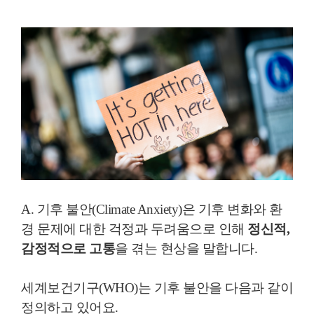
A. 기후 불안(Climate Anxiety)은 기후 변화와 환
경 문제에 대한 걱정과 두려움으로 인해
정신적,
감정적으로 고통
을 겪는 현상을 말합니다.
세계보건기구(WHO)는 기후 불안을 다음과 같이
정의하고 있어요.