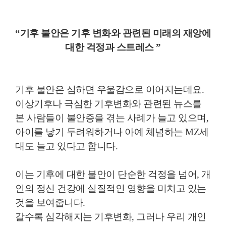
“기후 불안은 기후 변화와 관련된 미래의 재앙에
대한 걱정과 스트레스 ”
기후 불안은 심하면 우울감으로 이어지는데요.
이상기후나 극심한 기후변화와 관련된 뉴스를
본 사람들이 불안증을 겪는 사례가 늘고 있으며,
아이를 낳기 두려워하거나 아예 체념하는 MZ세
대도 늘고 있다고 합니다.
이는 기후에 대한 불안이 단순한 걱정을 넘어, 개
인의 정신 건강에 실질적인 영향을 미치고 있는
것을 보여줍니다.
갈수록 심각해지는 기후변화, 그러나 우리 개인