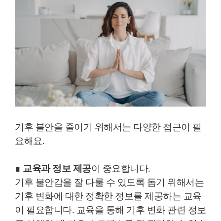
기후 불안을 줄이기 위해서는 다양한 접근이 필
요해요.
∎
교육과 정보 제공
이 중요합니다.
기후 불안감을 잘 다룰 수 있도록 돕기 위해서는
기후 변화에 대한 정확한 정보를 제공하는 교육
이 필요합니다. 교육을 통해 기후 변화 관련 정보