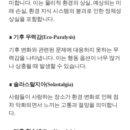
미합니다. 이는 물리적 환경의 상실, 예상되는 미
래 손실, 환경 지식 시스템의 붕괴로 인한 정체성
상실을 포함합니다.
∎
기후 무력감(Eco-Paralysis)
기후 변화와 관련된 문제에 대응하지 못하는 무
력감을 나타냅니다. 이는 행동 옵션이 너무 많거
나 상충될 때 발생할 수 있습니다.
∎ 솔라스탈지아(Solastalgia)
사람들이 사랑하는 장소가 환경 변화로 인해 점
차 악화되면서 느끼는 고통과 절망을 의미합니
다.