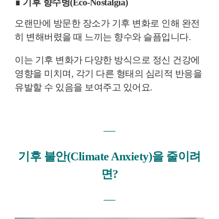
∎ 기후 향수병(Eco-Nostalgia)
오랜만에 방문한 장소가 기후 변화로 인해 완전
히 변해버렸을 때 느끼는 향수와 슬픔입니다.
이는 기후 변화가 다양한 방식으로 정신 건강에
영향을 미치며, 각기 다른 형태의 심리적 반응을
유발할 수 있음을 보여주고 있어요.
―
기후 불안(Climate Anxiety)을 줄이려
면?
―