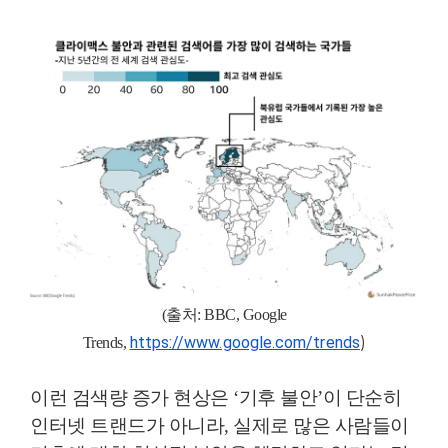
(출처: BBC, Google
https://www.google.com/trends
)
Trends,
이런 검색량 증가 현상은 ‘기후 불안’이 단순히
인터넷 트랜드가 아니라, 실제로 많은 사람들이