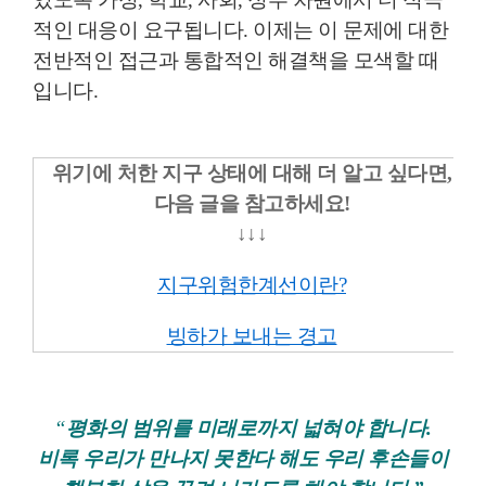
적인 대응이 요구됩니다. 이제는 이 문제에 대한
전반적인 접근과 통합적인 해결책을 모색할 때
입니다.
위기에 처한 지구 상태에 대해 더 알고 싶다면,
다음 글을 참고하세요!
↓
↓
↓
지구위험한계선이란?
빙하가 보내는 경고
“
평화의 범위를 미래로까지 넓혀야 합니다.
비록 우리가 만나지 못한다 해도 우리 후손들이