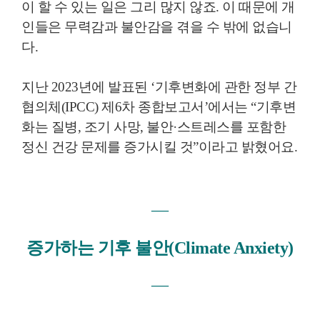
이 할 수 있는 일은 그리 많지 않죠. 이 때문에 개
인들은 무력감과 불안감을 겪을 수 밖에 없습니
다.
지난 2023년에 발표된 ‘기후변화에 관한 정부 간
협의체(IPCC) 제6차 종합보고서’에서는 “기후변
화는 질병, 조기 사망, 불안·스트레스를 포함한
정신 건강 문제를 증가시킬 것”이라고 밝혔어요.
―
증가하는 기후 불안(
Climate Anxiety)
―