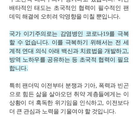
배타적인 태도는 초국적인 협력이 필수적인 팬
데믹 해결에 오히려 악영향을 미칠 뿐입니다
.
국가 이기주의로는 감염병인 코로나
19
를 극복
할 수 없습니다
.
이를 극복하기 위해서는 전 세
계적 연대 의식 아래 백신과 치료법을 개발하고
,
방역 노하우를 공유하는 등 초국적 협력이 필요
합니다
.
특히 팬더믹 이전부터 분쟁과 기아
,
폭력과 빈곤
으로 힘든 삶을 살아오던 취약 계층들에게는 이
상황이 더 혹독한 위기임을 인식하고
,
이전보다
더 큰 관심과 노력을 기울여야 할 것입니다
.