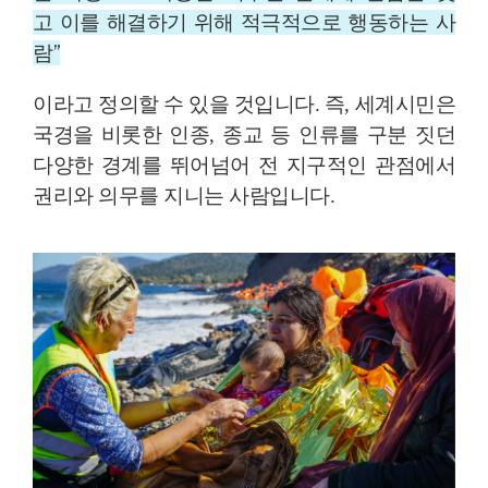
고
이를 해결하기 위해 적극적으로 행동하는 사
람”
이라고 정의할 수 있을 것입니다. 즉, 세계시민은
국경을 비롯한 인종, 종교 등 인류를 구분 짓던
다양한 경계를 뛰어넘어 전 지구적인 관점에서
권리와 의무를 지니는 사람입니다.