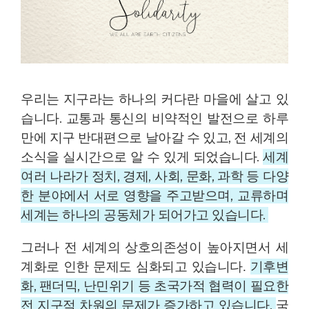
우리는 지구라는 하나의 커다란 마을에 살고 있
습니다.
교통과 통신의 비약적인 발전으로 하루
만에 지구 반대편으로 날아갈 수 있고,
전 세계의
소식을 실시간으로 알 수 있게 되었습니다.
세계
여러 나라가 정치, 경제, 사회, 문화, 과학 등 다양
한 분야에서
서로 영향을 주고받으며, 교류하며
세계는 하나의 공동체가 되어가고 있습니다.
그러나 전 세계의 상호의존성이 높아지면서 세
기후변
계화로 인한 문제도 심화되고 있습니다.
화, 팬더믹, 난민위기 등 초국가적 협력이 필요한
전 지구적 차원의 문제가 증가하고 있습니다.
국