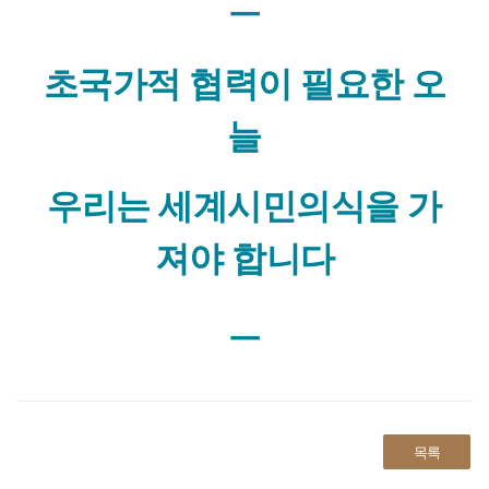
ㅡ
초국가적 협력이 필요한 오
늘
우리는 세계시민의식을 가
져야 합니다
ㅡ
목록