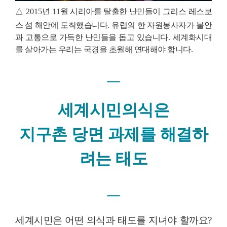
△
2015
년
11
월 시리아를 탈출한 난민들이 그리스 레스보
스 섬 해안에 도착했습니다
.
유럽의 한 자원봉사자가 불안
과 고통으로 가득한 난민들을 돕고 있습니다
.
세계화시대
를 살아가는 우리는 국경을 초월해 연대해야 합니다
.
ㅡ
세계시민의식은
지구촌 당면 과제를 해결하
려는 태도
ㅡ
세계시민은 어떤 의식과 태도를 지녀야 할까요
?