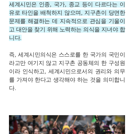
세계시민은 인종
,
국가
,
종교 등이 다르다는 이
유로 타인을 배척하지 않으며
,
지구촌이 당면한
문제를 해결하는 데 지속적으로 관심을 기울이
고 대안을 찾기 위해 노력하는 의식을 지녀야 합
니다
.
즉
,
세계시민의식은 스스로를 한 국가의 국민이
라고만 여기지 않고 지구촌 공동체의 한 구성원
이라 인식하고
,
세계시민으로서의 권리와 의무
를 가져야 한다고 생각해야 하는 것을 의미합니
다
.