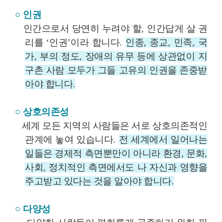
○
인권
인간으로서 당연히 누려야 할
,
인간답게 살 권
리를
‘
인권
’
이라 합니다
.
인종
,
종교
,
민족
,
국
가
,
부의 정도
,
장애의 유무 등에 상관없이 지
구촌 사람 모두가 그들 고유의 인권을 존중받
아야 합니다
.
○
상호의존성
세계 모든 지역의 사람들은 서로 상호의존적인
관계에 놓여 있습니다
.
전 세계에서 일어나는
일들은 경제적 측면뿐만이 아니라 환경
,
문화
,
사회
,
정치적인 측면에서도 나 자신과 영향을
주고받고 있다는 것을 알아야 합니다
.
○
다양성