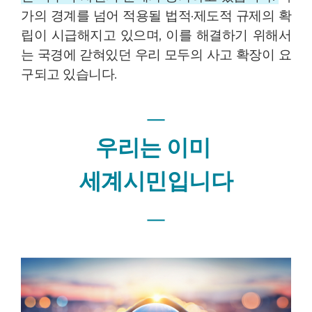
가의 경계를 넘어 적용될 법적·제도적 규제의 확
립이 시급해지고 있으며,
이를 해결하기 위해서
는 국경에 갇혀있던 우리 모두의 사고 확장이 요
구되고 있습니다.
ㅡ
이미
우리는
세계시민입니다
ㅡ