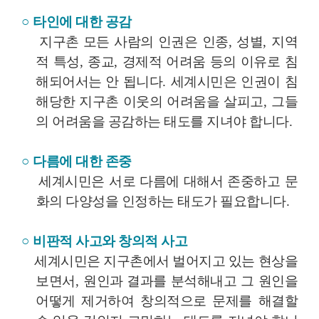
○
타인에 대한 공감
지구촌 모든 사람의 인권은 인종
,
성별
,
지역
적 특성
,
종교
,
경제적 어려움 등의 이유로 침
해되어서는 안 됩니다
.
세계시민은 인권이 침
해당한 지구촌 이웃의 어려움을 살피고
,
그들
의 어려움을 공감하는 태도를 지녀야 합니다
.
○
다름에 대한 존중
세계시민은 서로 다름에 대해서 존중하고 문
화의 다양성을 인정하는 태도가 필요합니다
.
○
비판적 사고와 창의적 사고
세계시민은 지구촌에서 벌어지고 있는 현상을
보면서
,
원인과 결과를 분석해내고 그 원인을
어떻게 제거하여 창의적으로 문제를 해결할