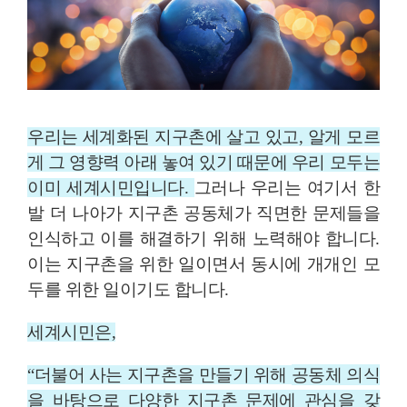
우리는 세계화된 지구촌에 살고 있고, 알게 모르
게 그 영향력 아래 놓여 있기 때문에 우리 모두는
이미 세계시민입니다.
그러나 우리는 여기서 한
발 더 나아가 지구촌 공동체가 직면한 문제들을
인식하고 이를 해결하기 위해 노력해야 합니다.
이는 지구촌을 위한 일이면서 동시에 개개인 모
두를 위한 일이기도 합니다.
세계시민은,
공동체 의식
“더불어 사는 지구촌을 만들기 위해
을 바탕으로 다양한 지구촌 문제에 관심을 갖