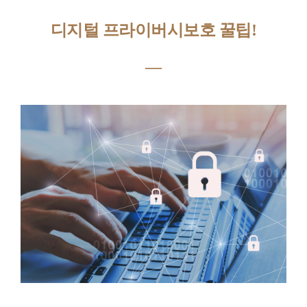
디지털 프라이버시보호 꿀팁!
―