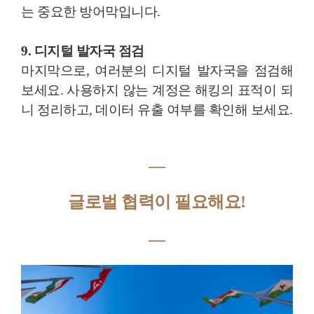
는 중요한 방어막입니다.
9. 디지털 발자국 점검
마지막으로, 여러분의 디지털 발자국을 점검해
보세요. 사용하지 않는 계정은 해킹의 표적이 되
니 정리하고, 데이터 유출 여부를 확인해 보세요.
―
글로벌 협력이 필요해요!
―