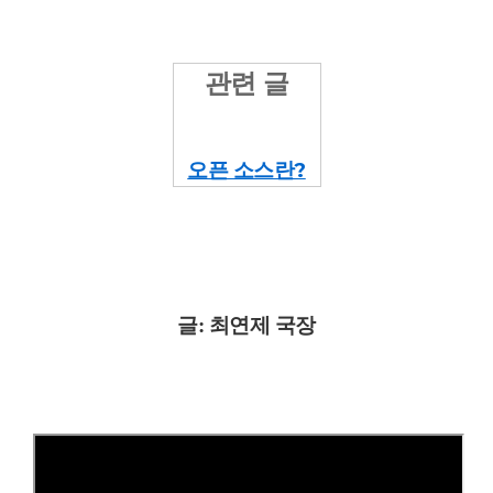
관련 글
오픈 소스란?
글: 최연제 국장