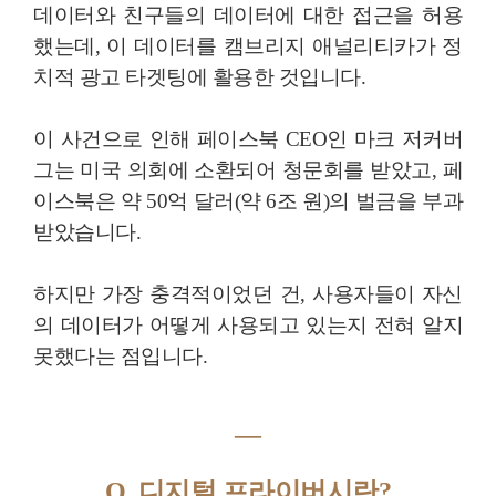
데이터와 친구들의 데이터에 대한 접근을 허용
했는데, 이 데이터를 캠브리지 애널리티카가 정
치적 광고 타겟팅에 활용한 것입니다.
이 사건으로 인해 페이스북 CEO인 마크 저커버
그는 미국 의회에 소환되어 청문회를 받았고, 페
이스북은 약 50억 달러(약 6조 원)의 벌금을 부과
받았습니다.
하지만 가장 충격적이었던 건, 사용자들이 자신
의 데이터가 어떻게 사용되고 있는지 전혀 알지
못했다는 점입니다.
―
Q. 디지털 프라이버시란?