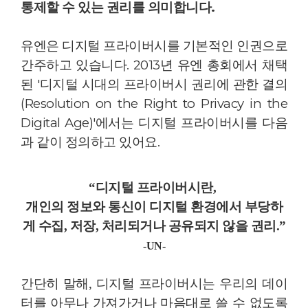
통제할 수 있는 권리를 의미합니다.
유엔은 디지털 프라이버시를 기본적인 인권으로
간주하고 있습니다. 2013년 유엔 총회에서 채택
된 '디지털 시대의 프라이버시 권리에 관한 결의
(Resolution on the Right to Privacy in the
Digital Age)'에서는 디지털 프라이버시를 다음
과 같이 정의하고 있어요.
“디지털 프라이버시란,
개인의 정보와 통신이 디지털 환경에서 부당하
게 수집, 저장, 처리되거나 공유되지 않을 권리.”
-UN-
간단히 말해, 디지털 프라이버시는 우리의 데이
터를 아무나 가져가거나 마음대로 쓸 수 없도록