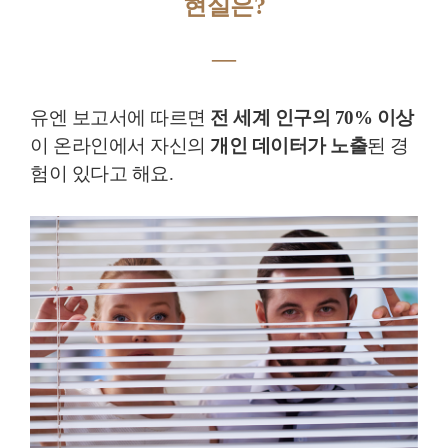
현실은?
―
유엔 보고서에 따르면
전 세계 인구의 70% 이상
이 온라인에서 자신의
개인 데이터가 노출
된 경
험이 있다고 해요.