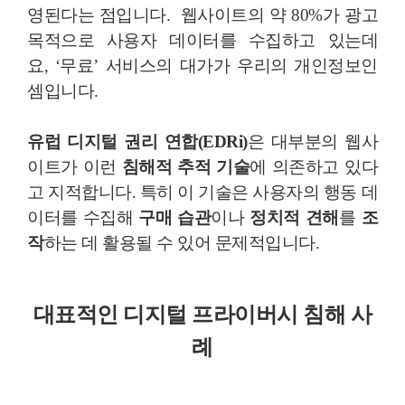
영된다는 점입니다. 웹사이트의 약 80%가 광고
목적으로 사용자 데이터를 수집하고 있는데
요, ‘무료’ 서비스의 대가가 우리의 개인정보인
셈입니다.
유럽 디지털 권리 연합(EDRi)
은 대부분의 웹사
이트가 이런
침해적 추적 기술
에 의존하고 있다
고 지적합니다. 특히 이 기술은 사용자의 행동 데
이터를 수집해
구매 습관
이나
정치적 견해
를
조
작
하는 데 활용될 수 있어 문제적입니다.
대표적인 디지털 프라이버시 침해 사
례