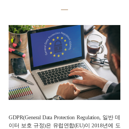
―
GDPR(General Data Protection Regulation, 일반 데
이터 보호 규정)은 유럽연합(EU)이 2018년에 도