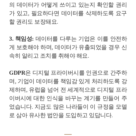
의 데이터가 어떻게 쓰이고 있는지 확인할 권리
가 있고, 필요하다면 데이터를 삭제하도록 요구
할 권리도 보장돼요.
3. 책임성:
데이터를 다루는 기업은 이를 안전하
게 보호해야 하며, 데이터가 유출되었을 경우 신
속히 알리고 조치를 취해야 해요.
GDPR
은 디지털 프라이버시를 인권으로 간주하
며, 기업이 데이터를 책임감 있게 처리하도록 강
제하며, 유럽을 넘어 전 세계적으로 디지털 프라
이버시에 대한 인식을 바꾸는 계기를 만들어 주
었습니다. 지금도 많은 나라들이 이 규정을 모델
로 삼아 유사한 법안을 도입하고 있답니다.
―