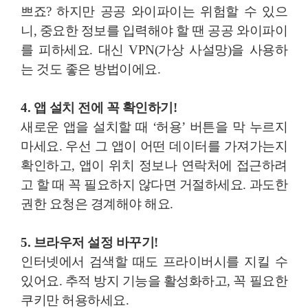
쁘죠? 하지만 공공 와이파이는 위험할 수 있으
니, 중요한 정보를 입력해야 할 땐 공공 와이파이
를 피하세요. 대신 VPN(가상 사설망)을 사용하
는 것도 좋은 방법이에요.
4. 앱 설치 전에 꼭 확인하기!
새로운 앱을 설치할 때 ‘허용’ 버튼을 막 누르지
마세요. 우선 그 앱이 어떤 데이터를 가져가는지
확인하고, 앱이 위치 정보나 연락처에 접근하려
고 할 때 꼭 필요하지 않다면 거절하세요. 과도한
권한 요청은 경계해야 해요.
5. 브라우저 설정 바꾸기!
인터넷에서 검색할 때도 프라이버시를 지킬 수
있어요. 추적 방지 기능을 활성화하고, 꼭 필요한
쿠키만 허용하세요.