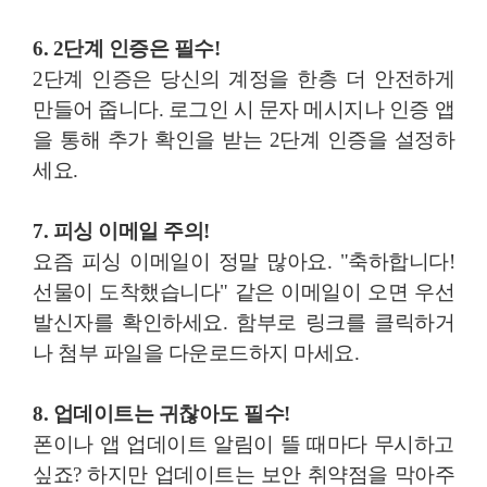
6. 2단계 인증은 필수!
2단계 인증은 당신의 계정을 한층 더 안전하게
만들어 줍니다. 로그인 시 문자 메시지나 인증 앱
을 통해 추가 확인을 받는 2단계 인증을 설정하
세요.
7. 피싱 이메일 주의!
요즘 피싱 이메일이 정말 많아요. "축하합니다!
선물이 도착했습니다" 같은 이메일이 오면 우선
발신자를 확인하세요. 함부로 링크를 클릭하거
나 첨부 파일을 다운로드하지 마세요.
8. 업데이트는 귀찮아도 필수!
폰이나 앱 업데이트 알림이 뜰 때마다 무시하고
싶죠? 하지만 업데이트는 보안 취약점을 막아주