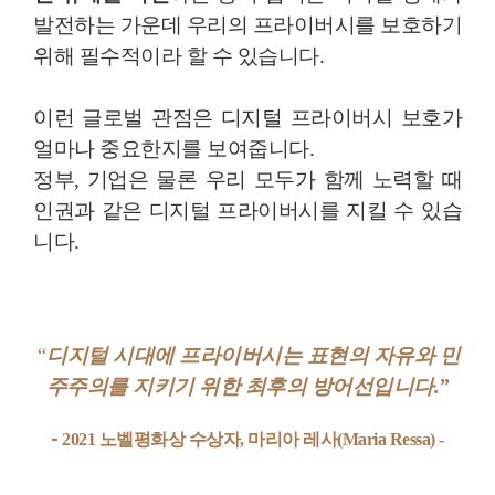
발전하는 가운데 우리의 프라이버시를 보호하기
위해 필수적이라 할 수 있습니다.
이런 글로벌 관점은 디지털 프라이버시 보호가
얼마나 중요한지를 보여줍니다.
정부, 기업은 물론 우리 모두가 함께 노력할 때
인권과 같은 디지털 프라이버시를 지킬 수 있습
니다.
“
디지털 시대에 프라이버시는 표현의 자유와 민
주주의를 지키기 위한 최후의 방어선입니다.”
-
2021 노벨평화상 수상자, 마리아 레사(Maria Ressa) -