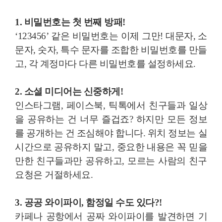
1. 비밀번호는 첫 번째 방패!
‘123456’ 같은 비밀번호는 이제 그만! 대문자, 소
문자, 숫자, 특수 문자를 조합한 비밀번호를 만들
고, 각 계정마다 다른 비밀번호를 설정하세요.
2. 소셜 미디어는 신중하게!
인스타그램, 페이스북, 틱톡에서 친구들과 일상
을 공유하는 건 너무 즐겁죠? 하지만 모든 정보
를 공개하는 건 조심해야 합니다. 위치 정보는 실
시간으로 공유하지 말고, 중요한 내용은 꼭 믿을
만한 친구들과만 공유하고, 모르는 사람의 친구
요청은 거절하세요.
3. 공공 와이파이, 함정일 수도 있다?!
카페나 공항에서 공짜 와이파이를 발견하면 기