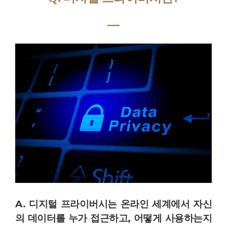
―
A. 디지털 프라이버시는 온라인 세계에서 자신
의 데이터를 누가 접근하고, 어떻게 사용하는지