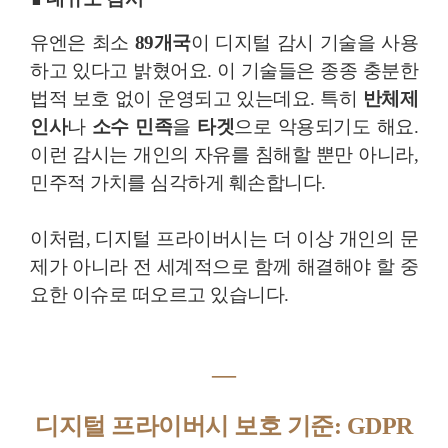
유엔은 최소
89개국
이 디지털 감시 기술을 사용
하고 있다고 밝혔어요. 이 기술들은 종종 충분한
법적 보호 없이 운영되고 있는데요. 특히
반체제
인사
나
소수 민족
을
타겟
으로 악용되기도 해요.
이런 감시는 개인의 자유를 침해할 뿐만 아니라,
민주적 가치를 심각하게 훼손합니다.
이처럼, 디지털 프라이버시는 더 이상 개인의 문
제가 아니라 전 세계적으로 함께 해결해야 할 중
요한 이슈로 떠오르고 있습니다.
―
디지털 프라이버시 보호 기준: GDPR