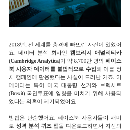
2018년, 전 세계를 충격에 빠뜨린 사건이 있었어
요. 데이터 분석 회사인
캠브리지 애널리티카
(Cambridge Analytica)
가 약 8,700만 명의
페이스
북 사용자 데이터를 불법적으로 수집
해 이를 정
치 캠페인에 활용했다는 사실이 드러난 거죠. 이
데이터는 특히 미국 대통령 선거와 브렉시트
(Brexit) 국민투표에 영향을 미치기 위해 사용되
었다는 의혹이 제기되었어요.
방법은 단순했어요. 페이스북 사용자들이 재미
로
성격 분석 퀴즈 앱
을 다운로드하면서 자신의