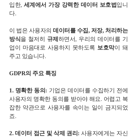
입한,
세계에서 가장 강력한 데이터 보호법
입니
다.
이 법은 사용자의
데이터를 수집, 저장, 처리하는
방식
을 철저히
규제
하면서, 우리의 데이터를 기
업이 마음대로 사용하지 못하도록
보호막
이 돼
주고 있습니다.
GDPR의 주요 특징
1.
명확한 동의:
기업은 데이터를 수집하기 전에
사용자의 명확한 동의를 받아야 해요. 어렵고 복
잡한 약관으로 사용자를 속이는 일이 금지되었
죠.
2. 데이터 접근 및 삭제 권리:
사용자에게는 자신