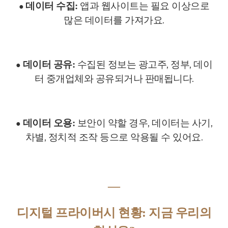
앱과 웹사이트는 필요 이상으로
데이터 수집:
●
많은 데이터를 가져가요.
수집된 정보는 광고주, 정부, 데이
데이터 공유:
●
터 중개업체와 공유되거나 판매됩니다.
보안이 약할 경우, 데이터는 사기,
데이터 오용:
●
차별, 정치적 조작 등으로 악용될 수 있어요.
―
디지털 프라이버시 현황: 지금 우리의