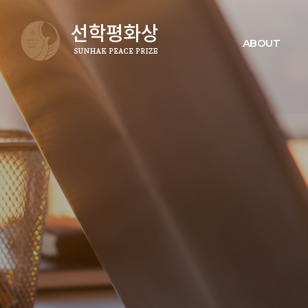
ABOUT