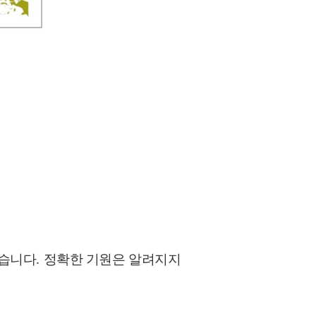
있습니다
.
정확한 기원은 알려지지