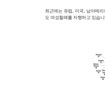
최근에는 유럽
,
미국
,
남아메리카
도 여성할례를 자행하고 있습