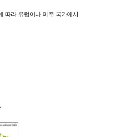
에 따라 유럽이나 미주 국가에서