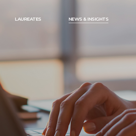
LAUREATES
NEWS & INSIGHTS