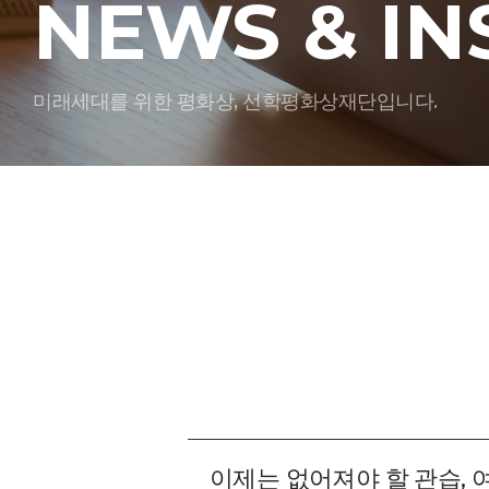
NEWS & IN
미래세대를 위한 평화상, 선학평화상재단입니다.
이제는 없어져야 할 관습,