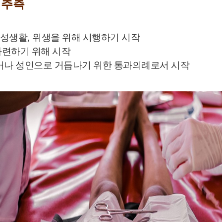
 추측
 성생활
,
위생을 위해 시행하기 시작
마련하기 위해 시작
거나 성인으로 거듭나기 위한 통과의례
로서 시작