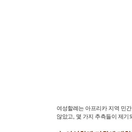
여성할례는 아프리카 지역 민간
않았고
,
몇 가지 추측들이 제기