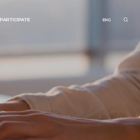
PARTICIPATE
ENG