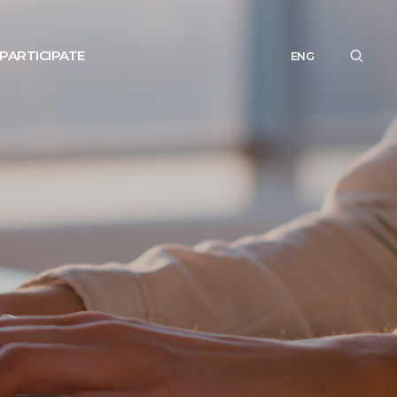
PARTICIPATE
ENG