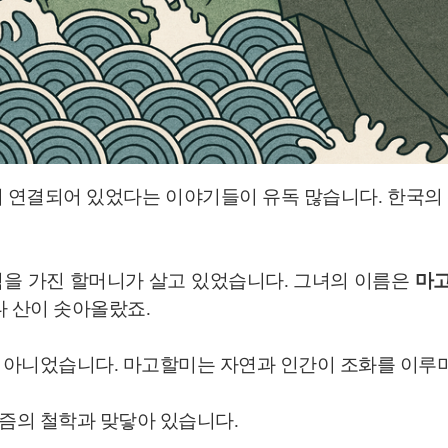
 연결되어 있었다는 이야기들이 유독 많습니다. 한국의 
 힘을 가진 할머니가 살고 있었습니다.
그녀의 이름은
마
다 산이 솟아올랐죠.
 아니었습니다. 마고할미는 자연과 인간이 조화를 이루며
즘의 철학과 맞닿아 있습니다.