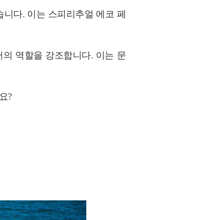
습니다. 이는 스피리추얼 에코 페
서의 역할을 강조합니다. 이는 문
요?