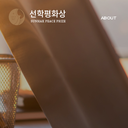
ABOUT