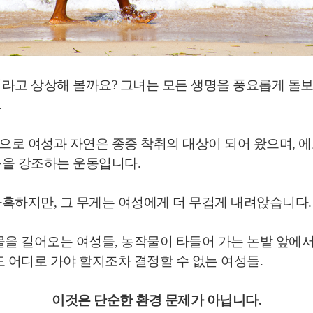
라고 상상해 볼까요? 그녀는 모든 생명을 풍요롭게 돌보
.
 여성과 자연은 종종 착취의 대상이 되어 왔으며, 에코 페미
음을 강조하는 운동입니다.
혹하지만, 그 무게는 여성에게 더 무겁게 내려앉습니다.
물을 길어오는 여성들, 농작물이 타들어 가는 논밭 앞에
 어디로 가야 할지조차 결정할 수 없는 여성들.
이것은 단순한 환경 문제가 아닙니다.