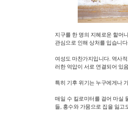
지구를 한 명의 지혜로운 할머니
관심으로 인해 상처를 입습니다
여성도 마찬가지입니다. 역사적으로
러한 억압이 서로 연결되어 있
특히 기후 위기는 누구에게나 가
매일 수 킬로미터를 걸어 마실 
들,
홍수와 가뭄으로 집을 잃고도