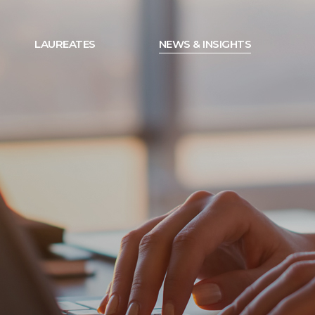
LAUREATES
NEWS & INSIGHTS