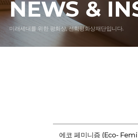
NEWS & IN
미래세대를 위한 평화상, 선학평화상재단입니다.
에코 페미니즘 (Eco- Fem