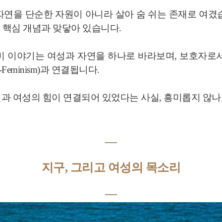
연을 단순한 자원이 아니라 살아 숨 쉬는 존재로 여겼
ism)의 핵심 개념과 맞닿아 있습니다.
할미 이야기는 여성과 자연을 하나로 바라보며, 보호자로
o-Feminism)과 연결됩니다.
과 여성의 힘이 연결되어 있었다는 사실, 흥미롭지 않나
―
지구, 그리고 여성의 목소리
―