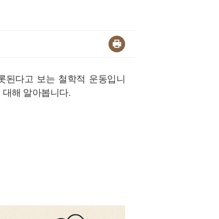
 비롯된다고 보는 철학적 운동입니
에 대해 알아봅니다.