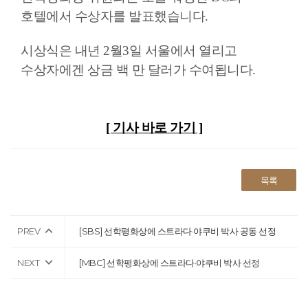
호텔에서 수상자를 발표했습니다.
시상식은 내년 2월3일 서울에서 열리고
수상자에겐 상금 백 만 달러가 수여됩니다.
[ 기사 바로 가기 ]
목록
PREV
[SBS] 선학평화상에 스트라다·야쿠비 박사 공동 선정
NEXT
[MBC] 선학평화상에 스트라다·야쿠비 박사 선정