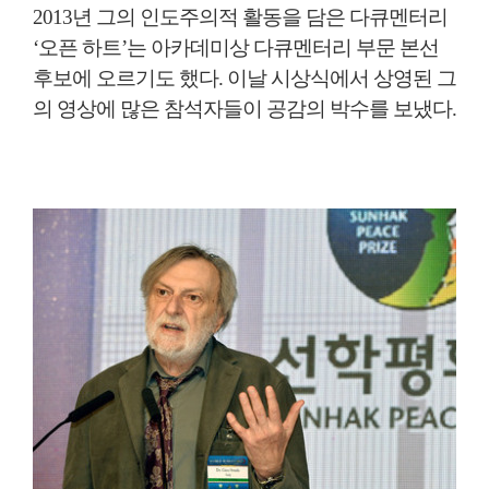
2013년 그의 인도주의적 활동을 담은 다큐멘터리
‘오픈 하트’는 아카데미상 다큐멘터리 부문 본선
후보에 오르기도 했다. 이날 시상식에서 상영된 그
의 영상에 많은 참석자들이 공감의 박수를 보냈다.