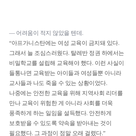
― 어려움이 적지 않았을 텐데.
“아프가니스탄에는 여성 교육이 금지돼 있다.
그래서 늘 조심스러웠다. 탈레반 정권 하에서는
비밀학교를 설립해 교육해야 했다. 이런 사실이
들통나면 교육받는 아이들과 여성들뿐 아니라
교사들과 나도 죽을 수 있는 상황이었다.
나중에는 안전한 교육을 위해 지역사회 리더를
만나 교육이 위험한 게 아니라 사회를 더욱
풍족하게 하는 일임을 설득했다. 안전하게
보호받을 수 있도록 약속을 받아내는 것이
필요했다. 그 과정이 정말 오래 걸렸다.”