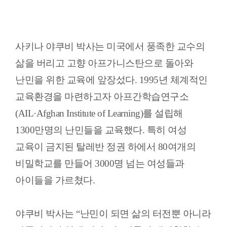
사키나 야쿠비 박사는 미국에서 풍족한 교수의
삶을 버리고 고향 아프가니스탄으로 돌아와
난민을 위한 교육에 앞장섰다. 1995년 체계적인
교육환경을 마련하고자 아프간학습연구소
(AIL·Afghan Institute of Learning)를 설립해
1300만명의 난민들을 교육했다. 특히 여성
교육이 금지된 탈레반 정권 하에서 80여개의
비밀학교를 만들어 3000명 넘는 여성들과
아이들을 가르쳤다.
야쿠비 박사는 “난민이 되면 삶의 터전뿐 아니라