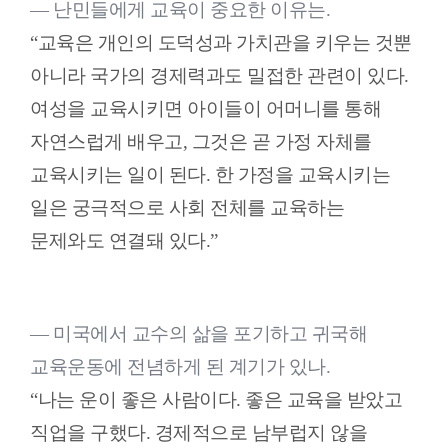
― 난민들에게 교육이 중요한 이유는.
“교육은 개인의 도덕성과 가치관을 키우는 것뿐
아니라 국가의 경제력과도 밀접한 관련이 있다.
여성을 교육시키면 아이들이 어머니를 통해
자연스럽게 배우고, 그것은 곧 가정 자체를
교육시키는 일이 된다. 한 가정을 교육시키는
일은 궁극적으로 사회 전체를 교육하는
문제와도 연결돼 있다.”
― 미국에서 교수의 삶을 포기하고 귀국해
교육운동에 전념하게 된 계기가 있나.
“나는 운이 좋은 사람이다. 좋은 교육을 받았고
직업을 구했다. 경제적으로 남부럽지 않을