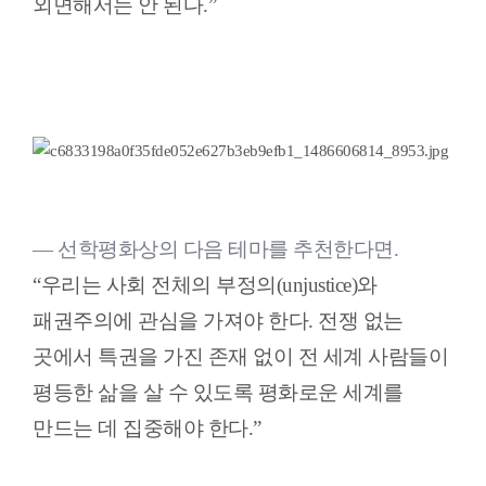
외면해서는 안 된다.”
― 선학평화상의 다음 테마를 추천한다면.
“우리는 사회 전체의 부정의(unjustice)와
패권주의에 관심을 가져야 한다. 전쟁 없는
곳에서 특권을 가진 존재 없이 전 세계 사람들이
평등한 삶을 살 수 있도록 평화로운 세계를
만드는 데 집중해야 한다.”