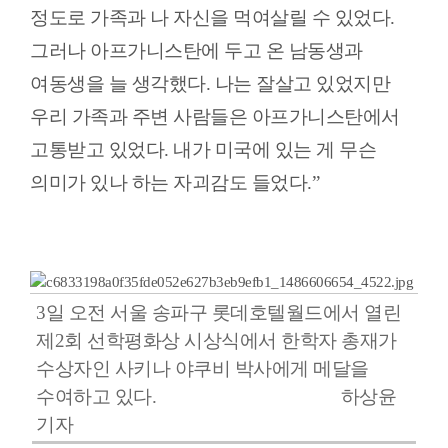
정도로 가족과 나 자신을 먹여살릴 수 있었다.
그러나 아프가니스탄에 두고 온 남동생과
여동생을 늘 생각했다. 나는 잘살고 있었지만
우리 가족과 주변 사람들은 아프가니스탄에서
고통받고 있었다. 내가 미국에 있는 게 무슨
의미가 있나 하는 자괴감도 들었다.”
3일 오전 서울 송파구 롯데호텔월드에서 열린
제2회 선학평화상 시상식에서 한학자 총재가
수상자인 사키나 야쿠비 박사에게 메달을
수여하고 있다. 하상윤
기자