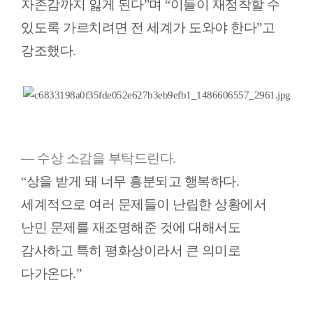
자존감까지 잃게 된다”며 “이들이 재정착할 수
있도록 가르치려면 전 세계가 도와야 한다”고
강조했다.
― 수상 소감을 부탁드린다.
“상을 받게 돼 너무 흥분되고 행복하다.
세계적으로 여러 문제들이 난립한 상황에서
난민 문제를 재조명해준 것에 대해서도
감사하고 특히 평화상이라서 큰 의미로
다가온다.”