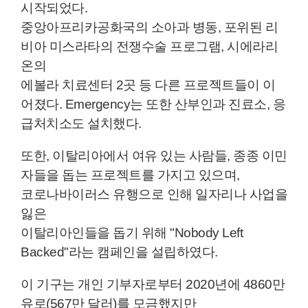
시작되었다.
중앙아프리카공화국의 소아과 병동, 포위된 리
비아 미스라타의 전쟁수술 프로그램, 시에라리
온의
에볼라 치료센터 2곳 등 다른 프로젝트들이 이
어졌다. Emergency는 또한 산부인과 진료소, 응
급처치소도 설치했다.
또한, 이탈리아에서 여유 있는 사람들, 종종 이민
자들을 돕는 프로젝트를 가지고 있으며,
코로나바이러스 유행으로 인해 일자리나
사업을
잃은
이탈리아인들을 돕기 위해 "Nobody Left
Backed"라는 캠페인을 설립하였다.
이 기구는 개인 기부자로부터 2020년에 4860만
유로(567만 달러)를 모금했지만