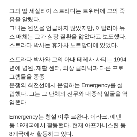
그의 딸 세실리아 스트라다는 트위터에 그의 죽
음을 알렸다.
그녀는 원인을 언급하지 않았지만, 이탈리아 뉴
스 매체는 그가 심장 질환을 앓았다고 보도했다.
스트라다 박사는 휴가차 노르망디에 있었다.
스트라다 박사와 그의 아내 테레사 사티는 1994
년에 병원, 재활 센터, 외상 클리닉과 다른 프로
그램들을 종종
분쟁의 최전선에서 운영하는 Emergency를 설
립했다. 그는 그 단체의 전무와 대중적 얼굴을 역
임했다.
Emergency는 창설 이후 르완다, 이라크, 예멘
등 19개국에서 활동했다. 현재 아프가니스탄 등
8개국에서 활동하고 있다.