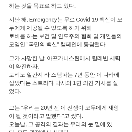
하는 것을 목표로 하고 있다.
지난 해, Emergency는 무료 Covid-19 백신이 모
두에게 제공될 수 있도록 하기 위해
로비를 하는 보건 및 인도주의 협회 및 개인들의
모임인 "국민의 백신" 캠페인에 동참했다.
그가 사망한 날, 아프가니스탄에서 탈레반 세력
이 약진하자,
토리노 일간지 라 스탬파는 7년 동안 이 나라에
살았다는 스트라다 박사의 1면 의견 기사를 실
었다.
그는 "우리는 20년 전 이 전쟁이 모두에게 재앙
이 될 것이라고 말했다"고 썼다.
오늘날, 그 공격의 결과는 우리의 눈 밑에 있