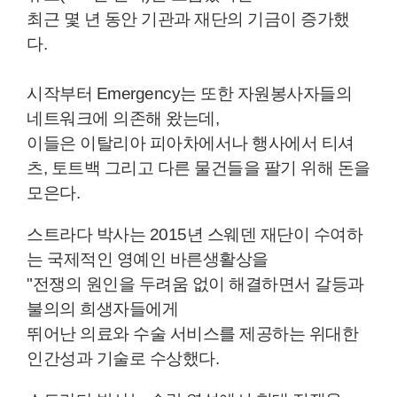
최근 몇 년 동안 기관과 재단의 기금이 증가했
다.
시작부터 Emergency는 또한 자원봉사자들의
네트워크에 의존해 왔는데,
이들은 이탈리아 피아차에서나 행사에서 티셔
츠, 토트백 그리고 다른 물건들을 팔기 위해 돈을
모은다.
스트라다 박사는 2015년 스웨덴 재단이 수여하
는 국제적인 영예인 바른생활상을
"전쟁의 원인을 두려움 없이 해결하면서 갈등과
불의의 희생자들에게
뛰어난 의료와 수술 서비스를 제공하는 위대한
인간성과 기술로 수상했다.