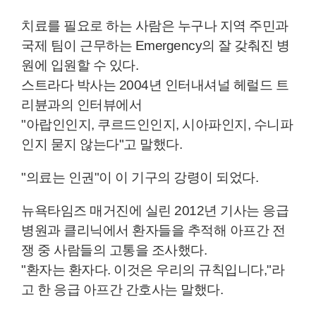
치료를 필요로 하는 사람은 누구나 지역 주민과
국제 팀이 근무하는 Emergency의 잘 갖춰진 병
원에 입원할 수 있다.
스트라다 박사는 2004년 인터내셔널 헤럴드 트
리뷴과의 인터뷰에서
"아랍인인지, 쿠르드인인지, 시아파인지, 수니파
인지 묻지 않는다"고 말했다.
"의료는 인권"이 이 기구의 강령이 되었다.
뉴욕타임즈 매거진에 실린 2012년 기사는 응급
병원과 클리닉에서 환자들을 추적해 아프간 전
쟁 중 사람들의 고통을 조사했다.
"환자는 환자다. 이것은 우리의 규칙입니다,"라
고 한 응급 아프간 간호사는 말했다.