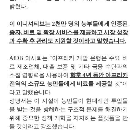
밝혔다.
이 이니셔티브는 2천만 명의 농부들에게 인증된
종자, 비료 및 확장 서비스를 제공하고 시장 성장
과 수확 후 관리도 지원할 것이라고 말했습니다.
AfDB 이사회는 "아프리카 개발 은행은 주요 비
료 제조업체, 대출 보증 및 기타 금융 수단과의
소집 영향력을 사용하여
향후 4년 동안 아프리카
전역의 소규모 농민들에게 비료를 제공
할 것"이
라고 말했습니다.
성명서는 이 시설이 농민들이 현대적인 투입물
을 받는 것을 방해하는 구조적 문제를 해결하기
위해 중요한 정책 개혁을 지지하는 플랫폼을 만
들 것이라고 강조했습니다.