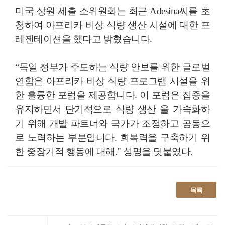
미국 상원 세출 소위원회는 최근 Adesina씨를 초
청하여 아프리카 비상 식량 생산 시설에 대한 프
레젠테이션을 했다고 밝혔습니다.
“독일 정부가 주도하는 식량 안보를 위한 글로벌
연합은 아프리카 비상 식량 프로그램 시설을 위
한 훌륭한 포럼을 제공합니다. 이 포럼은 집중을
유지하면서 단기적으로 식량 생산 을 가속화하
기 위해 개발 파트너와 국가가 조정하고 공동으
로 노력하는 부분입니다. 회복력을 구축하기 위
한 중장기적 행동에 대해." 성명을 덧붙였다.
목록