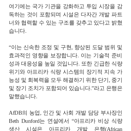
여기에는 국가 기관을 강화하고 투입 시장을 감
독하는 것이 포함되며 시설은 다자간 개발 파트
너와 협력할 수 있는 구조를 갖추고 있다고 밝혔
습니다.
“이는 신속한 조정 및 구현, 향상된 도달 범위 및
효과적인 영향을 보장합니다. 이는 기술적 준비
성과 대응성을 높일 것입니다. 또한 긴급한 식량
위기와 아프리카 식량 시스템의 장기적 지속 가
능성 및 회복력을 모두 해결하기 위한 단기, 중기
및 장기 조치가 포함되어 있습니다.”라고 은행은
말했습니다.
AfDB의 농업, 인간 및 사회 개발 담당 부사장인
Beth Dunford는 연설에서 “아프리카 비상 식량
생산 시설은 아프리카 개발 은행(African