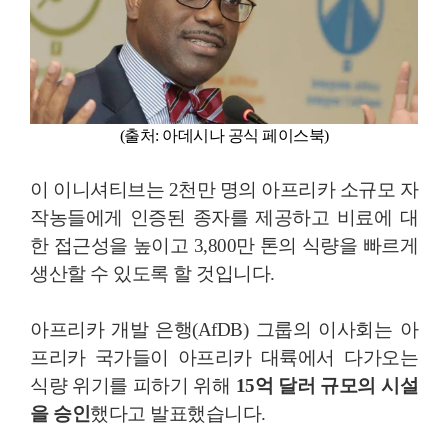
(출처
: 아데시나 공식 페이스북)
이 이니셔티브는 2천만 명의 아프리카 소규모 자
작농들에게 인증된 종자를 제공하고 비료에 대
한 접근성을 높이고 3,800만 톤의 식량을 빠르게
생산할 수 있도록 할 것입니다.
아프리카 개발 은행(AfDB) 그룹의 이사회는 아
프리카 국가들이 아프리카 대륙에서 다가오는
식량 위기를 피하기 위해
15억 달러 규모의 시설
을 승인
했다고 발표했습니다.