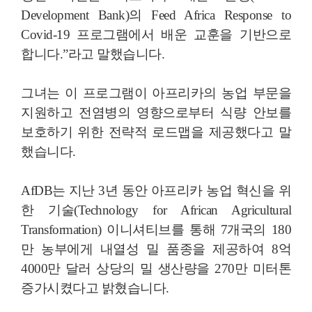
Development Bank)의 Feed Africa Response to
Covid-19 프로그램에서 배운 교훈을 기반으로
합니다.”라고 말했습니다.
그녀는 이 프로그램이 아프리카의 농업 부문을
지원하고 전염병의 영향으로부터 식량 안보를
보호하기 위한 전략적 로드맵을 제공했다고 말
했습니다.
AfDB는 지난 3년 동안 아프리카 농업 혁신을 위
한 기술(Technology for African Agricultural
Transformation) 이니셔티브를 통해 7개국의 180
만 농부에게 내열성 밀 품종을 제공하여 8억
4000만 달러 상당의 밀 생산량을 270만 미터톤
증가시켰다고 밝혔습니다.