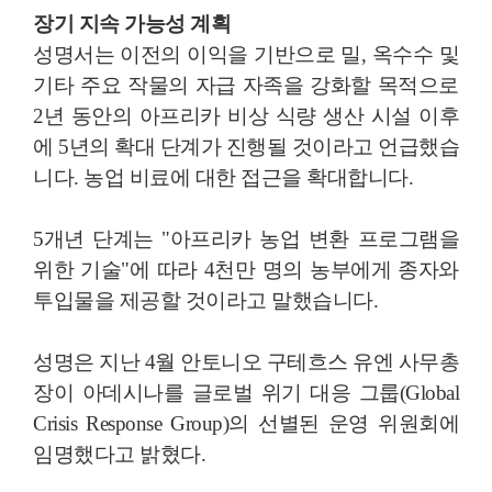
장기 지속 가능성 계획
성명서는 이전의 이익을 기반으로 밀, 옥수수 및
기타 주요 작물의 자급 자족을 강화할 목적으로
2년 동안의 아프리카 비상 식량 생산 시설 이후
에 5년의 확대 단계가 진행될 것이라고 언급했습
니다. 농업 비료에 대한 접근을 확대합니다.
5개년 단계는 "아프리카 농업 변환 프로그램을
위한 기술"에 따라 4천만 명의 농부에게 종자와
투입물을 제공할 것이라고 말했습니다.
성명은 지난 4월 안토니오 구테흐스 유엔 사무총
장이 아데시나를 글로벌 위기 대응 그룹(Global
Crisis Response Group)의 선별된 운영 위원회에
임명했다고 밝혔다.