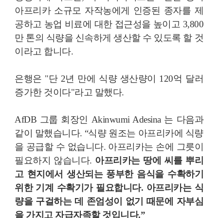
아프리카 소규모 자작농에게 인증된 종자를 제
공하고 농업 비료에 대한 접근성을 높이고 3,800
만 톤의 식량을 신속하게 생산할 수 있도록 할 것
이라고 합니다.
은행은 "단 2년 만에 식량 생산량이 120억 달러
증가한 것이다"라고 말했다.
AfDB 그룹 회장인 Akinwumi Adesina 는 다음과
같이 말했습니다. “식량 원조는 아프리카에 식량
을 공급할 수 없습니다. 아프리카는 손에 그릇이
필요하지 않습니다.
아프리카는 땅에 씨를 뿌리
고 현지에서 생산되는 풍부한 음식을 수확하기
위한 기계 수확기가 필요합니다. 아프리카는 식
량을 구걸하는 데 존엄성이 없기 때문에 자부심
을 가지고 자급자족할 것입니다.”