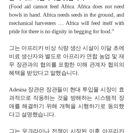
(Food aid cannot feed Africa. Africa does not need
bowls in hand. Africa needs seeds in the ground, and
mechanical harvesters … Africa will feed itself with
pride for there is no dignity in begging for food.”
그는 아프리카 비상 식량 생산 시설이 이달 초에
비료 생산자와 별도로 아프리카 연합 농업 및 재
무 장관과의 협의를 포함한 이해 관계자 협의의
혜택을 받았다고 말했습니다.
Adesina 장관은 장관들이 현대 투입물 시장이 효
과적으로 작동하는 것을 방해하는 시스템적 장
애를 해결하기 위해 개혁을 시행하기로 동의했
다고 설명했습니다.
그는 우크라이나 전쟁이 시작된 이후 아프리카