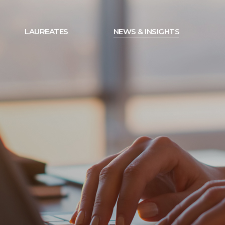
LAUREATES
NEWS & INSIGHTS