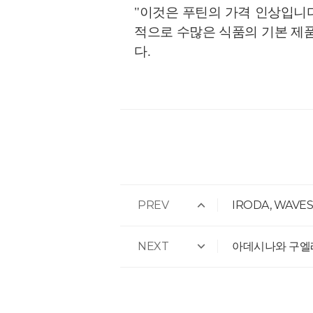
"이것은 푸틴의 가격 인상입니
적으로 수많은 식품의 기본 제품
다.
PREV
IRODA, WAVE
NEXT
아데시나와 구엘