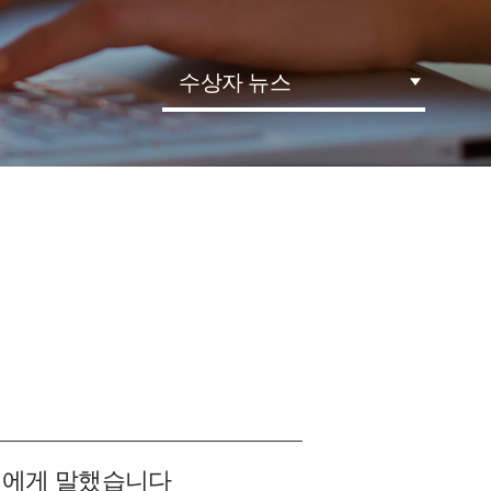
수상자 뉴스
틴에게 말했습니다