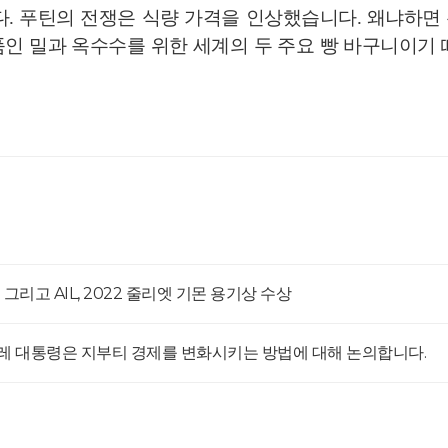
다. 푸틴의 전쟁은 식량 가격을 인상했습니다. 왜냐하면
인 밀과 옥수수를 위한 세계의 두 주요 빵 바구니이기
S 그리고 AIL, 2022 줄리엣 기몬 용기상 수상
레 대통령은 지부티 경제를 변화시키는 방법에 대해 논의합니다.