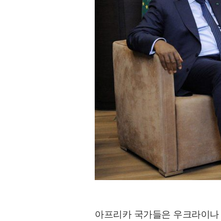
아프리카 국가들은 우크라이나 