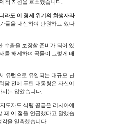
국제적 지원을 호소했습니다.
있더라도 이 경제 위기의 희생자라
 국가들을 대신하여 탄원하고 있다
 수출을 보장할 준비가 되어 있
재를 해제하여 곡물이 그렇게 배
서 유럽으로 유입되는 대규모 난
회담 전에 푸틴 대통령은 자신이
하지는 않았습니다.
 지도자도 식량 공급은 러시아에
할 때 이 점을 언급했다고 말했습
 생각을 일축했습니다.