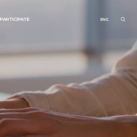
PARTICIPATE
ENG