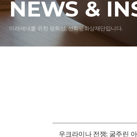
NEWS & IN
미래세대를 위한 평화상, 선학평화상재단입니다.
우크라이나 전쟁: 굶주린