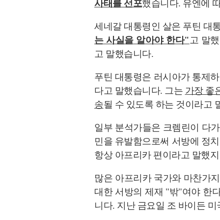
사태를 선포
했습니다. 유엔에 
세네갈 대통령인 살은 푸틴 대
는 사실을 알아야 한다"
고 말했
고 말했습니다.
푸틴 대통령은 러시아가 통제하
다고 말했습니다. 그는
가장 좋
송
될 수 있도록 하는 것이라고 
일부 분석가들은 크렘린이 다가
민을 유발함으로써 서방에 정치
항상 아프리카 편이라고 말했지
많은 아프리카 국가와 마찬가지
대한 서방의 제재 "밖"여야 한
니다. 지난 금요일 조 바이든 