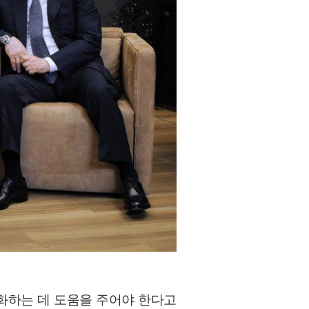
화하는 데 도움을 주어야 한다고