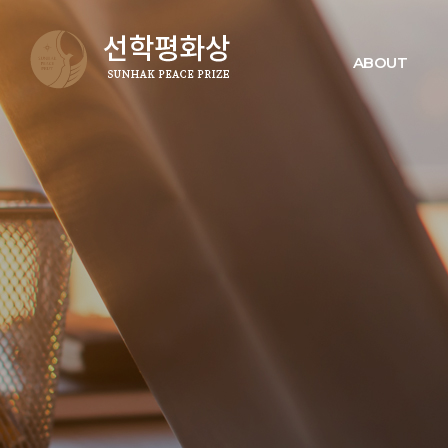
ABOUT