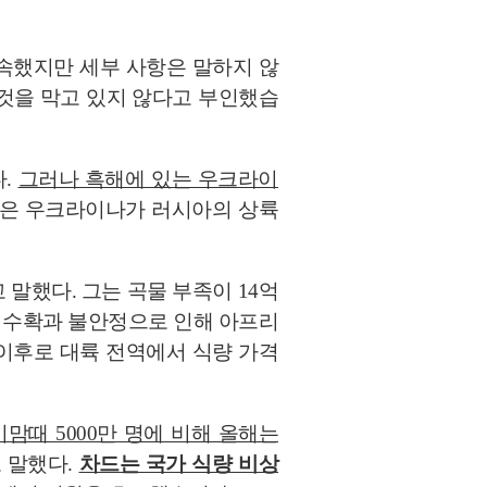
 약속했지만 세부 사항은 말하지 않
것을 막고 있지 않다고 부인했습
다.
그러나 흑해에 있는 우크라이
은 우크라이나가 러시아의 상륙
말했다. 그는 곡물 부족이 14억
쁜 수확과 불안정으로 인해 아프리
 이후로 대륙 전역에서 식량 가격
맘때 5000만 명에 비해 올해는
 말했다.
차드는 국가 식량 비상