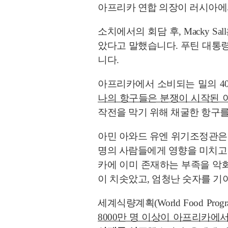
아프리카 연합 의장이 러시아에
소치에서의 회담 후, Macky 
았다고 말했습니다. 푸틴 대통
니다.
아프리카에서 소비되는 밀의 4
나의 항구들은 분쟁이 시작된 
작전을 막기 위해 채굴한 항구를
아민 아와드 유엔 위기조정관은 
명의 사람들에게 영향을 미치고 
카에 이미 존재하는 부족을 악화
이 치솟았고, 엄청난 숫자를 기
세계식량계획(World Food Prog
8000만 명 이상이 아프리카에