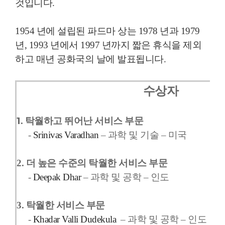
것입니다.
1954 년에 설립된 파드마 상는 1978 년과 1979
년, 1993 년에서 1997 년까지 짧은 휴식을 제외
하고 매년 공화국의 날에 발표됩니다.
수상자
1
. 탁월하고 뛰어난 서비스 부문
-
Srinivas Varadhan
– 과학 및 기술 – 미국
2. 더 높은 수준의 탁월한 서비스 부문
-
Deepak Dhar
– 과학 및 공학 – 인도
3. 탁월한 서비스 부문
-
Khadar Valli Dudekula
– 과학 및 공학 – 인도