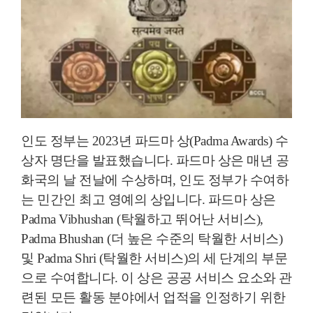
인도 정부는 2023년 파드마 상(Padma Awards) 수
상자 명단을 발표했습니다. 파드마 상은 매년 공
화국의 날 전날에 수상하며, 인도 정부가 수여하
는 민간인 최고 영예의 상입니다. 파드마 상은
Padma Vibhushan (탁월하고 뛰어난 서비스),
Padma Bhushan (더 높은 수준의 탁월한 서비스)
및 Padma Shri (탁월한 서비스)의 세 단계의 부문
으로 수여합니다. 이 상은 공공 서비스 요소와 관
련된 모든 활동 분야에서 업적을 인정하기 위한