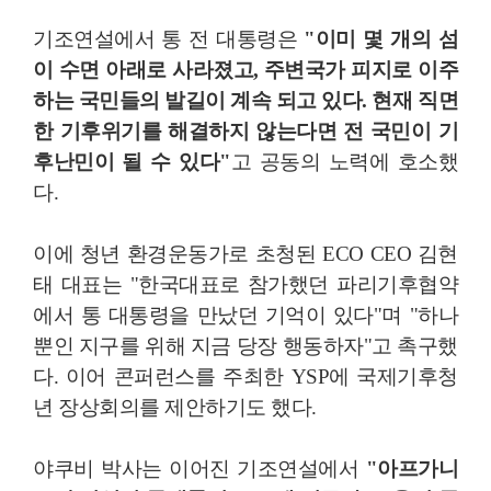
기조연설에서 통 전 대통령은
"이미 몇 개의 섬
이 수면 아래로 사라졌고, 주변국가 피지로 이주
하는 국민들의 발길이 계속 되고 있다. 현재 직면
한 기후위기를 해결하지 않는다면 전 국민이 기
후난민이 될 수 있다"
고 공동의 노력에 호소했
다.
이에 청년 환경운동가로 초청된 ECO CEO 김현
태 대표는 "한국대표로 참가했던 파리기후협약
에서 통 대통령을 만났던 기억이 있다"며 "하나
뿐인 지구를 위해 지금 당장 행동하자"고 촉구했
다. 이어 콘퍼런스를 주최한 YSP에 국제기후청
년 장상회의를 제안하기도 했다.
야쿠비 박사는 이어진 기조연설에서
"아프가니