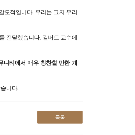
 압도적입니다. 우리는 그저 우리
지를 전달했습니다. 길버트 교수에
커뮤니티에서 매우 칭찬할 만한 개
았습니다.
목록