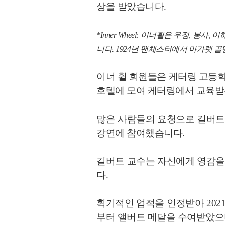
상을 받았습니다.
*Inner Wheel: 이너휠은 우정, 
니다. 1924년 맨체스터에서 마가렛 
이너 휠 회원들은 케터링 고등학
호텔에 모여 케터링에서 교육받은
많은 사람들의 요청으로 길버트
강연에 참여했습니다.
길버트 교수는 자신에게 영감을
다.
획기적인 업적을 인정받아 202
부터 앨버트 메달을 수여받았으며