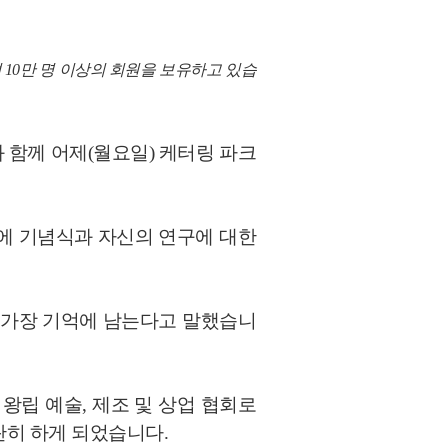
으며 10만 명 이상의 회원을 보유하고 있습
 함께 어제(월요일) 케터링 파크
에 기념식과 자신의 연구에 대한
 가장 기억에 남는다고 말했습니
왕립 예술, 제조 및 상업 협회로
란히 하게 되었습니다.