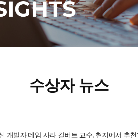
SIGHTS
수상자 뉴스
신 개발자 데임 사라 길버트 교수, 현지에서 추