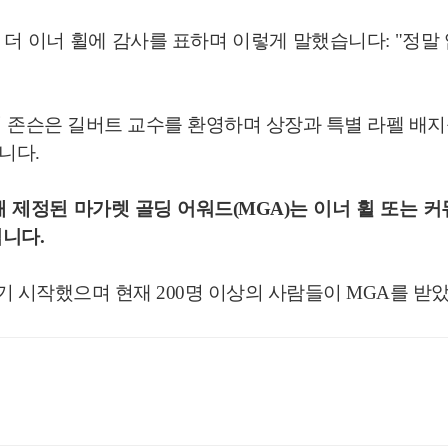
더 이너 휠에 감사를 표하며 이렇게 말했습니다: "정말
 존슨은 길버트 교수를 환영하며 상장과 특별 라펠 배
니다.
 제정된 마가렛 골딩 어워드(MGA)는 이너 휠 또는 
니다.
기 시작했으며 현재 200명 이상의 사람들이 MGA를 받