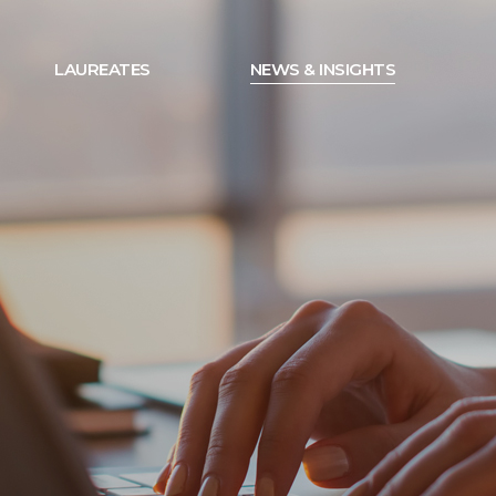
LAUREATES
NEWS & INSIGHTS