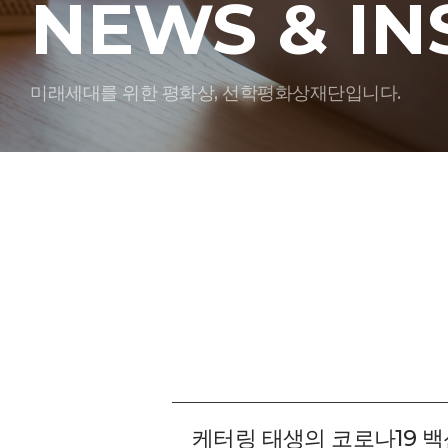
NEWS & IN
미래세대를 위한 평화상, 선학평화상재단입니다.
케터링 태생의 코로나19 백