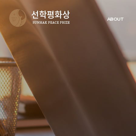
ABOUT