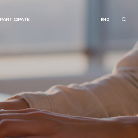
PARTICIPATE
ENG