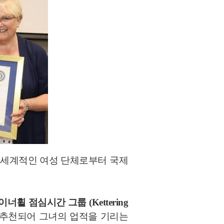
 세계적인 여성 단체로부터 국제
너휠 점심시간 그룹 (Kettering
추천되어 그녀의 업적을 기리는