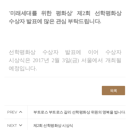
'미래세대를 위한 평화상' 제2회 선학평화상
수상자 발표에 많은 관심 부탁드립니다.
선학평화상 수상자 발표에 이어 수상자
시상식은 2017년 2월 3일(금) 서울에서 개최될
예정입니다.
목록
PREV
부트로스 부트로스 갈리 선학평화상 위원의 명복을 빕니다.
NEXT
제2회 선학평화상 시상식