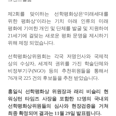
제2회를 맞이하는 선학평화상은‘미래세대를
위한 평화상’이라는 기치 아래 인류의 미래
평화에 기여한 개인 및 단체를 발굴 및 지원하여
21세기에 걸맞는 새로운 평화 문명을 제시하기
위해 제정 되었습니다.
선학평화상위원회는 각국 저명인사와 국제적
상의 수상자, 세계적 권위를 가진 학술단체와
비정부기구(NGO) 등의 추천위원들을 통해서
76개국 225 건의 후보들을 추천 받았습니다.
홍일식 선학평화상 위원장과 래리 비슬리 현
워싱턴 타임즈 사장을 포함한 12명의 국내외
선학평화상위원들의 심사와 현장검증을 거쳐
최종 확정되며 결과는 11월 29일 발표됩니다.