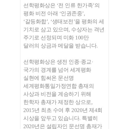
선학평화상은 ‘전 인류 한가족’의
평화 비전 아래 ‘인권존중’,
‘갈등화합’, ‘생태보전’을 평화의 세
기치로 삼고 있으며, 수상자는 격년
주기로 선정되며 미화 100만
달러의 상금과 메달을 받습니다.
선학평화상은 생전 인종·종교·
국가의 경계를 넘어 세계평화
실현에 힘써온 문선명
세계평화통일가정연합 총재의
사상과 비전을 계승하기 위해
한학자 총재가 제정한 상으로,
2015년 최초 수여 후 2020년 제4회
시상을 앞두고 있습니다. 특별히
2020년은 설립자인 문선명 총재가