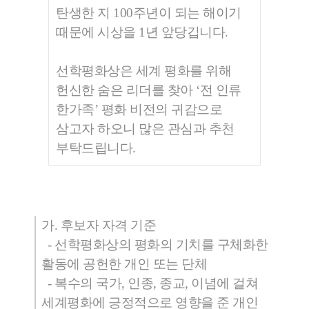
탄생한 지 100주년이 되는 해이기
때문에 시상을 1년 앞당깁니다.
선학평화상은 세계 평화를 위해
헌신한 숨은 리더를 찾아 ‘전 인류
한가족’ 평화 비전의 귀감으로
삼고자 하오니 많은 관심과 추천
부탁드립니다.
가. 후보자 자격 기준
- 선학평화상의 평화의 기치를 구체화한
활동에 공헌한 개인 또는 단체
- 복수의 국가, 인종, 종교, 이념에 걸쳐
세계평화에 긍정적으로 영향을 준 개인