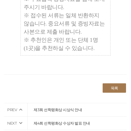
주시기 바랍니다.
※ 접수된 서류는 일체 반환하지
않습니다. 중요서류 및 증빙자료는
사본으로 제출 바랍니다.
※ 추천인은 개인 또는 단체 1명
(1곳)을 추천하실 수 있습니다.
목록
PREV
제3회 선학평화상 시상식 안내
NEXT
제4회 선학평화상 수상자 발표 안내