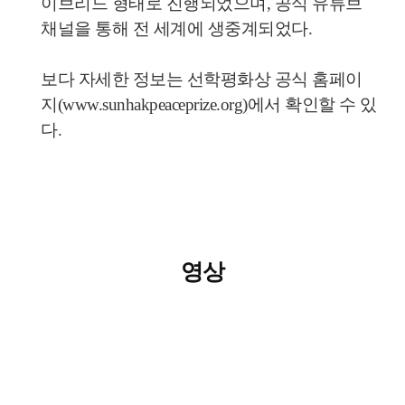
이브리드 형태로 진행되었으며, 공식 유튜브
채널을 통해 전 세계에 생중계되었다.
보다 자세한 정보는 선학평화상 공식 홈페이
지(www.sunhakpeaceprize.org)에서 확인할 수 있
다.
영상