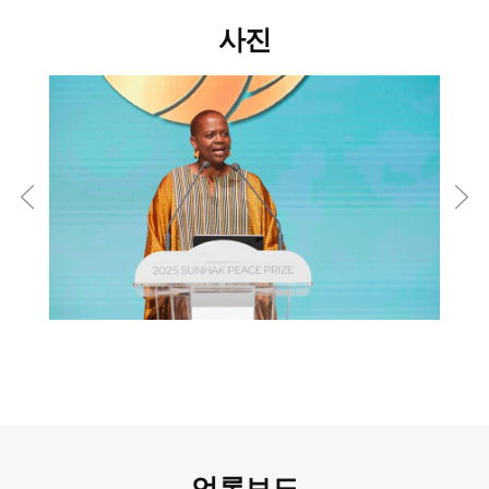
사진
언론보도