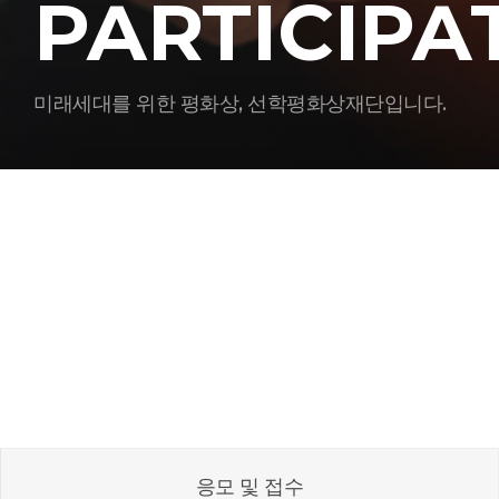
PARTICIPA
미래세대를 위한 평화상, 선학평화상재단입니다.
응모 및 접수