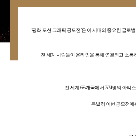
‘평화 모션 그래픽 공모전’은 이 시대의 중요한 글로
전 세계 사람들이 온라인을 통해 연결되고 소통하
전 세계 68개국에서 331명의 아티
특별히 이번 공모전에는