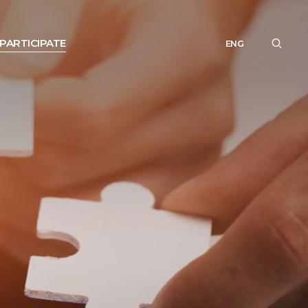
PARTICIPATE
ENG