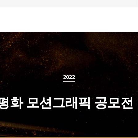
2022
2 평화 모션그래픽 공모전