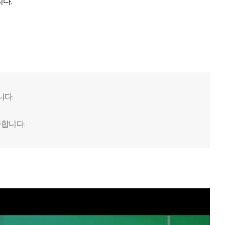
다.
니다.
사합니다.