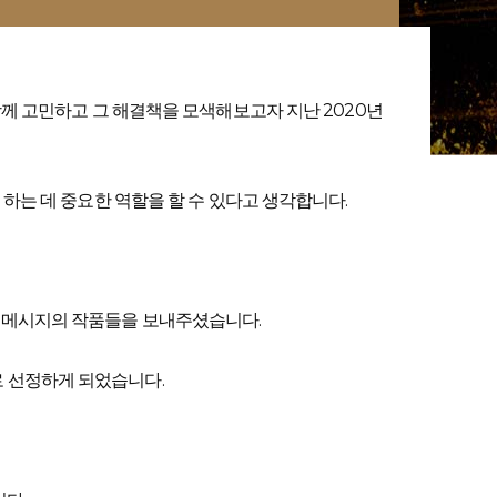
함께 고민하고 그 해결책을 모색해보고자 지난 2020년
하는 데 중요한 역할을 할 수 있다고 생각합니다.
’는 메시지의 작품들을 보내주셨습니다.
로 선정하게 되었습니다.