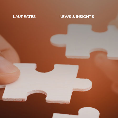
LAUREATES
NEWS & INSIGHTS