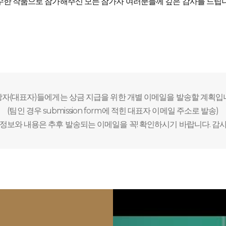
수한 작품으로 참가해주신 모든 참가자 여러분들께 깊은 감사를 드립니
자(대표자)들에게는 상금 지급을 위한 개별 이메일을 발송할 계획입
(팀인 경우 submission form에 적힌 대표자 이메일 주소로 발송)
정보와 내용은 추후 발송되는 이메일을 꼭! 확인하시기 바랍니다. 감