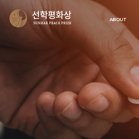
ABOUT