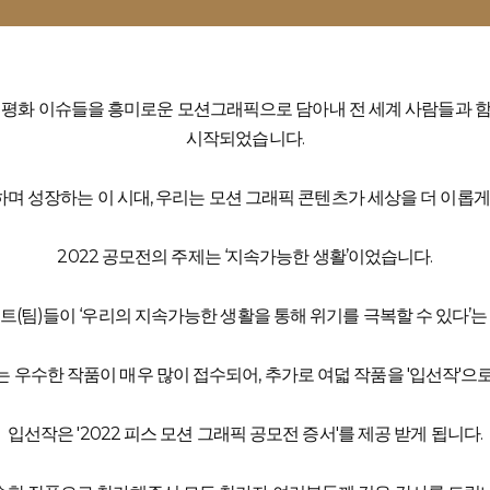
벌 평화 이슈들을 흥미로운 모션그래픽으로 담아내 전 세계 사람들과 
시작되었습니다.
며 성장하는 이 시대, 우리는 모션 그래픽 콘텐츠가 세상을 더 이롭게 
2022 공모전의 주제는 ‘지속가능한 생활’이었습니다.
스트(팀)들이 ‘우리의 지속가능한 생활을 통해 위기를 극복할 수 있다
 우수한 작품이 매우 많이 접수되어, 추가로 여덟 작품을 '입선작'으
입선작은 '2022 피스 모션 그래픽 공모전 증서'를 제공 받게 됩니다.